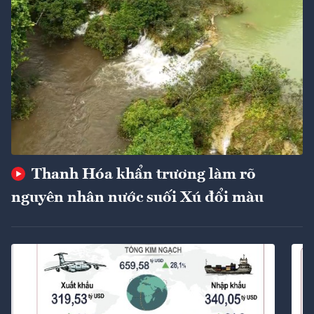
Thanh Hóa khẩn trương làm rõ
nguyên nhân nước suối Xú đổi màu