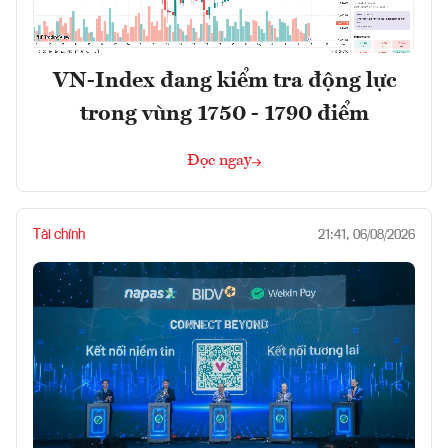
VN-Index đang kiểm tra động lực
trong vùng 1750 - 1790 điểm
Đọc ngay
Tài chính
21:41, 06/08/2026