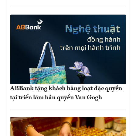
ABBank tặng khách hàng loạt đặc quyền
tại triển lãm bản quyền Van Gogh