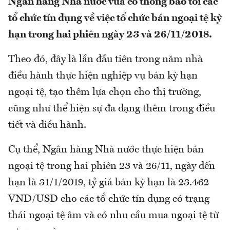
Ngân hàng Nhà nước vừa có thông báo tới các
tổ chức tín dụng về việc tổ chức bán ngoại tệ kỳ
hạn trong hai phiên ngày 23 và 26/11/2018.
Theo đó, đây là lần đầu tiên trong năm nhà
điều hành thực hiện nghiệp vụ bán kỳ hạn
ngoại tệ, tạo thêm lựa chọn cho thị trường,
cũng như thể hiện sự đa dạng thêm trong điều
tiết và điều hành.
Cụ thể, Ngân hàng Nhà nước thực hiện bán
ngoại tệ trong hai phiên 23 và 26/11, ngày đến
hạn là 31/1/2019, tỷ giá bán kỳ hạn là 23.462
VND/USD cho các tổ chức tín dụng có trạng
thái ngoại tệ âm và có nhu cầu mua ngoại tệ từ