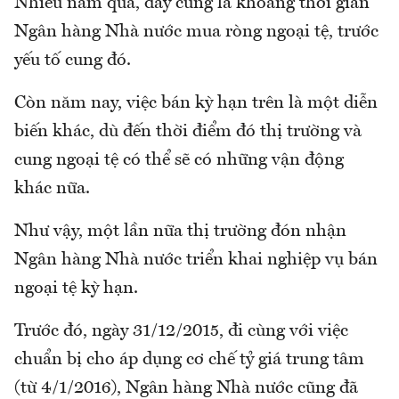
Nhiều năm qua, đây cũng là khoảng thời gian
Ngân hàng Nhà nước mua ròng ngoại tệ, trước
yếu tố cung đó.
Còn năm nay, việc bán kỳ hạn trên là một diễn
biến khác, dù đến thời điểm đó thị trường và
cung ngoại tệ có thể sẽ có những vận động
khác nữa.
Như vậy, một lần nữa thị trường đón nhận
Ngân hàng Nhà nước triển khai nghiệp vụ bán
ngoại tệ kỳ hạn.
Trước đó, ngày 31/12/2015, đi cùng với việc
chuẩn bị cho áp dụng cơ chế tỷ giá trung tâm
(từ 4/1/2016), Ngân hàng Nhà nước cũng đã