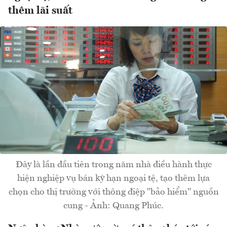
thêm lãi suất
Đây là lần đầu tiên trong năm nhà điều hành thực
hiện nghiệp vụ bán kỳ hạn ngoại tệ, tạo thêm lựa
chọn cho thị trường với thông điệp "bảo hiểm" nguồn
cung - Ảnh: Quang Phúc.