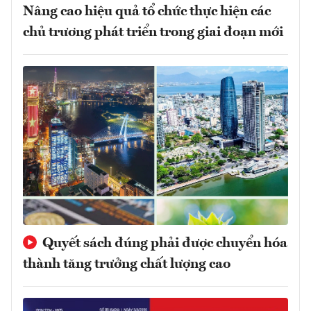
Nâng cao hiệu quả tổ chức thực hiện các
chủ trương phát triển trong giai đoạn mới
Quyết sách đúng phải được chuyển hóa
thành tăng trưởng chất lượng cao