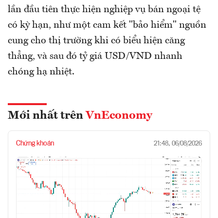
lần đầu tiên thực hiện nghiệp vụ bán ngoại tệ
có kỳ hạn, như một cam kết "bảo hiểm" nguồn
cung cho thị trường khi có biểu hiện căng
thẳng, và sau đó tỷ giá USD/VND nhanh
chóng hạ nhiệt.
Mới nhất trên
VnEconomy
Chứng khoán
21:48, 06/08/2026