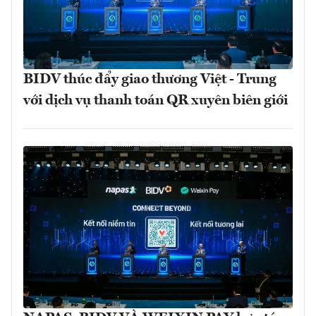
BIDV thúc đẩy giao thương Việt - Trung
với dịch vụ thanh toán QR xuyên biên giới