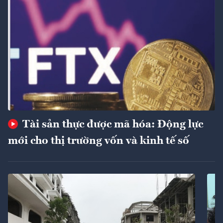
Tài sản thực được mã hóa: Động lực
mới cho thị trường vốn và kinh tế số