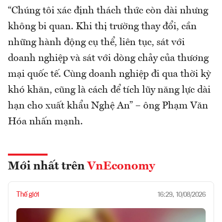
“Chúng tôi xác định thách thức còn dài nhưng
không bi quan. Khi thị trường thay đổi, cần
những hành động cụ thể, liên tục, sát với
doanh nghiệp và sát với dòng chảy của thương
mại quốc tế. Cùng doanh nghiệp đi qua thời kỳ
khó khăn, cũng là cách để tích lũy năng lực dài
hạn cho xuất khẩu Nghệ An” – ông Phạm Văn
Hóa nhấn mạnh.
Mới nhất trên
VnEconomy
Thế giới
16:29, 10/08/2026