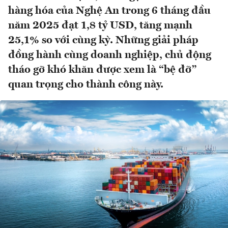
hàng hóa của Nghệ An trong 6 tháng đầu
năm 2025 đạt 1,8 tỷ USD, tăng mạnh
25,1% so với cùng kỳ. Những giải pháp
đồng hành cùng doanh nghiệp, chủ động
tháo gỡ khó khăn được xem là “bệ đỡ”
quan trọng cho thành công này.