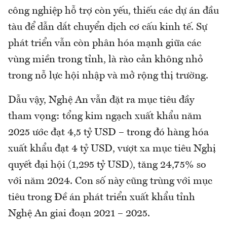
công nghiệp hỗ trợ còn yếu, thiếu các dự án đầu
tàu để dẫn dắt chuyển dịch cơ cấu kinh tế. Sự
phát triển vẫn còn phân hóa mạnh giữa các
vùng miền trong tỉnh, là rào cản không nhỏ
trong nỗ lực hội nhập và mở rộng thị trường.
Dẫu vậy, Nghệ An vẫn đặt ra mục tiêu đầy
tham vọng: tổng kim ngạch xuất khẩu năm
2025 ước đạt 4,5 tỷ USD – trong đó hàng hóa
xuất khẩu đạt 4 tỷ USD, vượt xa mục tiêu Nghị
quyết đại hội (1,295 tỷ USD), tăng 24,75% so
với năm 2024. Con số này cũng trùng với mục
tiêu trong Đề án phát triển xuất khẩu tỉnh
Nghệ An giai đoạn 2021 – 2025.