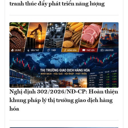
tranh thúc đẩy phát triển năng lượng
Nghị định 302/2026/NĐ-CP: Hoàn thiện
khung pháp lý thị trường giao dịch hàng
hóa