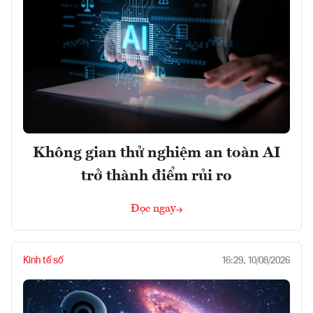
Không gian thử nghiệm an toàn AI
trở thành điểm rủi ro
Đọc ngay
Kinh tế số
16:29, 10/08/2026