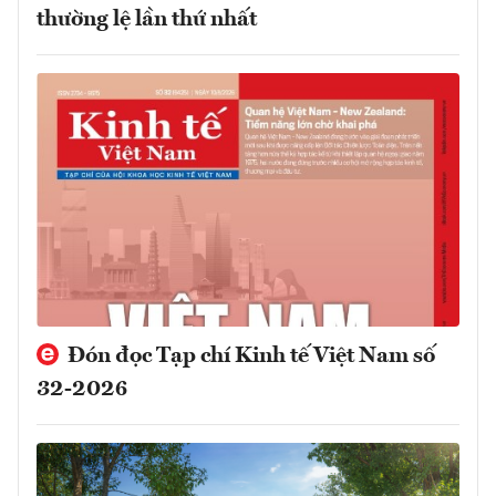
thường lệ lần thứ nhất
Đón đọc Tạp chí Kinh tế Việt Nam số
32-2026