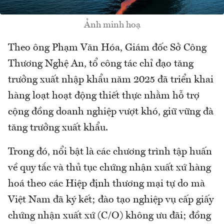
Ảnh minh hoạ
Theo ông Phạm Văn Hóa, Giám đốc Sở Công
Thương Nghệ An, tổ công tác chỉ đạo tăng
trưởng xuất nhập khẩu năm 2025 đã triển khai
hàng loạt hoạt động thiết thực nhằm hỗ trợ
cộng đồng doanh nghiệp vượt khó, giữ vững đà
tăng trưởng xuất khẩu.
Trong đó, nổi bật là các chương trình tập huấn
về quy tắc và thủ tục chứng nhận xuất xứ hàng
hoá theo các Hiệp định thương mại tự do mà
Việt Nam đã ký kết; đào tạo nghiệp vụ cấp giấy
chứng nhận xuất xứ (C/O) không ưu đãi; đồng