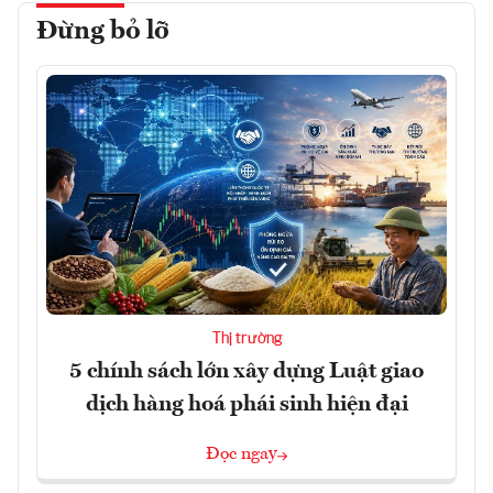
Đừng bỏ lỡ
Thị trường
5 chính sách lớn xây dựng Luật giao
dịch hàng hoá phái sinh hiện đại
Đọc ngay