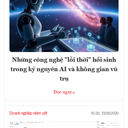
Những công nghệ "lỗi thời" hồi sinh
trong kỷ nguyên AI và không gian vũ
trụ
Đọc ngay
Doanh nghiệp niêm yết
16:28, 10/08/2026