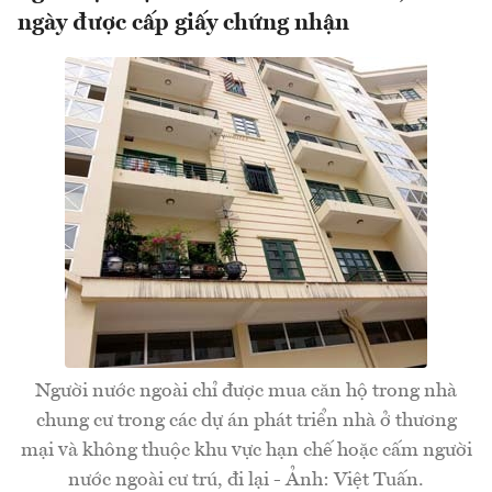
ngày được cấp giấy chứng nhận
Người nước ngoài chỉ được mua căn hộ trong nhà
chung cư trong các dự án phát triển nhà ở thương
mại và không thuộc khu vực hạn chế hoặc cấm người
nước ngoài cư trú, đi lại - Ảnh: Việt Tuấn.