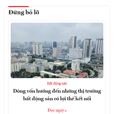
Đừng bỏ lỡ
Bất động sản
Dòng vốn hướng đến những thị trường
bất động sản có lợi thế kết nối
Đọc ngay