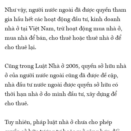
Như vậy, người nước ngoài đã được quyền tham
gia hầu hết các hoạt động đầu tư, kinh doanh
nhà ở tại Việt Nam, trừ hoạt động mua nhà ở,
mua nhà để bán, cho thuê hoặc thuê nhà ở để
cho thuê lại.
Cũng trong Luật Nhà ở 2005, quyền sở hữu nhà
ở của người nước ngoài cũng đã được đề cập,
nhà đầu tư nước ngoài được quyền sở hữu có
thời hạn nhà ở do mình đầu tư, xây dựng để
cho thuê.
Tuy nhiên, pháp luật nhà ở chưa cho phép