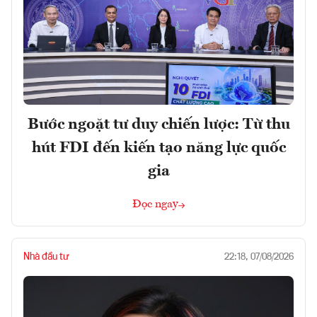
Bước ngoặt tư duy chiến lược: Từ thu
hút FDI đến kiến tạo năng lực quốc
gia
Đọc ngay
Nhà đầu tư
22:18, 07/08/2026