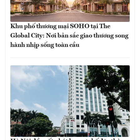
Khu phố thương mại SOHO tại The
Global City: Nơi bản sắc giao thương song
hành nhịp sống toàn cầu