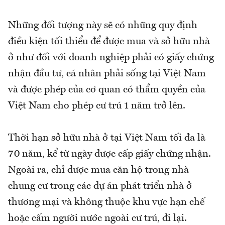
Những đối tượng này sẽ có những quy định
điều kiện tối thiểu để được mua và sở hữu nhà
ở như đối với doanh nghiệp phải có giấy chứng
nhận đầu tư, cá nhân phải sống tại Việt Nam
và được phép của cơ quan có thẩm quyền của
Việt Nam cho phép cư trú 1 năm trở lên.
Thời hạn sở hữu nhà ở tại Việt Nam tối đa là
70 năm, kể từ ngày được cấp giấy chứng nhận.
Ngoài ra, chỉ được mua căn hộ trong nhà
chung cư trong các dự án phát triển nhà ở
thương mại và không thuộc khu vực hạn chế
hoặc cấm người nước ngoài cư trú, đi lại.