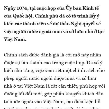
Ngày 10/4, tại cuộc họp của Ủy ban Kinh tế
của Quốc hội, Chính phủ đã có tờ trình lấy ý
kiến các thành viên về dự thảo Nghị quyết về
việc người nước ngoài mua và sở hữu nhà ở tại
Việt Nam.
Chính sách được đánh giá là cởi mở này nhận
được sự tán thành cao trong cuộc họp. Đa số ý
kiến cho rằng, việc xem xét một chính sách cho
phép người nước ngoài được mua và sở hữu
nhà ở tại Việt Nam là rất cần thiết, phù hợp với
đường lối đổi mới, góp phần khuyến khích đầu
tư nước ngoài vào Việt Nam, tạo điều kiện hỗ