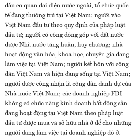
đầu cơ quan đại diện nước ngoài, tổ chức quốc
tế đang thường trú tại Việt Nam; người vào
Việt Nam đầu tư theo quy định của pháp luật
đầu tư; người có công đóng góp với đất nước
được Nhà nước tăng huân, huy chương; nhà
hoạt động văn hóa, khoa học, chuyên gia đang
làm việc tại Việt Nam; người kết hôn với công
dân Việt Nam và hiện đang sống tại Việt Nam;
người được công nhận là công dân danh dự của
Nhà nước Việt Nam; các doanh nghiệp FDI
không có chức năng kinh doanh bất động sản
đang hoạt động tại Việt Nam theo pháp luật
đầu tư được mua và sở hữu nhà ở để cho những
người đang làm việc tại doanh nghiệp đó ở.