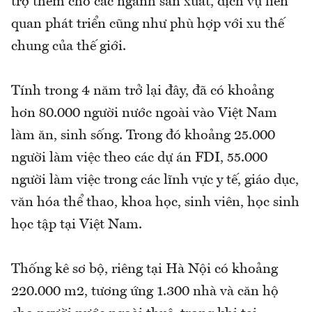
trợ thêm cho các ngành sản xuất, dịch vụ liên
quan phát triển cũng như phù hợp với xu thế
chung của thế giới.
Tính trong 4 năm trở lại đây, đã có khoảng
hơn 80.000 người nước ngoài vào Việt Nam
làm ăn, sinh sống. Trong đó khoảng 25.000
người làm việc theo các dự án FDI, 55.000
người làm việc trong các lĩnh vực y tế, giáo dục,
văn hóa thể thao, khoa học, sinh viên, học sinh
học tập tại Việt Nam.
Thống kê sơ bộ, riêng tại Hà Nội có khoảng
220.000 m2, tương ứng 1.300 nhà và căn hộ