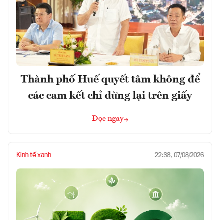
Thành phố Huế quyết tâm không để
các cam kết chỉ dừng lại trên giấy
Đọc ngay
Kinh tế xanh
22:38, 07/08/2026