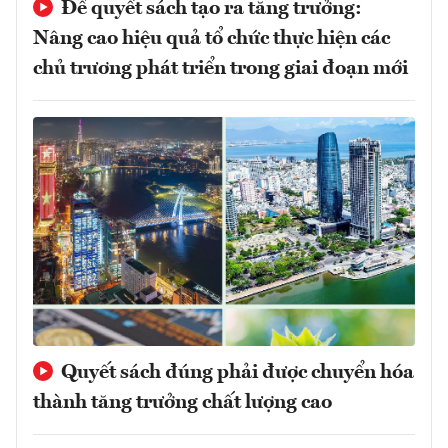
Để quyết sách tạo ra tăng trưởng:
Nâng cao hiệu quả tổ chức thực hiện các
chủ trương phát triển trong giai đoạn mới
Quyết sách đúng phải được chuyển hóa
thành tăng trưởng chất lượng cao