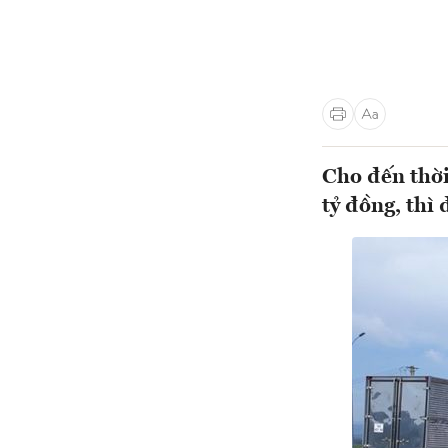
Cho đến thời
tỷ đồng, thì