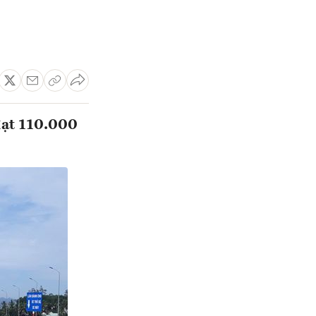
đạt 110.000