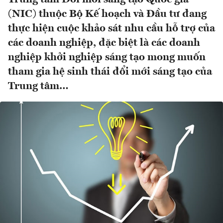
(NIC) thuộc Bộ Kế hoạch và Đầu tư đang
thực hiện cuộc khảo sát nhu cầu hỗ trợ của
các doanh nghiệp, đặc biệt là các doanh
nghiệp khởi nghiệp sáng tạo mong muốn
tham gia hệ sinh thái đổi mới sáng tạo của
Trung tâm…