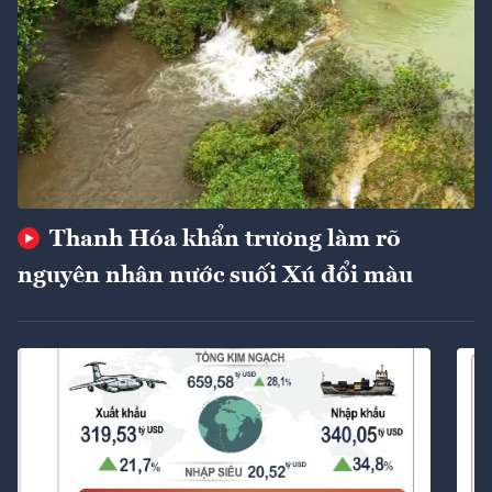
Thanh Hóa khẩn trương làm rõ
nguyên nhân nước suối Xú đổi màu