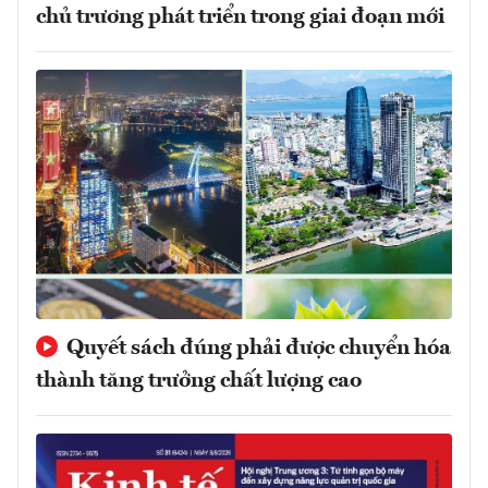
chủ trương phát triển trong giai đoạn mới
Quyết sách đúng phải được chuyển hóa
thành tăng trưởng chất lượng cao