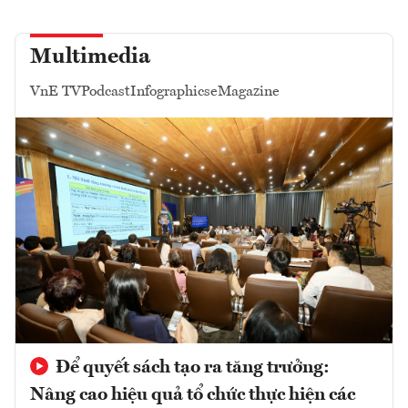
Multimedia
VnE TV
Podcast
Infographics
eMagazine
Để quyết sách tạo ra tăng trưởng:
Nâng cao hiệu quả tổ chức thực hiện các