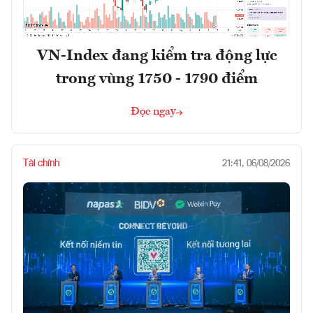
VN-Index đang kiểm tra động lực
trong vùng 1750 - 1790 điểm
Đọc ngay
Tài chính
21:41, 06/08/2026