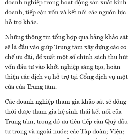
doanh nghiệp trong hoạt động sản xuất kinh
doanh, tiếp cận vốn và kết nối các nguồn lực
hỗ trợ khác.
Những thông tin tổng hợp qua bảng khảo sát
sẽ là đầu vào giúp Trung tâm xây dựng các cơ
chế ưu đãi, đề xuất một số chính sách thu hút
vốn đầu tư vào khởi nghiệp sáng tạo, hoàn
thiện các dịch vụ hỗ trợ tại Cổng dịch vụ một
cửa của Trung tâm.
Các doanh nghiệp tham gia khảo sát sẽ đồng
thời được tham gia hệ sinh thái kết nối của
Trung tâm, trong đó ưu tiên tiếp cận Quỹ đầu
tư trong và ngoài nước; các Tập đoàn; Viện;