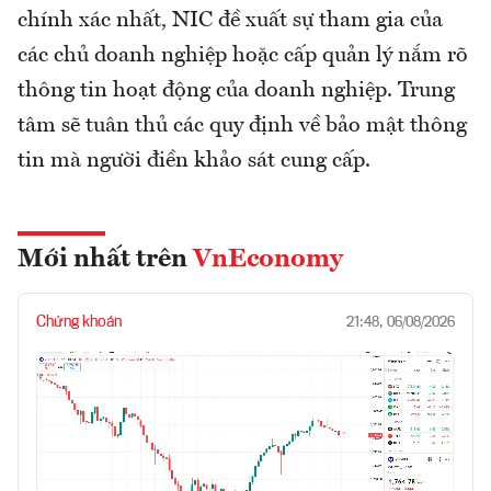
chính xác nhất, NIC đề xuất sự tham gia của
các chủ doanh nghiệp hoặc cấp quản lý nắm rõ
thông tin hoạt động của doanh nghiệp. Trung
tâm sẽ tuân thủ các quy định về bảo mật thông
tin mà người điền khảo sát cung cấp.
Mới nhất trên
VnEconomy
Chứng khoán
21:48, 06/08/2026