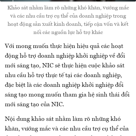
Khảo sát nhằm làm rõ những khó khăn, vướng mắc
và các nhu cầu trợ cụ thể của doanh nghiệp trong
hoạt động sản xuất kinh doanh, tiếp cận vốn và kết
nối các nguồn lực hỗ trợ khác
Với mong muốn thực hiện hiệu quả các hoạt
động hỗ trợ doanh nghiệp khởi nghiệp về đổi
mới sáng tạo, NIC sẽ thực hiện cuộc khảo sát
nhu cầu hỗ trợ thực tế tại các doanh nghiệp,
đặc biệt là các doanh nghiệp khởi nghiệp đổi
sáng tạo mong muốn tham gia hệ sinh thái đổi
mới sáng tạo của NIC.
Nội dung khảo sát nhằm làm rõ những khó
khăn, vướng mắc và các nhu cầu trợ cụ thể của