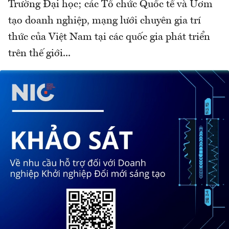
Trường Đại học; các Tổ chức Quốc tế và Ươm
tạo doanh nghiệp, mạng lưới chuyên gia trí
thức của Việt Nam tại các quốc gia phát triển
trên thế giới...