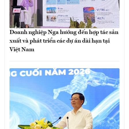
Doanh nghiệp Nga hướng đến hợp tác sản
xuất và phát triển các dự án dài hạn tại
Việt Nam