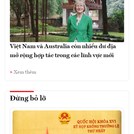
Việt Nam và Australia còn nhiều dư địa
mở rộng hợp tác trong các lĩnh vực mới
Xem thêm
Đừng bỏ lỡ