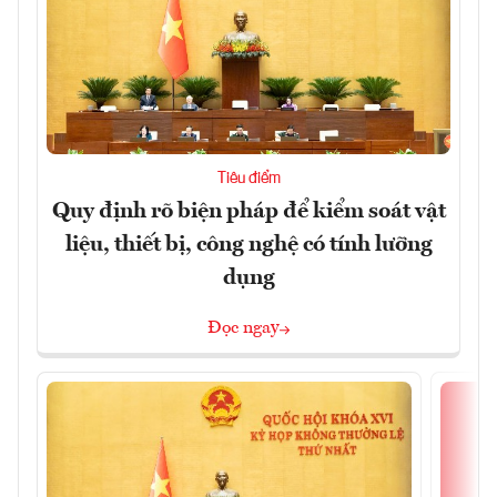
Tiêu điểm
Quy định rõ biện pháp để kiểm soát vật
liệu, thiết bị, công nghệ có tính lưỡng
dụng
Đọc ngay