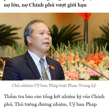
nợ lớn, nợ Chính phủ vượt giới hạn
Chủ nhiệm Uỷ ban Pháp luật Phan Trung Lý.
Thẩm tra báo cáo tổng kết nhiệm kỳ của Chính
phủ, Thủ tướng đương nhiệm, Uỷ ban Pháp