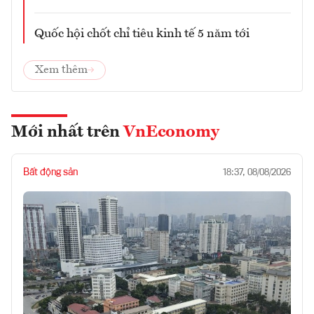
Quốc hội chốt chỉ tiêu kinh tế 5 năm tới
Xem thêm
Mới nhất trên
VnEconomy
Bất động sản
18:37, 08/08/2026