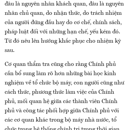
đâu là nguyên nhân khách quan, đâu là nguyên
nhân chủ quan, do nhận thức, do trách nhiệm
của người đứng đầu hay do cơ chế, chính sách,
pháp luật đối với những hạn chế, yếu kém đó.
Từ đó nêu lên hướng khắc phục cho nhiệm kỳ
sau.
Cơ quan thẩm tra cũng cho rằng Chính phủ
cần bổ sung làm rõ hơn những bài học kinh
nghiệm về tổ chức bộ máy, con người cũng như
cách thức, phương thức làm việc của Chính
phủ, mối quan hệ giữa các thành viên Chính
phủ và công tác phối hợp giữa Chính phủ với
các cơ quan khác trong bộ máy nhà nước, tổ
chức trong hệ thống chính trị trong thời gian