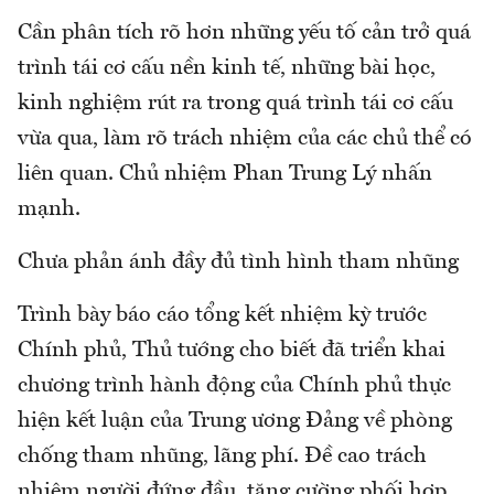
Cần phân tích rõ hơn những yếu tố cản trở quá
trình tái cơ cấu nền kinh tế, những bài học,
kinh nghiệm rút ra trong quá trình tái cơ cấu
vừa qua, làm rõ trách nhiệm của các chủ thể có
liên quan. Chủ nhiệm Phan Trung Lý nhấn
mạnh.
Chưa phản ánh đầy đủ tình hình tham nhũng
Trình bày báo cáo tổng kết nhiệm kỳ trước
Chính phủ, Thủ tướng cho biết đã triển khai
chương trình hành động của Chính phủ thực
hiện kết luận của Trung ương Đảng về phòng
chống tham nhũng, lãng phí. Đề cao trách
nhiệm người đứng đầu, tăng cường phối hợp