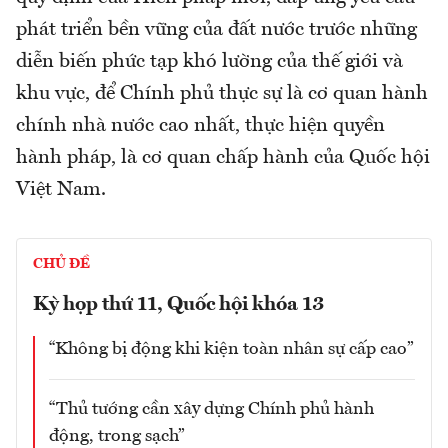
phát triển bền vững của đất nước trước những
diễn biến phức tạp khó lường của thế giới và
khu vực, để Chính phủ thực sự là cơ quan hành
chính nhà nước cao nhất, thực hiện quyền
hành pháp, là cơ quan chấp hành của Quốc hội
Việt Nam.
CHỦ ĐỀ
Kỳ họp thứ 11, Quốc hội khóa 13
“Không bị động khi kiện toàn nhân sự cấp cao”
“Thủ tướng cần xây dựng Chính phủ hành
động, trong sạch”