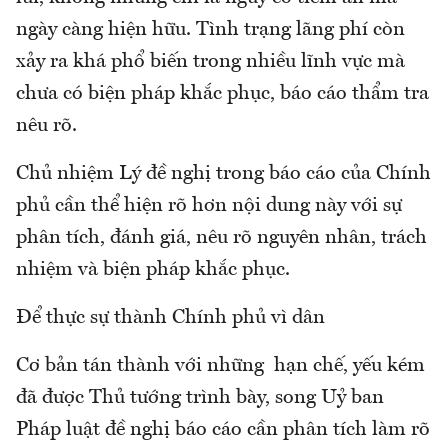
ngày càng hiện hữu. Tình trạng lãng phí còn
xảy ra khá phổ biến trong nhiều lĩnh vực mà
chưa có biện pháp khắc phục, báo cáo thẩm tra
nêu rõ.
Chủ nhiệm Lý đề nghị trong báo cáo của Chính
phủ cần thể hiện rõ hơn nội dung này với sự
phân tích, đánh giá, nêu rõ nguyên nhân, trách
nhiệm và biện pháp khắc phục.
Để thực sự thành Chính phủ vì dân
Cơ bản tán thành với những hạn chế, yếu kém
đã được Thủ tướng trình bày, song Uỷ ban
Pháp luật đề nghị báo cáo cần phân tích làm rõ