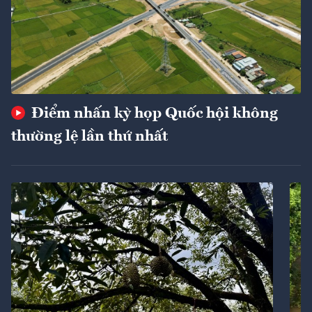
Điểm nhấn kỳ họp Quốc hội không
thường lệ lần thứ nhất