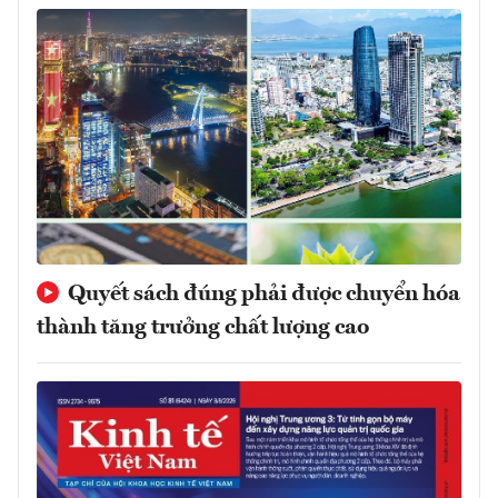
Quyết sách đúng phải được chuyển hóa
thành tăng trưởng chất lượng cao