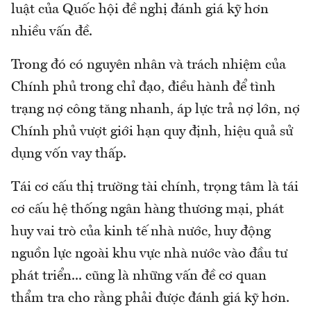
luật của Quốc hội đề nghị đánh giá kỹ hơn
nhiều vấn đề.
Trong đó có nguyên nhân và trách nhiệm của
Chính phủ trong chỉ đạo, điều hành để tình
trạng nợ công tăng nhanh, áp lực trả nợ lớn, nợ
Chính phủ vượt giới hạn quy định, hiệu quả sử
dụng vốn vay thấp.
Tái cơ cấu thị trường tài chính, trọng tâm là tái
cơ cấu hệ thống ngân hàng thương mại, phát
huy vai trò của kinh tế nhà nước, huy động
nguồn lực ngoài khu vực nhà nước vào đầu tư
phát triển... cũng là những vấn đề cơ quan
thẩm tra cho rằng phải được đánh giá kỹ hơn.