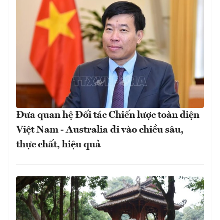
Đưa quan hệ Đối tác Chiến lược toàn diện
Việt Nam - Australia đi vào chiều sâu,
thực chất, hiệu quả