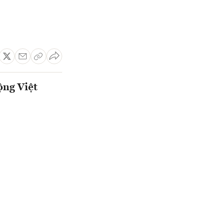
ộng Việt