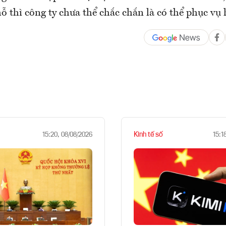
hỗ thì công ty chưa thể chắc chắn là có thể phục vụ
Kinh tế số
15:20, 08/08/2026
15:1