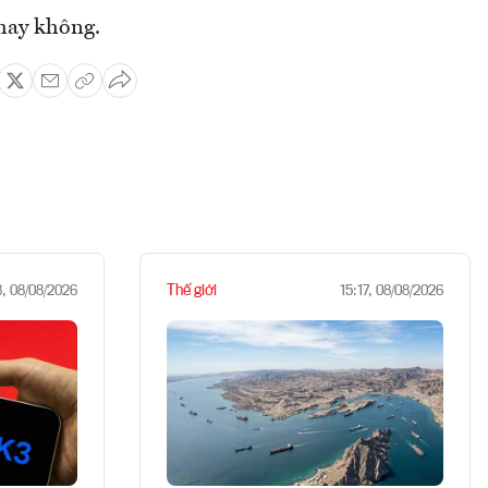
 hay không.
Thế giới
8, 08/08/2026
15:17, 08/08/2026