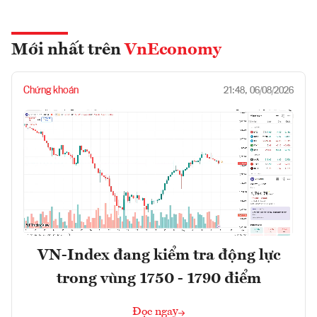
Mới nhất trên
VnEconomy
Chứng khoán
21:48, 06/08/2026
VN-Index đang kiểm tra động lực
trong vùng 1750 - 1790 điểm
Đọc ngay