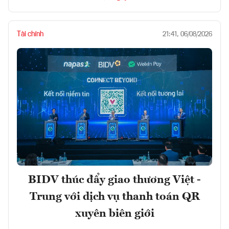
Tài chính
21:41, 06/08/2026
BIDV thúc đẩy giao thương Việt -
Trung với dịch vụ thanh toán QR
xuyên biên giới