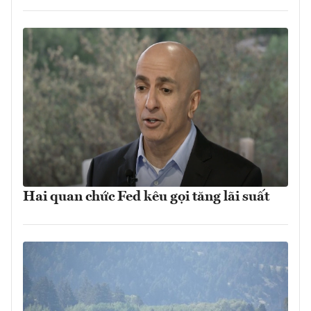
Hai quan chức Fed kêu gọi tăng lãi suất