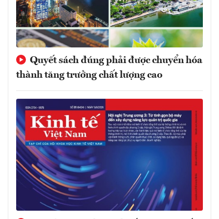
Quyết sách đúng phải được chuyển hóa
thành tăng trưởng chất lượng cao