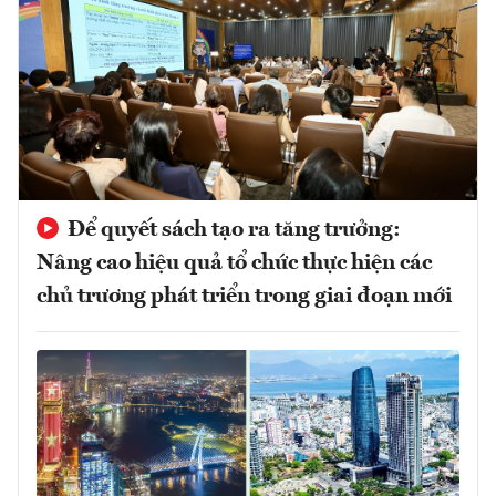
Để quyết sách tạo ra tăng trưởng:
Nâng cao hiệu quả tổ chức thực hiện các
chủ trương phát triển trong giai đoạn mới