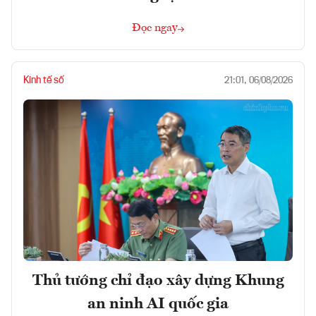
Đọc ngay
Kinh tế số
21:01, 06/08/2026
Thủ tướng chỉ đạo xây dựng Khung
an ninh AI quốc gia