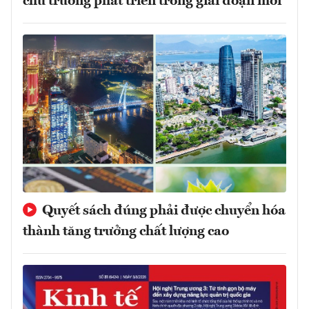
chủ trương phát triển trong giai đoạn mới
Quyết sách đúng phải được chuyển hóa
thành tăng trưởng chất lượng cao