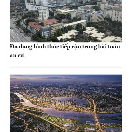
Đa dạng hình thức tiếp cận trong bài toán
an cư