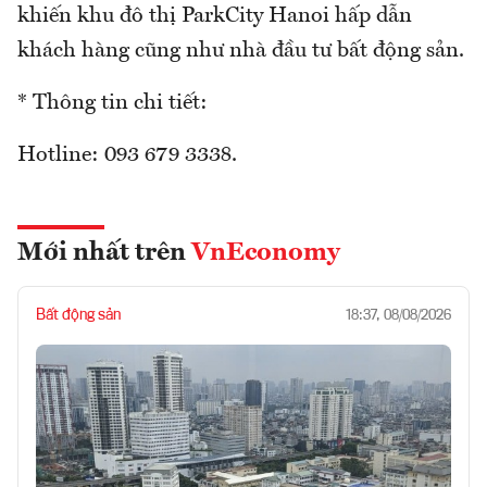
khiến khu đô thị ParkCity Hanoi hấp dẫn
khách hàng cũng như nhà đầu tư bất động sản.
* Thông tin chi tiết:
Hotline: 093 679 3338.
Mới nhất trên
VnEconomy
Bất động sản
18:37, 08/08/2026