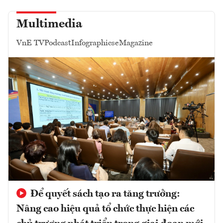
Multimedia
VnE TV
Podcast
Infographics
eMagazine
Để quyết sách tạo ra tăng trưởng:
Nâng cao hiệu quả tổ chức thực hiện các