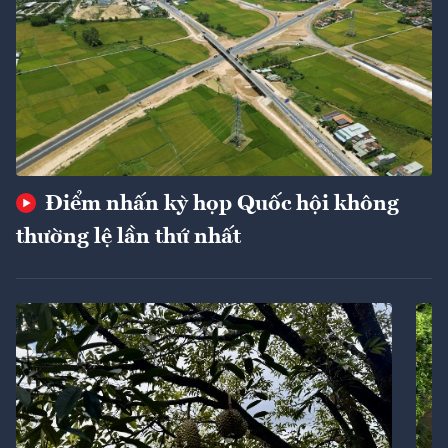
Điểm nhấn kỳ họp Quốc hội không
thường lệ lần thứ nhất