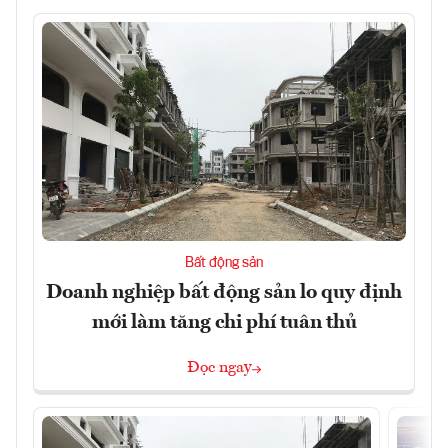
Bất động sản
Doanh nghiệp bất động sản lo quy định
mới làm tăng chi phí tuân thủ
Đọc ngay