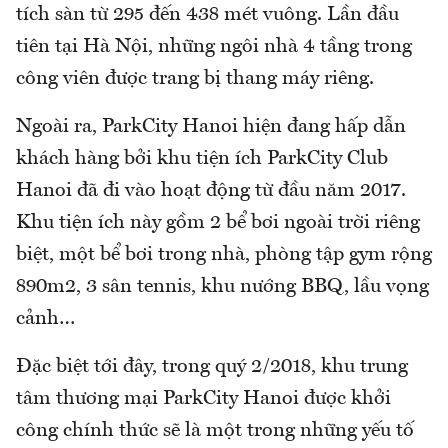
tích sàn từ 295 đến 438 mét vuông. Lần đầu
tiên tại Hà Nội, những ngôi nhà 4 tầng trong
công viên được trang bị thang máy riêng.
Ngoài ra, ParkCity Hanoi hiện đang hấp dẫn
khách hàng bởi khu tiện ích ParkCity Club
Hanoi đã đi vào hoạt động từ đầu năm 2017.
Khu tiện ích này gồm 2 bể bơi ngoài trời riêng
biệt, một bể bơi trong nhà, phòng tập gym rộng
890m2, 3 sân tennis, khu nướng BBQ, lầu vọng
cảnh…
Đặc biệt tới đây, trong quý 2/2018, khu trung
tâm thương mại ParkCity Hanoi được khởi
công chính thức sẽ là một trong những yếu tố