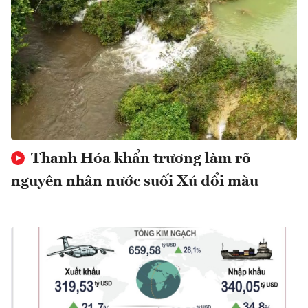
Thanh Hóa khẩn trương làm rõ
nguyên nhân nước suối Xú đổi màu