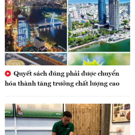
Quyết sách đúng phải được chuyển
hóa thành tăng trưởng chất lượng cao