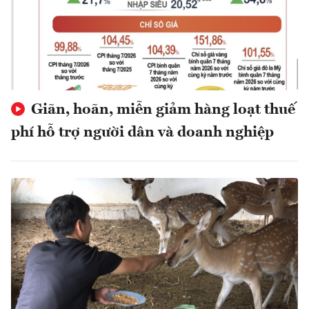
Giãn, hoãn, miễn giảm hàng loạt thuế
phí hỗ trợ người dân và doanh nghiệp