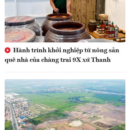
Hành trình khởi nghiệp từ nông sản
quê nhà của chàng trai 9X xứ Thanh