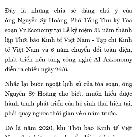
Đây là những chia sẻ đáng chú ý của
ông Nguyễn Sỹ Hoàng, Phó Tổng Thư ký Tòa
soạn VnEconomy tại Lễ kỷ niệm 35 năm thành
lập Thời báo Kinh tế Việt Nam - Tạp chí Kinh
tế Việt Nam và 6 năm chuyển đổi toàn diện,
phát triển nền tảng công nghệ AI Askonomy
diễn ra chiều ngày 26/6.
Nhắc lại bước ngoặt lịch sử của tòa soạn, ông
Nguyễn Sỹ Hoàng cho biết, muốn hiểu được
hành trình phát triển của hệ sinh thái hiện tại,
phải quay ngược thời gian về 6 năm trước.
Đó là năm 2020, khi Thời báo Kinh tế Việt