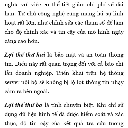
nghĩa với việc có thể tiết giảm chi phí về dài
hạn. Tự chủ công nghệ cũng mang lại sự linh
hoạt rất lớn, như chỉnh sửa các tham số để làm
cho độ chính xác và tin cậy của mô hình ngày
càng cao hơn.
Lợi thế thứ hai
là bảo mật và an toàn thông
tin. Điều này rất quan trọng đối với cả báo chí
lẫn doanh nghiệp. Triển khai trên hệ thống
server nội bộ sẽ không bị lộ lọt thông tin nhạy
cảm ra bên ngoài.
Lợi thế thứ ba
là tính chuyên biệt. Khi chỉ sử
dụng dữ liệu kinh tế đã được kiểm soát và xác
thực, độ tin cậy của kết quả tra cứu tương