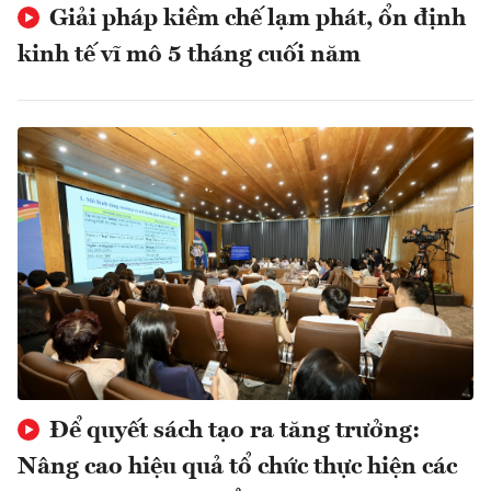
Giải pháp kiềm chế lạm phát, ổn định
kinh tế vĩ mô 5 tháng cuối năm
Để quyết sách tạo ra tăng trưởng:
Nâng cao hiệu quả tổ chức thực hiện các