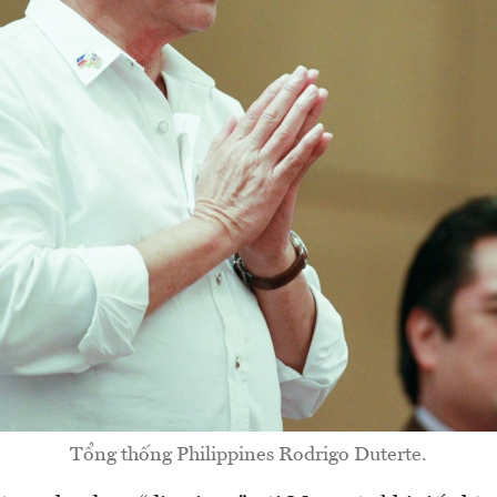
Tổng thống Philippines Rodrigo Duterte.