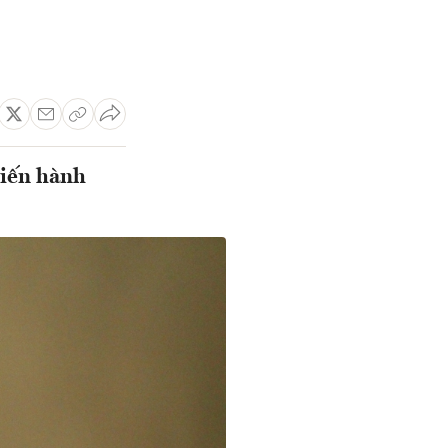
tiến hành