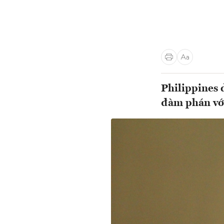
Philippines 
đàm phán vớ