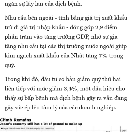
ngăn sự lây lan của dịch bệnh.
Nhu cầu bên ngoài - tính bằng giá trị xuất khẩu
trừ đi giá trị nhập khẩu - đóng góp 2,9 điểm
phần trăm vào tăng trưởng GDP, nhờ sự gia
tăng nhu cầu tại các thị trường nước ngoài giúp
kim ngạch xuất khẩu của Nhật tăng 7% trong
quý.
Trong khi đó, đầu tư cơ bản giảm quý thứ hai
liên tiếp với mức giảm 3,4%, một dấu hiệu cho
thấy sự bấp bênh mà dịch bệnh gây ra vẫn đang
gây sức ép lên tâm lý của các doanh nghiệp.