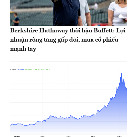
Berkshire Hathaway thời hậu Buffett: Lợi
nhuận ròng tăng gấp đôi, mua cổ phiếu
mạnh tay