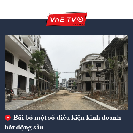
Bãi bỏ một số điều kiện kinh doanh
bất động sản