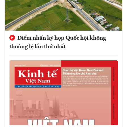
Điểm nhấn kỳ họp Quốc hội không
thường lệ lần thứ nhất