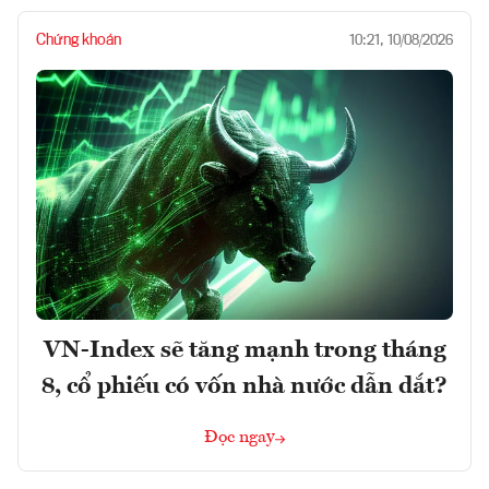
Chứng khoán
10:21, 10/08/2026
VN-Index sẽ tăng mạnh trong tháng
8, cổ phiếu có vốn nhà nước dẫn dắt?
Đọc ngay