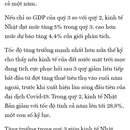
cả một năm.
Nếu chỉ so GDP của quý 3 so với quý 2, kinh tế
Nhật đạt mức tăng 5% trong quý 3, cao hơn
mức dự báo tăng 4,4% của giới phân tích.
Tốc độ tăng trưởng mạnh nhất hơn nửa thế kỷ
cho thấy nền kinh tế của đất nước mặt trời mọc
đang tích cực phục hồi sau 3 quý giảm liên tiếp
bắt đầu từ đợt tăng thuế tiêu thụ vào cuối năm
ngoái, trước khi xuất hiện làn sóng đầu tiên của
đại dịch Covid-19. Trong quý 2, kinh tế Nhật
Bản giảm với tốc độ tính cả năm lên tới 28,8%,
một con số kỷ lục.
Tăng trưởng trong quý 3 giúp kinh tế Nhật