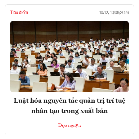
Tiêu điểm
10:12, 10/08/2026
Luật hóa nguyên tắc quản trị trí tuệ
nhân tạo trong xuất bản
Đọc ngay