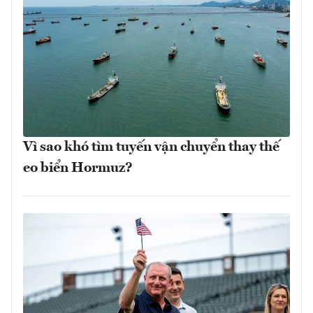
Vì sao khó tìm tuyến vận chuyển thay thế
eo biển Hormuz?