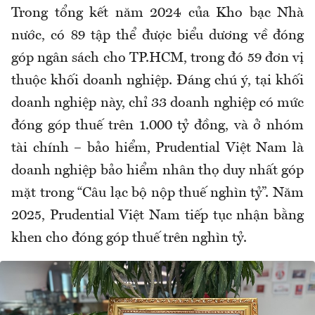
Trong tổng kết năm 2024 của Kho bạc Nhà
nước, có 89 tập thể được biểu dương về đóng
góp ngân sách cho TP.HCM, trong đó 59 đơn vị
thuộc khối doanh nghiệp. Đáng chú ý, tại khối
doanh nghiệp này, chỉ 33 doanh nghiệp có mức
đóng góp thuế trên 1.000 tỷ đồng, và ở nhóm
tài chính – bảo hiểm, Prudential Việt Nam là
doanh nghiệp bảo hiểm nhân thọ duy nhất góp
mặt trong “Câu lạc bộ nộp thuế nghìn tỷ”. Năm
2025, Prudential Việt Nam tiếp tục nhận bằng
khen cho đóng góp thuế trên nghìn tỷ.