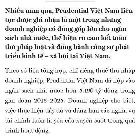
Nhiều năm qua, Prudential Việt Nam liên
tục được ghi nhận là một trong những
doanh nghiệp có đóng góp lớn cho ngân
sách nhà nước, thể hiện rõ cam kết tuân
thủ pháp luật và đồng hành cùng sự phát
triển kinh tế – xã hội tại Việt Nam.
Theo số liệu tổng hợp, chỉ riêng thuế thu nhập
doanh nghiệp, Prudential Việt Nam đã nộp vào
ngân sách nhà nước hơn 5.190 tỷ đồng trong
giai đoạn 2016–2025. Doanh nghiệp cho biết,
việc thực hiện đầy đủ và đúng hạn các nghĩa vụ
tài chính luôn là yêu cầu xuyên suốt trong quá
trình hoạt động.