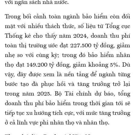
với ngân sách nhà nước.
Trong bối cảnh toàn ngành bảo hiểm còn đối
mặt với nhiều thách thức, số liệu từ Tổng cục
Thống kê cho thấy năm 2024, doanh thu phí
toàn thị trường ước đạt 227.500 tỷ đồng, giảm
nhẹ so với cùng kỳ; trong đó bảo hiểm nhân
thọ đạt 149.200 tỷ đồng, giảm khoảng 5%. Dù
vậy, đây được xem là nền tảng để ngành từng
bước tạo đà phục hồi và tăng trưởng trở lại
trong năm 2025. Bộ Tài chính dự báo, tổng
doanh thu phí bảo hiểm trong thời gian tới sẽ
tiếp tục xu hướng tích cực, với mức tăng trưởng
ở cả lĩnh vực phi nhân thọ và nhân thọ.