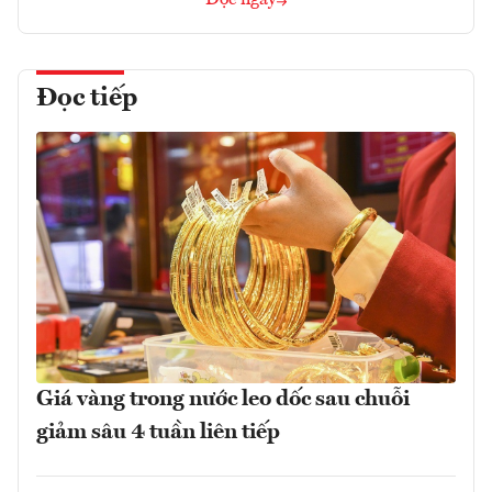
Đọc tiếp
Giá vàng trong nước leo dốc sau chuỗi
giảm sâu 4 tuần liên tiếp