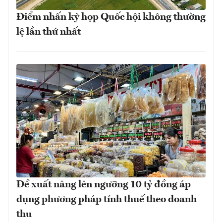
Điểm nhấn kỳ họp Quốc hội không thường
lệ lần thứ nhất
Đề xuất nâng lên ngưỡng 10 tỷ đồng áp
dụng phương pháp tính thuế theo doanh
thu