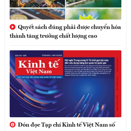
Quyết sách đúng phải được chuyển hóa
thành tăng trưởng chất lượng cao
Đón đọc Tạp chí Kinh tế Việt Nam số