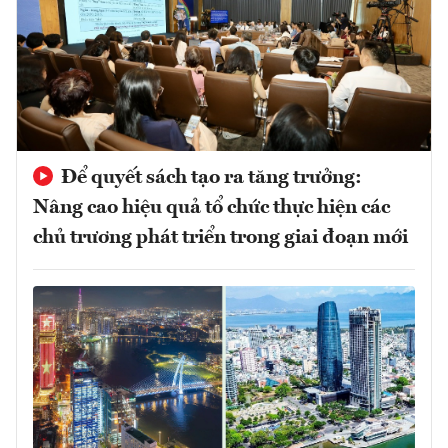
Để quyết sách tạo ra tăng trưởng:
Nâng cao hiệu quả tổ chức thực hiện các
chủ trương phát triển trong giai đoạn mới