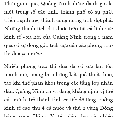
Thời gian qua, Quảng Ninh được đánh giá là
một trong số các tỉnh, thành phố có sự phát
triển mạnh mẽ, thành công mang tính đột phá.
Những thành tích đạt được trên tất cả lĩnh vực
kinh tế - xã hội của Quảng Ninh trong 5 năm
qua có sự đóng góp tích cực của các phong trào
thi đua yêu nước.
Nhiều phong trào thi đua đã có sức lan tỏa
mạnh mẽ, mang lại những kết quả thiết thực,
tạo khí thế phấn khởi trong các tầng lớp nhân
dân. Quảng Ninh đã và đang khẳng định vị thế
của mình, trở thành tỉnh có tốc độ tăng trưởng
kinh tế cao thứ 4 cả nước và thứ 2 vùng Đồng
bằng sông Hồng. Y tế, giáo dục và nhiều