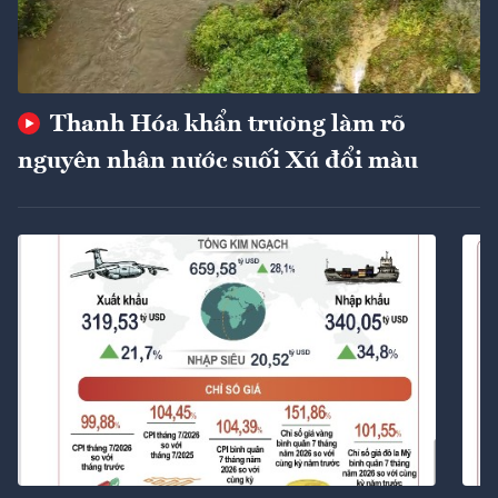
Thanh Hóa khẩn trương làm rõ
nguyên nhân nước suối Xú đổi màu