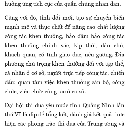
hưởng ứng tích cực của quần chúng nhân dân.
Cùng với đó, tỉnh đổi mới, tạo sự chuyển biến
mạnh mẽ và thực chất để nâng cao chất lượng
công tác khen thưởng, bảo đảm bảo công tác
khen thưởng chính xác, kịp thời, dân chủ,
khách quan, có tính giáo dục, nêu gương. Địa
phương chú trọng khen thưởng đối với tập thể,
cá nhân ở cơ sở, người trực tiếp công tác, chiến
đấu; quan tâm việc khen thưởng cán bộ, công
chức, viên chức công tác ở cơ sở.
Đại hội thi đua yêu nước tỉnh Quảng Ninh lần
thứ VI là dịp để tổng kết, đánh giá kết quả thực
hiện các phong trào thi đua của Trung ương và