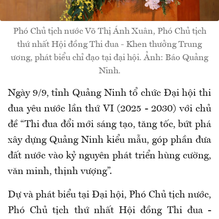
Phó Chủ tịch nước Võ Thị Ánh Xuân, Phó Chủ tịch
thứ nhất Hội đồng Thi đua - Khen thưởng Trung
ương, phát biểu chỉ đạo tại đại hội. Ảnh: Báo Quảng
Ninh.
Ngày 9/9, tỉnh Quảng Ninh tổ chức Đại hội thi
đua yêu nước lần thứ VI (2025 - 2030) với chủ
đề “Thi đua đổi mới sáng tạo, tăng tốc, bứt phá
xây dựng Quảng Ninh kiểu mẫu, góp phần đưa
đất nước vào kỷ nguyên phát triển hùng cường,
văn minh, thịnh vượng”.
Dự và phát biểu tại Đại hội, Phó Chủ tịch nước,
Phó Chủ tịch thứ nhất Hội đồng Thi đua -