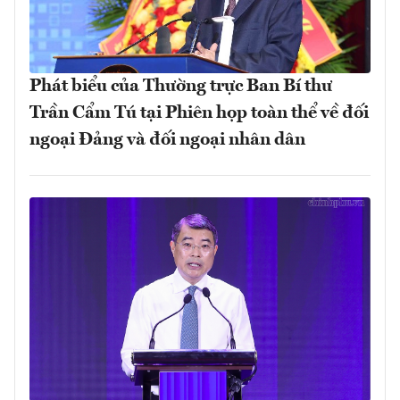
Phát biểu của Thường trực Ban Bí thư
Trần Cẩm Tú tại Phiên họp toàn thể về đối
ngoại Đảng và đối ngoại nhân dân