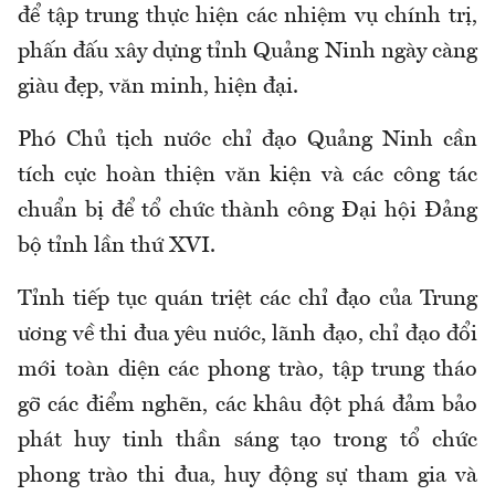
để tập trung thực hiện các nhiệm vụ chính trị,
phấn đấu xây dựng tỉnh Quảng Ninh ngày càng
giàu đẹp, văn minh, hiện đại.
Phó Chủ tịch nước chỉ đạo Quảng Ninh cần
tích cực hoàn thiện văn kiện và các công tác
chuẩn bị để tổ chức thành công Đại hội Đảng
bộ tỉnh lần thứ XVI.
Tỉnh tiếp tục quán triệt các chỉ đạo của Trung
ương về thi đua yêu nước, lãnh đạo, chỉ đạo đổi
mới toàn diện các phong trào, tập trung tháo
gỡ các điểm nghẽn, các khâu đột phá đảm bảo
phát huy tinh thần sáng tạo trong tổ chức
phong trào thi đua, huy động sự tham gia và