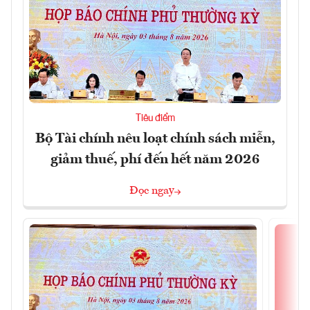
Tiêu điểm
Bộ Tài chính nêu loạt chính sách miễn,
giảm thuế, phí đến hết năm 2026
Đọc ngay