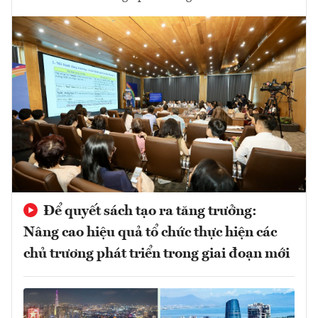
Để quyết sách tạo ra tăng trưởng:
Nâng cao hiệu quả tổ chức thực hiện các
chủ trương phát triển trong giai đoạn mới