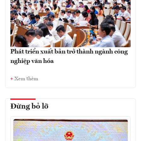
Phát triển xuất bản trở thành ngành công
nghiệp văn hóa
Xem thêm
Đừng bỏ lỡ