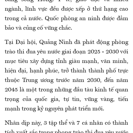
ngành, lĩnh vực đều được xếp ở thứ hạng cao
trong cả nước. Quốc phòng an ninh được đảm
bảo và củng cố vững chắc.
Tại Đại hội, Quảng Ninh đã phát động phòng
trào thi đua yêu nước giai đoạn 2025 - 2030 với
mục tiêu xây dựng tỉnh giàu mạnh, văn minh,
hiện đại, hạnh phúc, trở thành thành phố trực
thuộc Trung ương trước năm 2030, đến năm
2045 là một trong những đầu tàu kinh tế quan
trọng của quốc gia, tự tin, vững vàng, tiến
mạnh trong kỷ nguyên phát triển mới.
Nhân dịp này, 3 tập thể và 7 cá nhân có thành
tích xuất sắc trong phong trào thi đua yêu nước