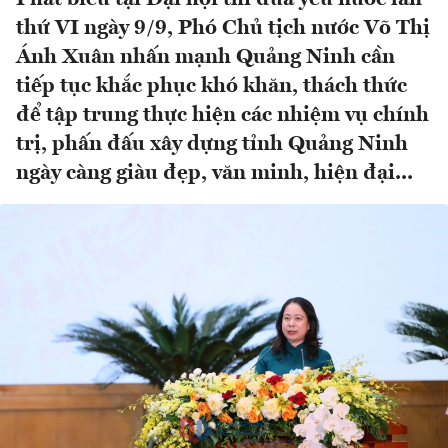
thứ VI ngày 9/9, Phó Chủ tịch nước Võ Thị
Ánh Xuân nhấn mạnh Quảng Ninh cần
tiếp tục khắc phục khó khăn, thách thức
để tập trung thực hiện các nhiệm vụ chính
trị, phấn đấu xây dựng tỉnh Quảng Ninh
ngày càng giàu đẹp, văn minh, hiện đại...