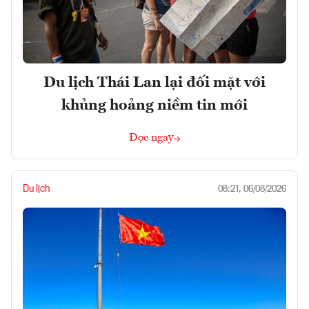
Du lịch Thái Lan lại đối mặt với
khủng hoảng niềm tin mới
Đọc ngay
Du lịch
08:21, 06/08/2026