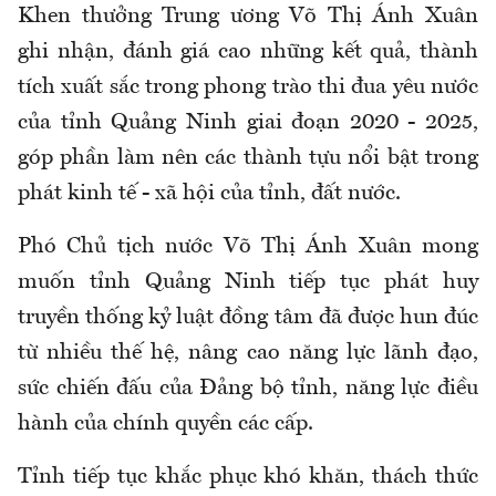
Khen thưởng Trung ương Võ Thị Ánh Xuân
ghi nhận, đánh giá cao những kết quả, thành
tích xuất sắc trong phong trào thi đua yêu nước
của tỉnh Quảng Ninh giai đoạn 2020 - 2025,
góp phần làm nên các thành tựu nổi bật trong
phát kinh tế - xã hội của tỉnh, đất nước.
Phó Chủ tịch nước Võ Thị Ánh Xuân mong
muốn tỉnh Quảng Ninh tiếp tục phát huy
truyền thống kỷ luật đồng tâm đã được hun đúc
từ nhiều thế hệ, nâng cao năng lực lãnh đạo,
sức chiến đấu của Đảng bộ tỉnh, năng lực điều
hành của chính quyền các cấp.
Tỉnh tiếp tục khắc phục khó khăn, thách thức