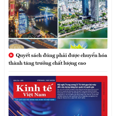
Quyết sách đúng phải được chuyển hóa
thành tăng trưởng chất lượng cao