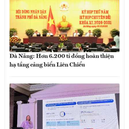
Đà Nẵng: Hơn 6.200 tỉ đồng hoàn thiện
hạ tầng cảng biển Liên Chiểu