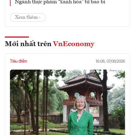
Ngành thực phẩm “xanh hóa” từ bao bì
Xem thêm
Mới nhất trên
VnEconomy
Tiêu điểm
16:08, 07/08/2026