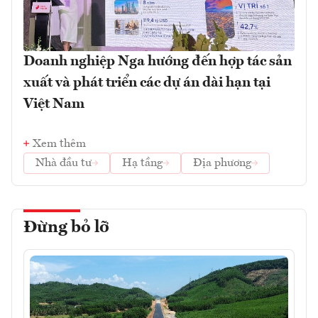
Doanh nghiệp Nga hướng đến hợp tác sản
xuất và phát triển các dự án dài hạn tại
Việt Nam
Xem thêm
Nhà đầu tư
Hạ tầng
Địa phương
Đừng bỏ lỡ