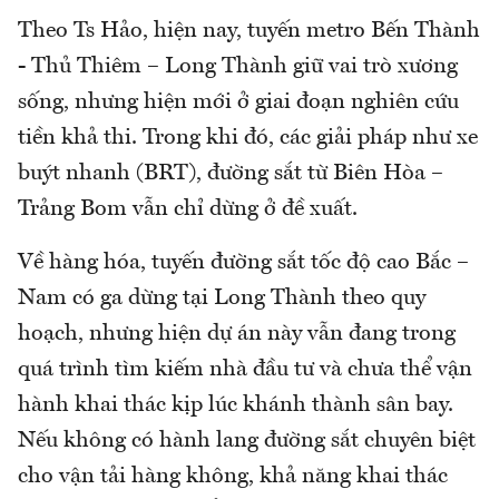
Theo Ts Hảo, hiện nay, tuyến metro Bến Thành
- Thủ Thiêm – Long Thành giữ vai trò xương
sống, nhưng hiện mới ở giai đoạn nghiên cứu
tiền khả thi. Trong khi đó, các giải pháp như xe
buýt nhanh (BRT), đường sắt từ Biên Hòa –
Trảng Bom vẫn chỉ dừng ở đề xuất.
Về hàng hóa, tuyến đường sắt tốc độ cao Bắc –
Nam có ga dừng tại Long Thành theo quy
hoạch, nhưng hiện dự án này vẫn đang trong
quá trình tìm kiếm nhà đầu tư và chưa thể vận
hành khai thác kịp lúc khánh thành sân bay.
Nếu không có hành lang đường sắt chuyên biệt
cho vận tải hàng không, khả năng khai thác