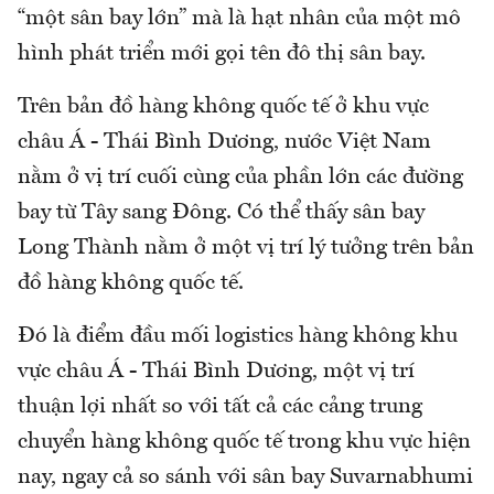
“một sân bay lớn” mà là hạt nhân của một mô
hình phát triển mới gọi tên đô thị sân bay.
Trên bản đồ hàng không quốc tế ở khu vực
châu Á - Thái Bình Dương, nước Việt Nam
nằm ở vị trí cuối cùng của phần lớn các đường
bay từ Tây sang Đông. Có thể thấy sân bay
Long Thành nằm ở một vị trí lý tưởng trên bản
đồ hàng không quốc tế.
Đó là điểm đầu mối logistics hàng không khu
vực châu Á - Thái Bình Dương, một vị trí
thuận lợi nhất so với tất cả các cảng trung
chuyển hàng không quốc tế trong khu vực hiện
nay, ngay cả so sánh với sân bay Suvarnabhumi