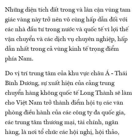
Những diện tích đất trong và lân cận vùng tam
giác vàng này trở nên vô cùng hấp dẫn đối với
các nhà đầu tư trong nước và quốc tế vì lợi thế
vận chuyển và các dịch vụ chuyên nghiệp, hấp
dẫn nhất trong cả vùng kinh tế trọng điểm
phía Nam.
Do vị trí trung tâm của khu vực châu Á - Thái
Bình Dương, sự xuất hiện của cảng trung
chuyển hàng không quốc tế Long Thành sẽ làm
cho Việt Nam trở thành điểm hội tụ các văn
phòng điều hành của các công ty đa quốc gia,
các trung tâm thương mại, tài chính, ngân
hàng, là nơi tổ chức các hội nghị, hội thảo,