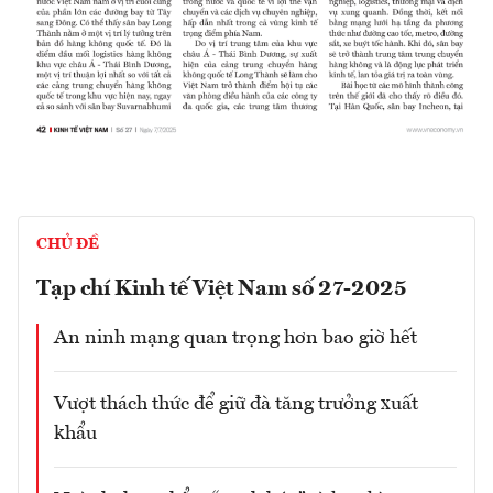
CHỦ ĐỀ
Tạp chí Kinh tế Việt Nam số 27-2025
An ninh mạng quan trọng hơn bao giờ hết
Vượt thách thức để giữ đà tăng trưởng xuất
khẩu