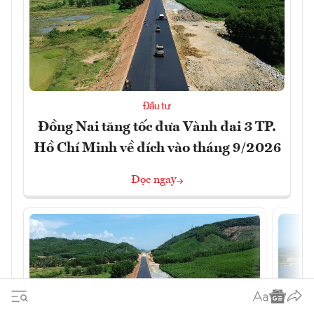
Đầu tư
Đồng Nai tăng tốc đưa Vành đai 3 TP.
Hồ Chí Minh về đích vào tháng 9/2026
Đọc ngay