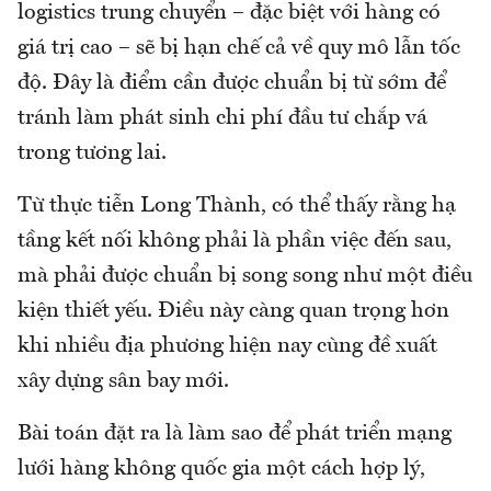
logistics trung chuyển – đặc biệt với hàng có
giá trị cao – sẽ bị hạn chế cả về quy mô lẫn tốc
độ. Đây là điểm cần được chuẩn bị từ sớm để
tránh làm phát sinh chi phí đầu tư chắp vá
trong tương lai.
Từ thực tiễn Long Thành, có thể thấy rằng hạ
tầng kết nối không phải là phần việc đến sau,
mà phải được chuẩn bị song song như một điều
kiện thiết yếu. Điều này càng quan trọng hơn
khi nhiều địa phương hiện nay cùng đề xuất
xây dựng sân bay mới.
Bài toán đặt ra là làm sao để phát triển mạng
lưới hàng không quốc gia một cách hợp lý,