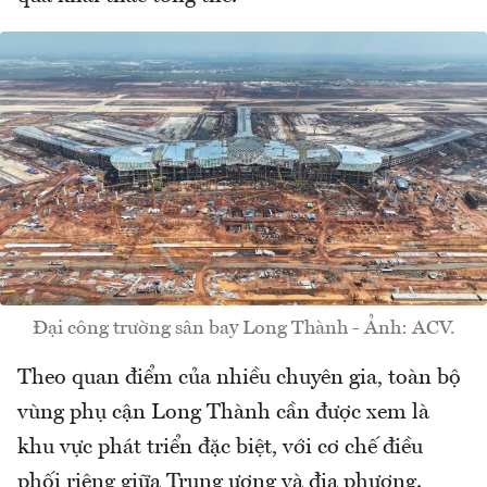
Đại công trường sân bay Long Thành - Ảnh: ACV.
Theo quan điểm của nhiều chuyên gia, toàn bộ
vùng phụ cận Long Thành cần được xem là
khu vực phát triển đặc biệt, với cơ chế điều
phối riêng giữa Trung ương và địa phương.