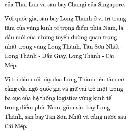
của Thái Lan và sân bay Changi của Singapore.
Với quốc gia, sân bay Long Thành ở vị trí trung
tâm của vùng kinh tế trọng điểm phía Nam, là
đầu mối của những tuyến đường quan trọng
nhất trong vùng Long Thành, Tân Sơn Nhất -
Long Thành - Dầu Giây, Long Thành - Cái
Mép.
Vị trí đầu mối này đưa Long Thành lên tầm cỡ
cảng cửa ngõ quốc gia và giữ vai trò một trong
ba cực của hệ thống logistics vùng kinh tế
trọng điểm phía Nam, gồm sân bay Long
Thành, sân bay Tân Sơn Nhất và cảng nước sâu
Cái Mép.