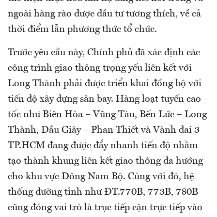
ngoài hàng rào được đầu tư tương thích, về cả
thời điểm lẫn phương thức tổ chức.
Trước yêu cầu này, Chính phủ đã xác định các
công trình giao thông trọng yếu liên kết với
Long Thành phải được triển khai đồng bộ với
tiến độ xây dựng sân bay. Hàng loạt tuyến cao
tốc như Biên Hòa – Vũng Tàu, Bến Lức – Long
Thành, Dầu Giây – Phan Thiết và Vành đai 3
TP.HCM đang được đẩy nhanh tiến độ nhằm
tạo thành khung liên kết giao thông đa hướng
cho khu vực Đông Nam Bộ. Cùng với đó, hệ
thống đường tỉnh như ĐT.770B, 773B, 780B
cũng đóng vai trò là trục tiếp cận trực tiếp vào