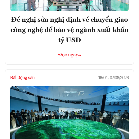
Đề nghị sửa nghị định về chuyển giao
công nghệ để bảo vệ ngành xuất khẩu
tỷ USD
Đọc ngay
Bất động sản
16:04, 07/08/2026