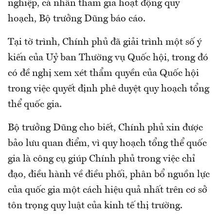
nghiệp, cá nhân tham gia hoạt động quy
hoạch, Bộ trưởng Dũng báo cáo.
Tại tờ trình, Chính phủ đã giải trình một số ý
kiến của Uỷ ban Thường vụ Quốc hội, trong đó
có đề nghị xem xét thẩm quyền của Quốc hội
trong việc quyết định phê duyệt quy hoạch tổng
thể quốc gia.
Bộ trưởng Dũng cho biết, Chính phủ xin được
bảo lưu quan điểm, vì quy hoạch tổng thể quốc
gia là công cụ giúp Chính phủ trong việc chỉ
đạo, điều hành về điều phối, phân bổ nguồn lực
của quốc gia một cách hiệu quả nhất trên cơ sở
tôn trọng quy luật của kinh tế thị trường.