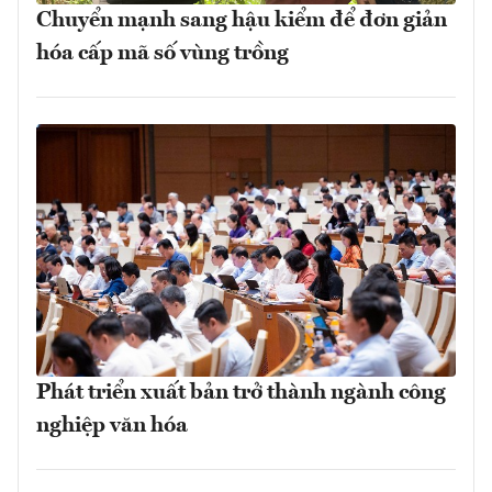
Chuyển mạnh sang hậu kiểm để đơn giản
hóa cấp mã số vùng trồng
Phát triển xuất bản trở thành ngành công
nghiệp văn hóa