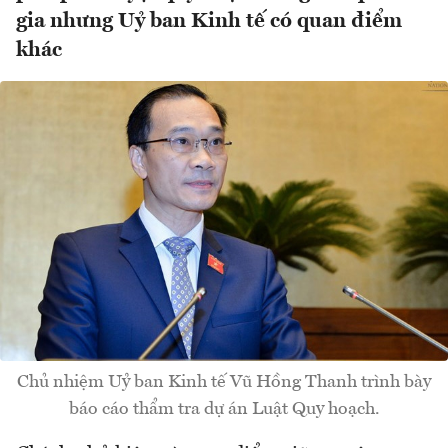
gia nhưng Uỷ ban Kinh tế có quan điểm
khác
Chủ nhiệm Uỷ ban Kinh tế Vũ Hồng Thanh trình bày
báo cáo thẩm tra dự án Luật Quy hoạch.