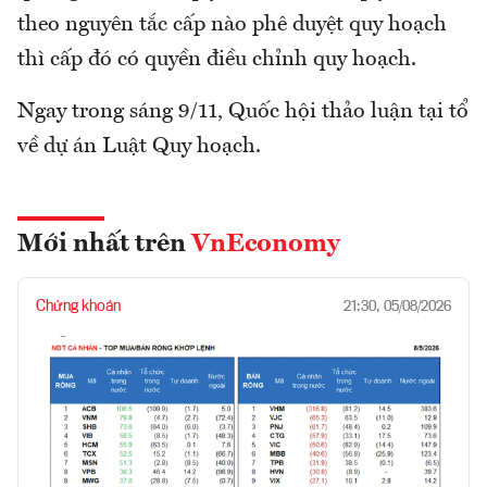
theo nguyên tắc cấp nào phê duyệt quy hoạch
thì cấp đó có quyền điều chỉnh quy hoạch.
Ngay trong sáng 9/11, Quốc hội thảo luận tại tổ
về dự án Luật Quy hoạch.
Mới nhất trên
VnEconomy
Chứng khoán
21:30, 05/08/2026