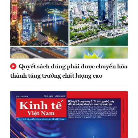
Quyết sách đúng phải được chuyển hóa
thành tăng trưởng chất lượng cao