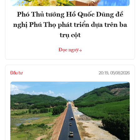
Phó Thủ tướng Hồ Quốc Dũng đề
nghị Phú Thọ phát triển dựa trên ba
trụ cột
Đọc ngay
Đầu tư
20:19, 05/08/2026