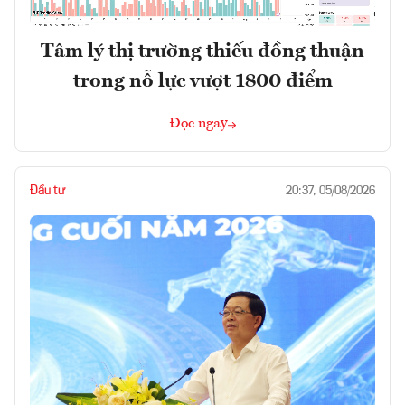
Tâm lý thị trường thiếu đồng thuận
trong nỗ lực vượt 1800 điểm
Đọc ngay
Đầu tư
20:37, 05/08/2026