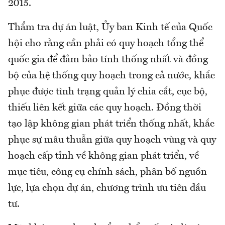
2015.
Thẩm tra dự án luật, Ủy ban Kinh tế của Quốc
hội cho rằng cần phải có quy hoạch tổng thể
quốc gia để đảm bảo tính thống nhất và đồng
bộ của hệ thống quy hoạch trong cả nước, khắc
phục được tình trạng quản lý chia cắt, cục bộ,
thiếu liên kết giữa các quy hoạch. Đồng thời
tạo lập không gian phát triển thống nhất, khắc
phục sự mâu thuẫn giữa quy hoạch vùng và quy
hoạch cấp tỉnh về không gian phát triển, về
mục tiêu, công cụ chính sách, phân bố nguồn
lực, lựa chọn dự án, chương trình ưu tiên đầu
tư.