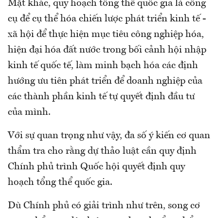
Mặt khác, quy hoạch tổng thể quốc gia là công
cụ để cụ thể hóa chiến lược phát triển kinh tế -
xã hội để thực hiện mục tiêu công nghiệp hóa,
hiện đại hóa đất nước trong bối cảnh hội nhập
kinh tế quốc tế, làm minh bạch hóa các định
hướng ưu tiên phát triển để doanh nghiệp của
các thành phần kinh tế tự quyết định đầu tư
của mình.
Với sự quan trọng như vậy, đa số ý kiến cơ quan
thẩm tra cho rằng dự thảo luật cần quy định
Chính phủ trình Quốc hội quyết định quy
hoạch tổng thể quốc gia.
Dù Chính phủ có giải trình như trên, song cơ