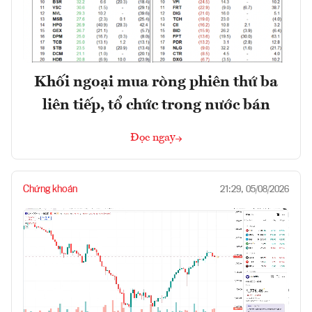
Khối ngoại mua ròng phiên thứ ba
liên tiếp, tổ chức trong nước bán
Đọc ngay
Chứng khoán
21:29, 05/08/2026