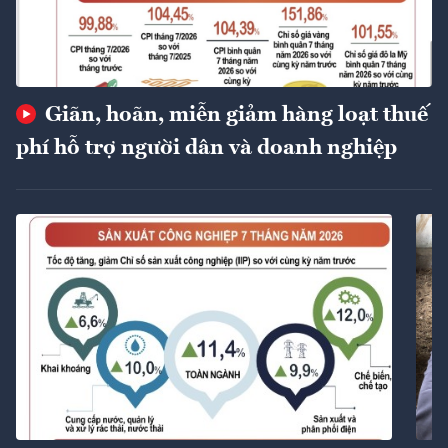
Giãn, hoãn, miễn giảm hàng loạt thuế
phí hỗ trợ người dân và doanh nghiệp