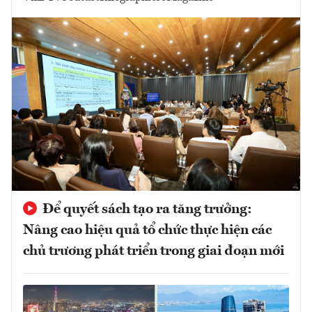
Để quyết sách tạo ra tăng trưởng:
Nâng cao hiệu quả tổ chức thực hiện các
chủ trương phát triển trong giai đoạn mới