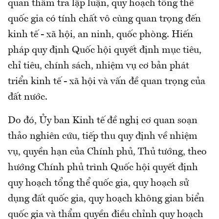
quan thẩm tra lập luận, quy hoạch tổng thể
quốc gia có tính chất vô cùng quan trọng đến
kinh tế - xã hội, an ninh, quốc phòng. Hiến
pháp quy định Quốc hội quyết định mục tiêu,
chỉ tiêu, chính sách, nhiệm vụ cơ bản phát
triển kinh tế - xã hội và vấn đề quan trọng của
đất nước.
Do đó, Ủy ban Kinh tế đề nghị cơ quan soạn
thảo nghiên cứu, tiếp thu quy định về nhiệm
vụ, quyền hạn của Chính phủ, Thủ tướng, theo
hướng Chính phủ trình Quốc hội quyết định
quy hoạch tổng thể quốc gia, quy hoạch sử
dụng đất quốc gia, quy hoạch không gian biển
quốc gia và thẩm quyền điều chỉnh quy hoạch