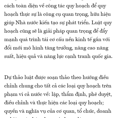
cách toàn diện về công tác quy hoạch để quy
hoạch thực sự là công cụ quan trọng, hữu hiệu
giúp Nhà nước kiến tạo sự phát triển. Luật quy
hoạch cũng sẽ là giải pháp quan trọng để đẩy
mạnh quá trình tái cơ cấu nền kinh tế gắn với
đổi mới mô hình tăng trưởng, nâng cao năng
suất, hiệu quả và năng lực cạnh tranh quốc gia.
Dự thảo luật được soạn thảo theo hướng điều
chỉnh chung cho tất cả các loại quy hoạch trên
phạm vi cả nước về: lập, thẩm định, phê duyệt,
điều chỉnh và thực hiện các loại quy hoạch;
quyền và nghĩa vụ của cơ quan, tổ chức, doanh