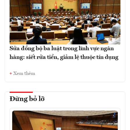
Sửa đồng bộ ba luật trong lĩnh vực ngân
hàng: siết rửa tiền, giảm lệ thuộc tín dụng
Xem thêm
Đừng bỏ lỡ