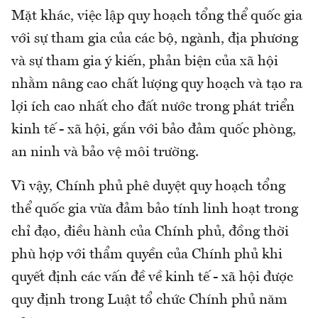
Mặt khác, việc lập quy hoạch tổng thể quốc gia
với sự tham gia của các bộ, ngành, địa phương
và sự tham gia ý kiến, phản biện của xã hội
nhằm nâng cao chất lượng quy hoạch và tạo ra
lợi ích cao nhất cho đất nước trong phát triển
kinh tế - xã hội, gắn với bảo đảm quốc phòng,
an ninh và bảo vệ môi trường.
Vì vậy, Chính phủ phê duyệt quy hoạch tổng
thể quốc gia vừa đảm bảo tính linh hoạt trong
chỉ đạo, điều hành của Chính phủ, đồng thời
phù hợp với thẩm quyền của Chính phủ khi
quyết định các vấn đề về kinh tế - xã hội được
quy định trong Luật tổ chức Chính phủ năm