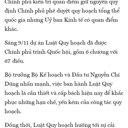
Chính phủ kiên trì quan điểm giữ nguyên quy
định Chính phủ phê duyệt quy hoạch tổng thể
quốc gia nhưng Uỷ ban Kinh tế có quan điểm
khác.
Sáng 9/11 dự án Luật Quy hoạch đã được
Chính phủ trình Quốc hội, gồm 6 chương với
67 điều.
Bộ trưởng Bộ Kế hoạch và Đầu tư Nguyễn Chí
Dũng nhấn mạnh, việc ban hành Luật Quy
hoạch là cần thiết và cấp bách hiện nay để khắc
phục những hạn chế, yếu kém của công tác quy
hoạch.
Đồng thời, Luật Quy hoạch hướng tới sự cải