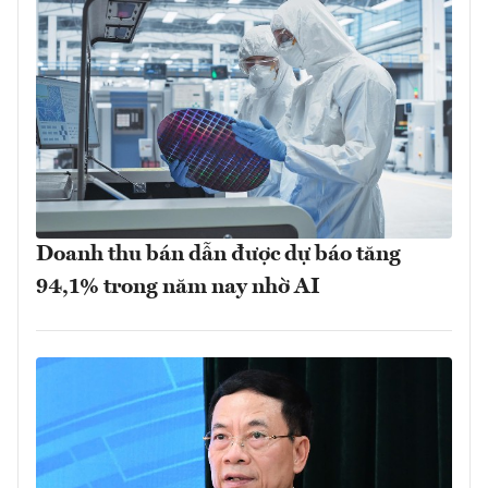
Doanh thu bán dẫn được dự báo tăng
94,1% trong năm nay nhờ AI