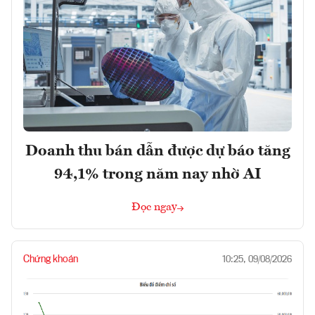
Doanh thu bán dẫn được dự báo tăng
94,1% trong năm nay nhờ AI
Đọc ngay
Chứng khoán
10:25, 09/08/2026