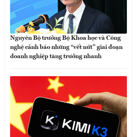
Nguyên Bộ trưởng Bộ Khoa học và Công
nghệ cảnh báo những “vết nứt” giai đoạn
doanh nghiệp tăng trưởng nhanh