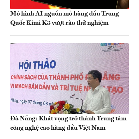
Mô hình AI nguồn mở hàng đầu Trung
Quốc Kimi K3 vượt rào thử nghiệm
Đà Nẵng: Khát vọng trở thành Trung tâm
công nghệ cao hàng đầu Việt Nam