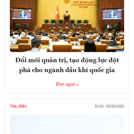
Đổi mới quản trị, tạo động lực đột
phá cho ngành dầu khí quốc gia
Đọc ngay
Tiêu điểm
10:42, 09/08/2026