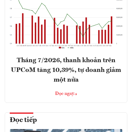
Tháng 7/2026, thanh khoản trên
UPCoM tăng 10,39%, tự doanh giảm
một nửa
Đọc ngay
Đọc tiếp