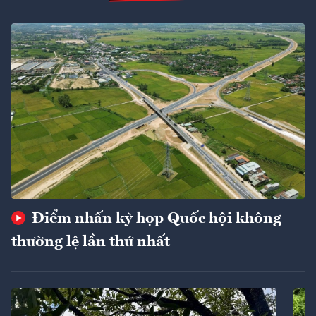
Điểm nhấn kỳ họp Quốc hội không
thường lệ lần thứ nhất