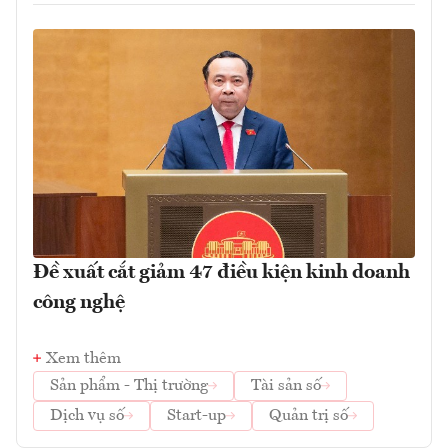
Đề xuất cắt giảm 47 điều kiện kinh doanh
công nghệ
Xem thêm
Sản phẩm - Thị trường
Tài sản số
Dịch vụ số
Start-up
Quản trị số