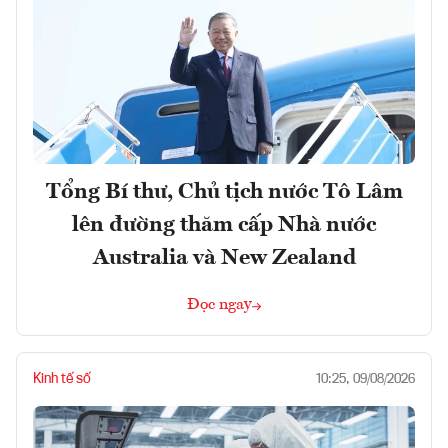
Tổng Bí thư, Chủ tịch nước Tô Lâm
lên đường thăm cấp Nhà nước
Australia và New Zealand
Đọc ngay
Kinh tế số
10:25, 09/08/2026