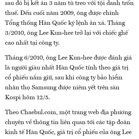
sau đó bị kết án 3 năm tù treo với tội danh trốn
thuế. Đến cuối năm 2009, ông được chính
Tổng thống Hàn Quốc ký lệnh ân xá. Tháng
3/2010, ông Lee Kun-hee trở lại với chiếc ghế
cao nhất tại công ty.
Tháng 6/2010, ông Lee Kun-hee được đánh giá
là người giàu nhất Hàn Quốc tính theo giá trị
cổ phiếu nắm giữ, sau khi công ty bảo hiểm
nhân thọ Samsung được niêm yết trên sàn
Kospi hôm 12/5.
Theo Chaebul.com, một trang web địa phương
chuyên về thông tin liên quan tới các tập đoàn
kinh tế Hàn Quốc, giá trị cổ phiếu của ông Lee