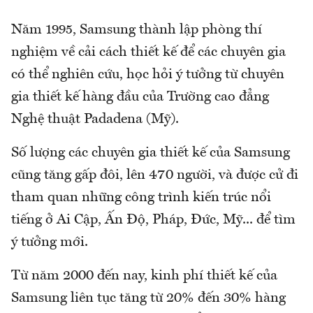
Năm 1995, Samsung thành lập phòng thí
nghiệm về cải cách thiết kế để các chuyên gia
có thể nghiên cứu, học hỏi ý tưởng từ chuyên
gia thiết kế hàng đầu của Trường cao đẳng
Nghệ thuật Padadena (Mỹ).
Số lượng các chuyên gia thiết kế của Samsung
cũng tăng gấp đôi, lên 470 người, và được cử đi
tham quan những công trình kiến trúc nổi
tiếng ở Ai Cập, Ấn Ðộ, Pháp, Ðức, Mỹ... để tìm
ý tưởng mới.
Từ năm 2000 đến nay, kinh phí thiết kế của
Samsung liên tục tăng từ 20% đến 30% hàng