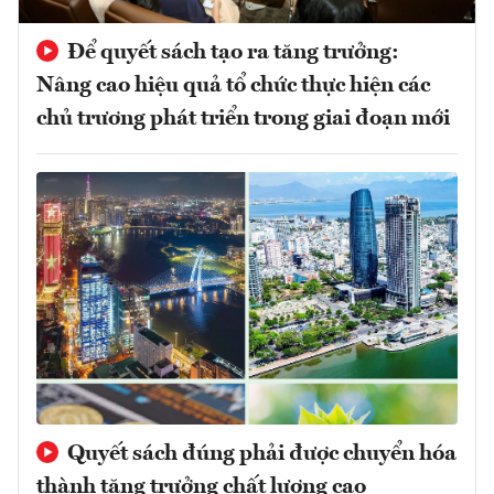
Để quyết sách tạo ra tăng trưởng:
Nâng cao hiệu quả tổ chức thực hiện các
chủ trương phát triển trong giai đoạn mới
Quyết sách đúng phải được chuyển hóa
thành tăng trưởng chất lượng cao