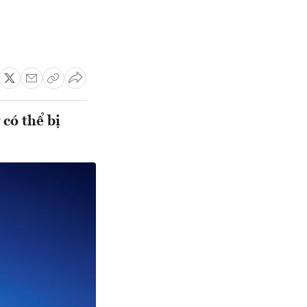
 có thể bị