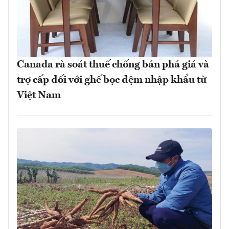
Canada rà soát thuế chống bán phá giá và
trợ cấp đối với ghế bọc đệm nhập khẩu từ
Việt Nam