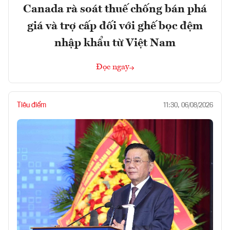
Canada rà soát thuế chống bán phá
giá và trợ cấp đối với ghế bọc đệm
nhập khẩu từ Việt Nam
Đọc ngay
Tiêu điểm
11:30, 06/08/2026