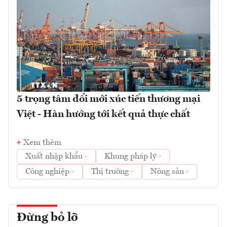
5 trọng tâm đổi mới xúc tiến thương mại
Việt - Hàn hướng tới kết quả thực chất
Xem thêm
Xuất nhập khẩu
Khung pháp lý
Công nghiệp
Thị trường
Nông sản
Đừng bỏ lỡ