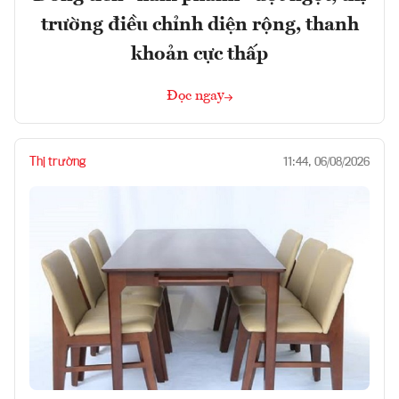
trường điều chỉnh diện rộng, thanh
khoản cực thấp
Đọc ngay
Thị trường
11:44, 06/08/2026