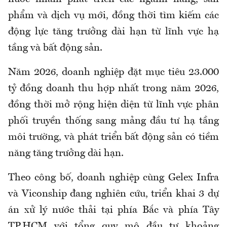
phẩm và dịch vụ mới, đồng thời tìm kiếm các
động lực tăng trưởng dài hạn từ lĩnh vực hạ
tầng và bất động sản.
Năm 2026, doanh nghiệp đặt mục tiêu 23.000
tỷ đồng doanh thu hợp nhất trong năm 2026,
đồng thời mở rộng hiện diện từ lĩnh vực phân
phối truyền thống sang mảng đầu tư hạ tầng
môi trường, và phát triển bất động sản có tiềm
năng tăng trưởng dài hạn.
Theo công bố, doanh nghiệp cùng Gelex Infra
và Viconship đang nghiên cứu, triển khai 3 dự
án xử lý nước thải tại phía Bắc và phía Tây
TP.HCM với tổng quy mô đầu tư khoảng