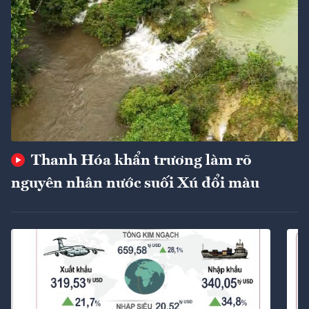
Thanh Hóa khẩn trương làm rõ
nguyên nhân nước suối Xú đổi màu