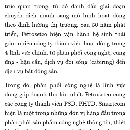
trúc quan trọng, từ đó đánh dấu giai đoạn
chuyển dịch mạnh sang mô hình hoạt động
theo định hướng thị trường. Sau 30 năm phát
triển, Petrosetco hiện vận hành hệ sinh thái
gồm nhiều công ty thành viên hoạt động trong
4 lĩnh vực chính, từ phân phối công nghệ, cung
ứng - hậu cần, dịch vụ đời sống (catering) đến
dịch vụ bất động sản.
Trong đó, phân phối công nghệ là lĩnh vực
đóng góp doanh thu lớn nhất. Petrosetco cùng
các công ty thành viên PSD, PHTD, Smartcom
hiện là một trong những đơn vị hàng đầu trong
phân phối sản phẩm công nghệ thông tin, thiết