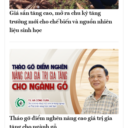
Giá sắn tăng cao, mở ra chu kỳ tăng
trưởng mới cho chế biến và nguồn nhiên
liệu sinh học
Tháo gỡ điểm nghẽn nâng cao giá trị gia
tăng cho ngành gỗ