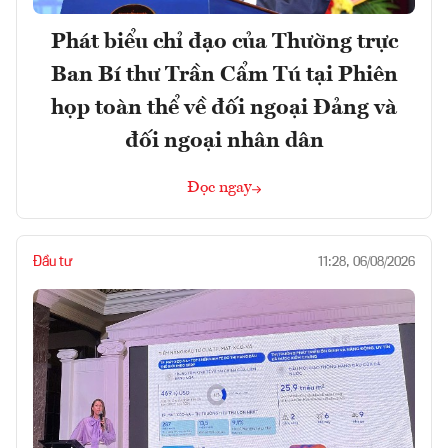
Phát biểu chỉ đạo của Thường trực
Ban Bí thư Trần Cẩm Tú tại Phiên
họp toàn thể về đối ngoại Đảng và
đối ngoại nhân dân
Đọc ngay
Đầu tư
11:28, 06/08/2026