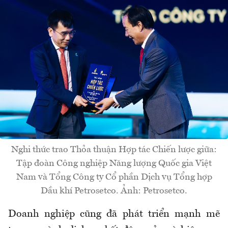
Nghi thức trao Thỏa thuận Hợp tác Chiến lược giữa:
Tập đoàn Công nghiệp Năng lượng Quốc gia Việt
Nam và Tổng Công ty Cổ phần Dịch vụ Tổng hợp
Dầu khí Petrosetco. Ảnh: Petrosetco.
Doanh nghiệp cũng đã phát triển mạnh mẽ