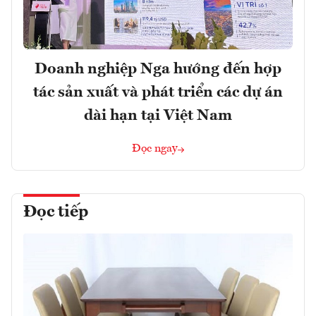
Doanh nghiệp Nga hướng đến hợp
tác sản xuất và phát triển các dự án
dài hạn tại Việt Nam
Đọc ngay
Đọc tiếp