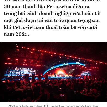
30 năm thành lập Petrosetco diễn ra
trong bối cảnh doanh nghiệp vừa hoàn tất
một giai đoạn tái cấu trúc quan trọng sau
khi Petrovietnam thoái toàn bộ vốn cuối
năm 2025.