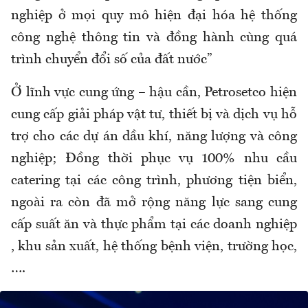
nghiệp ở mọi quy mô hiện đại hóa hệ thống
công nghệ thông tin và đồng hành cùng quá
trình chuyển đổi số của đất nước”
Ở lĩnh vực cung ứng – hậu cần, Petrosetco hiện
cung cấp giải pháp vật tư, thiết bị và dịch vụ hỗ
trợ cho các dự án dầu khí, năng lượng và công
nghiệp; Đồng thời phục vụ 100% nhu cầu
catering tại các công trình, phương tiện biển,
ngoài ra còn đã mở rộng năng lực sang cung
cấp suất ăn và thực phẩm tại các doanh nghiệp
, khu sản xuất, hệ thống bệnh viện, trường học,
….