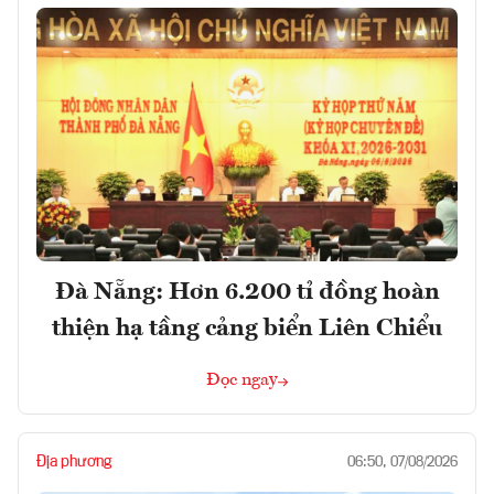
Đà Nẵng: Hơn 6.200 tỉ đồng hoàn
thiện hạ tầng cảng biển Liên Chiểu
Đọc ngay
Địa phương
06:50, 07/08/2026