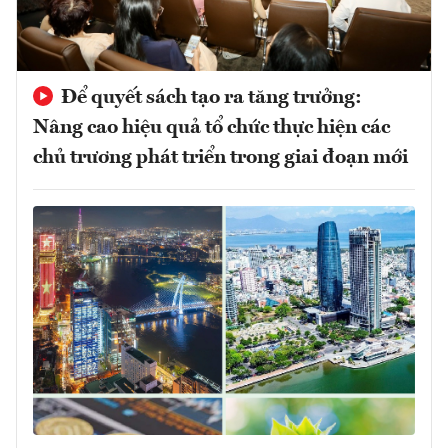
Để quyết sách tạo ra tăng trưởng:
Nâng cao hiệu quả tổ chức thực hiện các
chủ trương phát triển trong giai đoạn mới