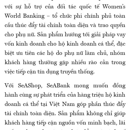
với sự hỗ trợ của đối tác quốc tế Women’s
World Banking – tổ chức phi chính phủ toàn
cầu thúc đẩy tài chính toàn diện và trao quyền
cho phụ nữ. Sản phẩm hướng tới giải pháp vay
vốn kinh doanh cho hộ kinh doanh cá thể, đặc
biệt ưu tiên các hộ do phụ nữ làm chủ, nhóm
khách hàng thường gặp nhiều rào cản trong
việc tiếp cận tín dụng truyền thống.
Với SeAShop, SeABank mong muốn đồng
hành cùng sự phát triển của hàng triệu hộ kinh
doanh cá thể tại Việt Nam góp phần thúc đẩy
tài chính toàn diện. Sản phẩm không chỉ giúp
khách hàng tiếp cận nguồn vốn minh bạch, lãi