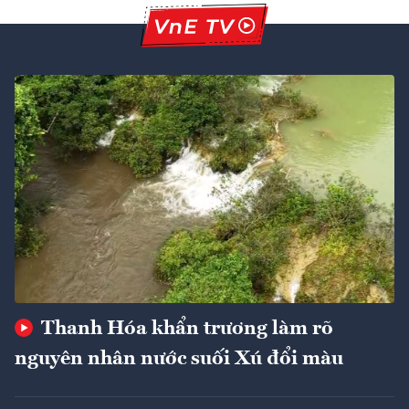
Thanh Hóa khẩn trương làm rõ
nguyên nhân nước suối Xú đổi màu