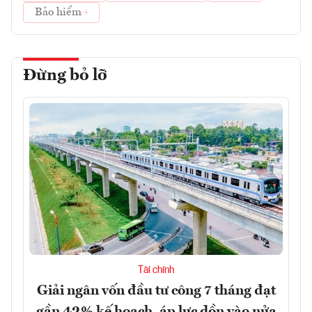
Bảo hiểm
Đừng bỏ lỡ
Tài chính
Giải ngân vốn đầu tư công 7 tháng đạt