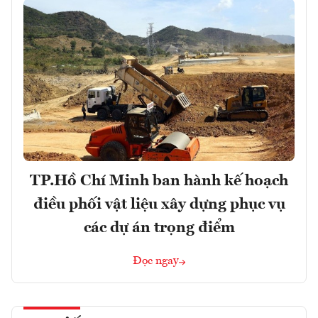
TP.Hồ Chí Minh ban hành kế hoạch
điều phối vật liệu xây dựng phục vụ
các dự án trọng điểm
Đọc ngay