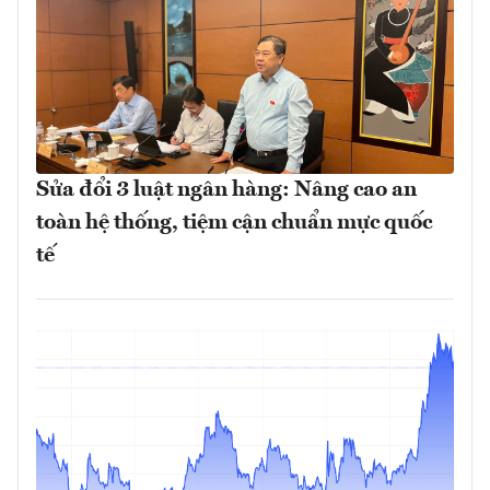
Sửa đổi 3 luật ngân hàng: Nâng cao an
toàn hệ thống, tiệm cận chuẩn mực quốc
tế