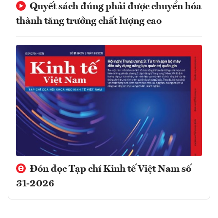
Quyết sách đúng phải được chuyển hóa
thành tăng trưởng chất lượng cao
Đón đọc Tạp chí Kinh tế Việt Nam số
31-2026