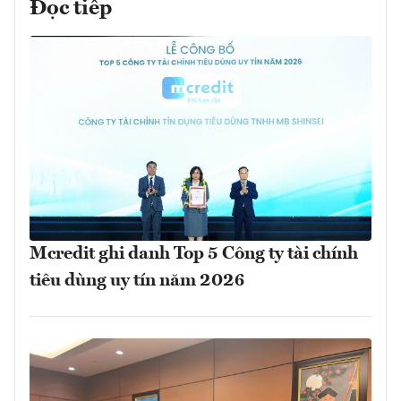
Đọc tiếp
Mcredit ghi danh Top 5 Công ty tài chính
tiêu dùng uy tín năm 2026