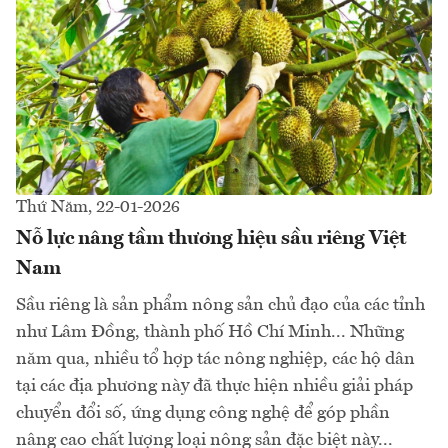
Thứ Năm, 22-01-2026
Nỗ lực nâng tầm thương hiệu sầu riêng Việt
Nam
Sầu riêng là sản phẩm nông sản chủ đạo của các tỉnh
như Lâm Đồng, thành phố Hồ Chí Minh... Những
năm qua, nhiều tổ hợp tác nông nghiệp, các hộ dân
tại các địa phương này đã thực hiện nhiều giải pháp
chuyển đổi số, ứng dụng công nghệ để góp phần
nâng cao chất lượng loại nông sản đặc biệt này...