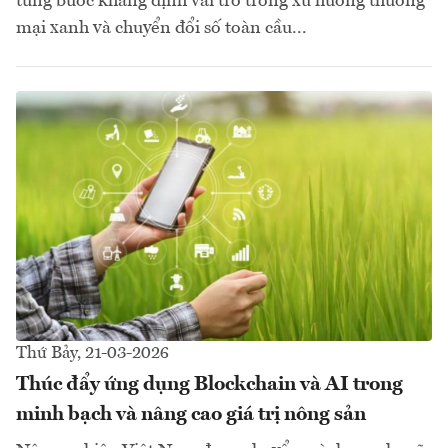
từng bước khẳng định vai trò trong xu hướng thương
mại xanh và chuyển đổi số toàn cầu...
Thứ Bảy, 21-03-2026
Thúc đẩy ứng dụng Blockchain và AI trong
minh bạch và nâng cao giá trị nông sản