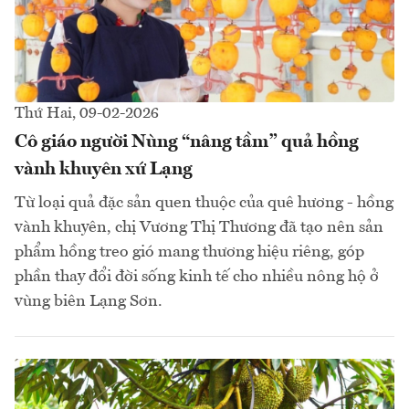
Thứ Hai, 09-02-2026
Cô giáo người Nùng “nâng tầm” quả hồng
vành khuyên xứ Lạng
Từ loại quả đặc sản quen thuộc của quê hương - hồng
vành khuyên, chị Vương Thị Thương đã tạo nên sản
phẩm hồng treo gió mang thương hiệu riêng, góp
phần thay đổi đời sống kinh tế cho nhiều nông hộ ở
vùng biên Lạng Sơn.