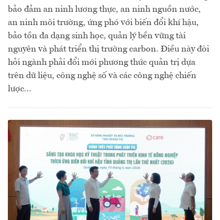
bảo đảm an ninh lương thực, an ninh nguồn nước,
an ninh môi trường, ứng phó với biến đổi khí hậu,
bảo tồn đa dạng sinh học, quản lý bền vững tài
nguyên và phát triển thị trường carbon. Điều này đòi
hỏi ngành phải đổi mới phương thức quản trị dựa
trên dữ liệu, công nghệ số và các công nghệ chiến
lược...