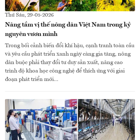
Thứ Sáu, 29-05-2026
Nâng tầm vị thế nông dân Việt Nam trong kỷ
nguyên vươn mình
Trong bối cảnh biến đổi khí hậu, cạnh tranh toàn cầu
và yêu cầu phát triển xanh ngày càng gia tăng, nông
dân buộc phải thay đổi tư duy sản xuất, nâng cao
trình độ khoa học công nghệ để thích ứng với giai
đoạn phát triển mới...