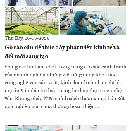
Thứ Bảy, 16-05-2026
Gỡ rào cản để thúc đẩy phát triển kinh tế và
đổi mới sáng tạo
Đóng vai trò then chốt trong nâng cao sức cạnh tranh
của doanh nghiệp nhưng việc ứng dụng khoa học
công nghệ vào sản xuất, kinh doanh còn hạn chế do
nguồn vốn đầu tư thấp, năng lực hấp thụ công nghệ
yếu, khung pháp lý và chính sách thương mại hóa kết
quả nghiên cứu chưa thực sự hoàn thiện…