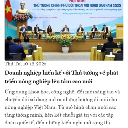
Thứ Tư, 10-12-2025
Doanh nghiệp hiến kế với Thủ tướng về phát
triển nông nghiệp lên tầm cao mới
Ứng dụng khoa học, công nghệ, đổi mới sáng tạo và
chuyển đổi số đang mở ra những hướng đi mới cho
nông nghiệp Việt Nam. Từ mô hình chăn nuôi cao
tầng thông minh, liên kết chuỗi giá trị với các tập
đoàn quốc tế, đến những kiến nghị mở rộng thị