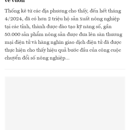
về vườn”
Thống kê từ các địa phương cho thấy, đến hết tháng
4/2024, đã có hơn 2 triệu hộ sản xuất nông nghiệp
tại các tỉnh, thành được đào tạo kỹ năng số, gần
50.000 sản phẩm nông sản được đưa lên sàn thương
mại điện tử và hàng nghìn giao dịch điện tử đã được
thực hiện cho thấy hiệu quả bước đầu của công cuộc
chuyển đổi số nông nghiệp…