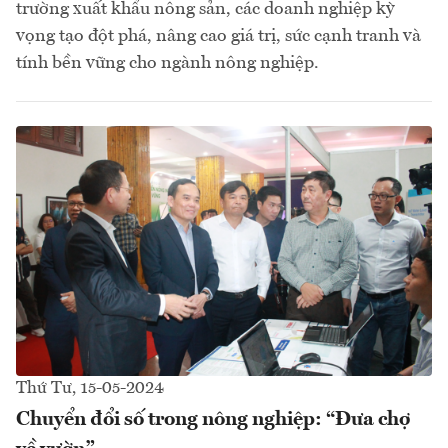
trường xuất khẩu nông sản, các doanh nghiệp kỳ
vọng tạo đột phá, nâng cao giá trị, sức cạnh tranh và
tính bền vững cho ngành nông nghiệp.
Thứ Tư, 15-05-2024
Chuyển đổi số trong nông nghiệp: “Đưa chợ