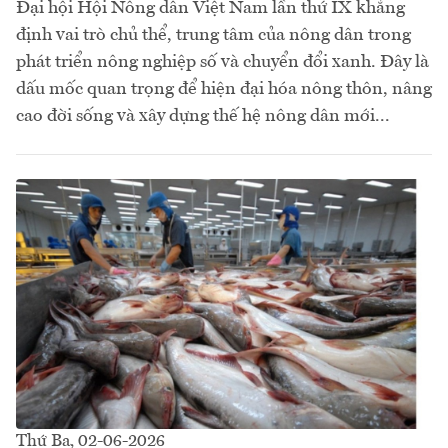
Đại hội Hội Nông dân Việt Nam lần thứ IX khẳng
định vai trò chủ thể, trung tâm của nông dân trong
phát triển nông nghiệp số và chuyển đổi xanh. Đây là
dấu mốc quan trọng để hiện đại hóa nông thôn, nâng
cao đời sống và xây dựng thế hệ nông dân mới...
Thứ Ba, 02-06-2026