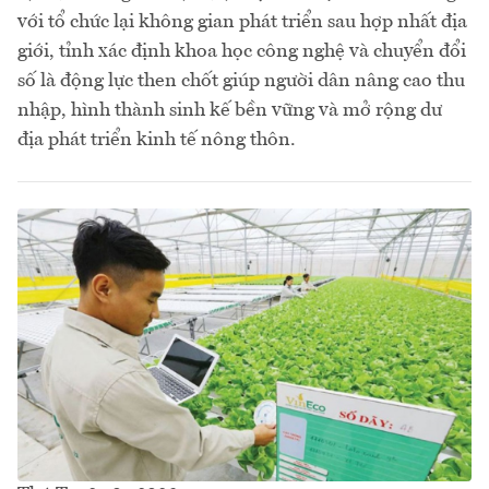
với tổ chức lại không gian phát triển sau hợp nhất địa
giới, tỉnh xác định khoa học công nghệ và chuyển đổi
số là động lực then chốt giúp người dân nâng cao thu
nhập, hình thành sinh kế bền vững và mở rộng dư
địa phát triển kinh tế nông thôn.