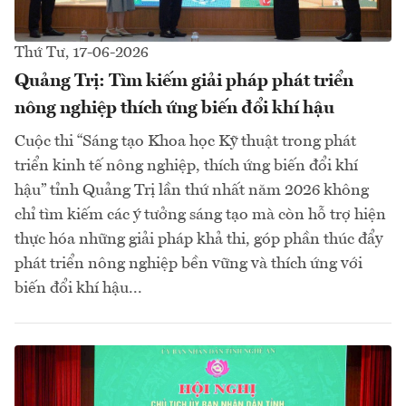
Thứ Tư, 17-06-2026
Quảng Trị: Tìm kiếm giải pháp phát triển
nông nghiệp thích ứng biến đổi khí hậu
Cuộc thi “Sáng tạo Khoa học Kỹ thuật trong phát
triển kinh tế nông nghiệp, thích ứng biến đổi khí
hậu” tỉnh Quảng Trị lần thứ nhất năm 2026 không
chỉ tìm kiếm các ý tưởng sáng tạo mà còn hỗ trợ hiện
thực hóa những giải pháp khả thi, góp phần thúc đẩy
phát triển nông nghiệp bền vững và thích ứng với
biến đổi khí hậu...