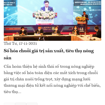
Thứ Tư, 17-11-2021
Số hóa chuỗi giá trị sản xuất, tiêu thụ nông
sản
Cần hoàn thiện hệ sinh thái số trong nông nghiệp
bằng việc số hóa toàn diện các mắt xích trong chuỗi
giá trị chăn nuôi trồng trọt, xây dựng mạng lưới
thương mại điện tử kết nối nông nghiệp với chế biến,
tiêu thụ…