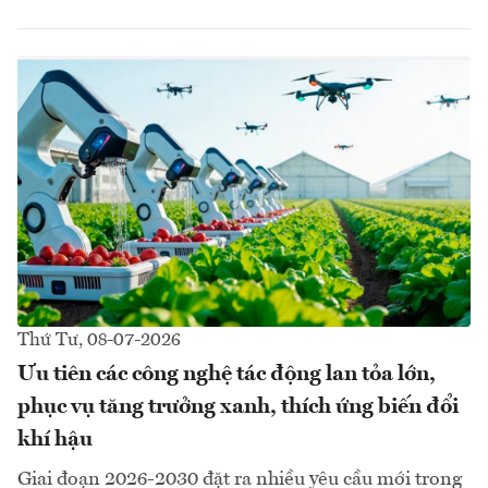
Thứ Tư, 08-07-2026
Ưu tiên các công nghệ tác động lan tỏa lớn,
phục vụ tăng trưởng xanh, thích ứng biến đổi
khí hậu
Giai đoạn 2026-2030 đặt ra nhiều yêu cầu mới trong