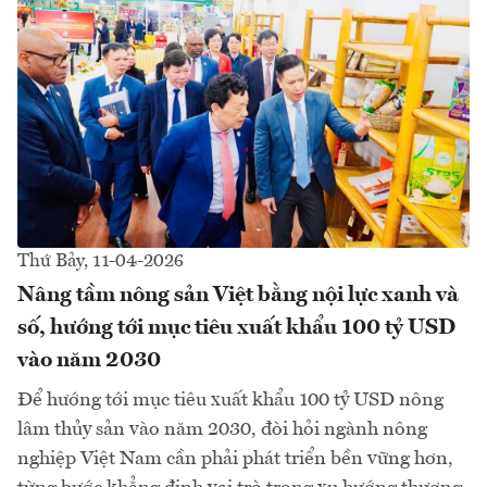
Thứ Bảy, 11-04-2026
Nâng tầm nông sản Việt bằng nội lực xanh và
số, hướng tới mục tiêu xuất khẩu 100 tỷ USD
vào năm 2030
Để hướng tới mục tiêu xuất khẩu 100 tỷ USD nông
lâm thủy sản vào năm 2030, đòi hỏi ngành nông
nghiệp Việt Nam cần phải phát triển bền vững hơn,