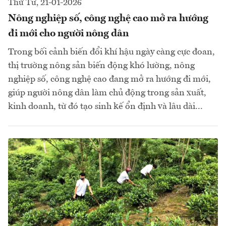
Thứ Tư, 21-01-2026
Nông nghiệp số, công nghệ cao mở ra hướng
đi mới cho người nông dân
Trong bối cảnh biến đổi khí hậu ngày càng cực đoan,
thị trường nông sản biến động khó lường, nông
nghiệp số, công nghệ cao đang mở ra hướng đi mới,
giúp người nông dân làm chủ động trong sản xuất,
kinh doanh, từ đó tạo sinh kế ổn định và lâu dài...