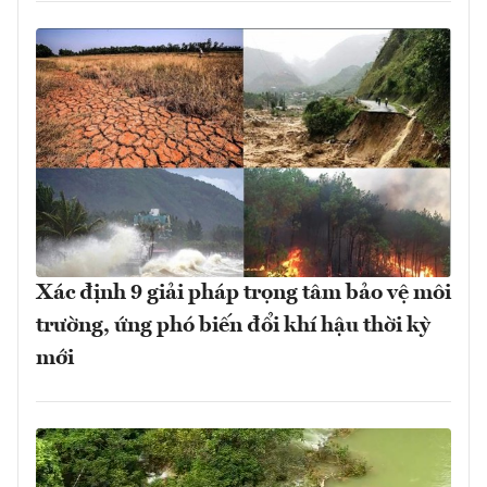
Xác định 9 giải pháp trọng tâm bảo vệ môi
trường, ứng phó biến đổi khí hậu thời kỳ
mới