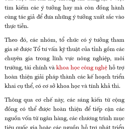
tìm kiếm các ý tưởng hay mà còn đồng hành
cùng tác giả để đưa những ý tưởng xuất sắc vào
thực tiễn.
Theo đó, các nhóm, tổ chức có ý tưởng tham
gia sẽ được Tổ tư vấn kỹ thuật của tỉnh gồm các
chuyên gia trong lĩnh vực nông nghiệp, môi
trường, tài chính và
khoa học công nghệ
hỗ trợ
hoàn thiện giải pháp thành các kế hoạch triển
khai cụ thể, có cơ sở khoa học và tính khả thi.
Thông qua cơ chế này, các sáng kiến từ cộng
đồng có thể được hoàn thiện để tiếp cận các
nguồn vốn từ ngân hàng, các chương trình mục
tiêu quốc gia hoặc các nguồn hỗ trợ phát triển