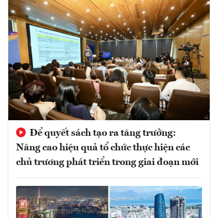
Để quyết sách tạo ra tăng trưởng:
Nâng cao hiệu quả tổ chức thực hiện các
chủ trương phát triển trong giai đoạn mới