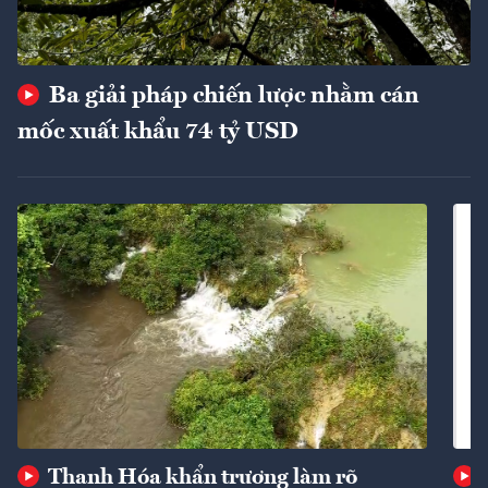
Ba giải pháp chiến lược nhằm cán
mốc xuất khẩu 74 tỷ USD
Thanh Hóa khẩn trương làm rõ