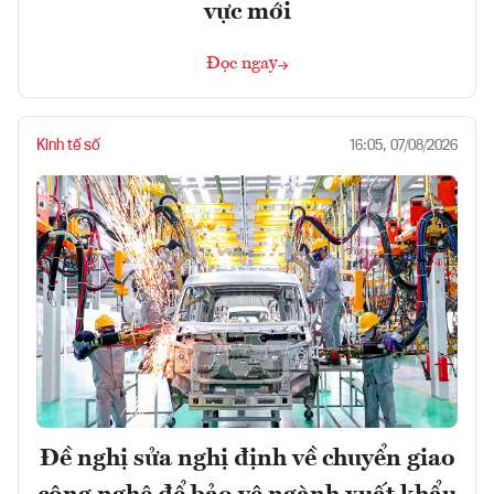
vực mới
Đọc ngay
Kinh tế số
16:05, 07/08/2026
Đề nghị sửa nghị định về chuyển giao