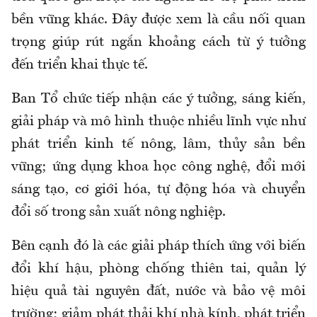
bền vững khác. Đây được xem là cầu nối quan
trọng giúp rút ngắn khoảng cách từ ý tưởng
đến triển khai thực tế.
Ban Tổ chức tiếp nhận các ý tưởng, sáng kiến,
giải pháp và mô hình thuộc nhiều lĩnh vực như
phát triển kinh tế nông, lâm, thủy sản bền
vững; ứng dụng khoa học công nghệ, đổi mới
sáng tạo, cơ giới hóa, tự động hóa và chuyển
đổi số trong sản xuất nông nghiệp.
Bên cạnh đó là các giải pháp thích ứng với biến
đổi khí hậu, phòng chống thiên tai, quản lý
hiệu quả tài nguyên đất, nước và bảo vệ môi
trường; giảm phát thải khí nhà kính, phát triển