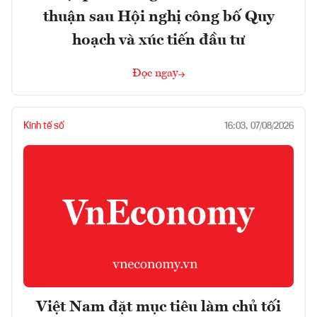
thuận sau Hội nghị công bố Quy
hoạch và xúc tiến đầu tư
Đọc ngay
Kinh tế số
16:03, 07/08/2026
Việt Nam đặt mục tiêu làm chủ tối