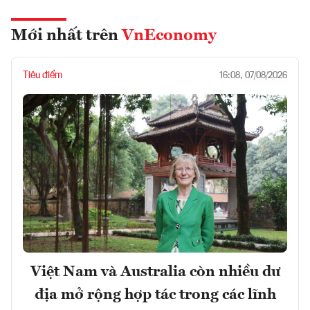
Mới nhất trên
VnEconomy
Tiêu điểm
16:08, 07/08/2026
Việt Nam và Australia còn nhiều dư
địa mở rộng hợp tác trong các lĩnh