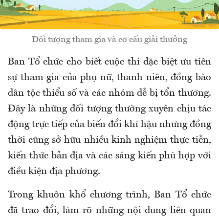
Đối tượng tham gia và cơ cấu giải thưởng
Ban Tổ chức cho biết cuộc thi đặc biệt ưu tiên
sự tham gia của phụ nữ, thanh niên, đồng bào
dân tộc thiểu số và các nhóm dễ bị tổn thương.
Đây là những đối tượng thường xuyên chịu tác
động trực tiếp của biến đổi khí hậu nhưng đồng
thời cũng sở hữu nhiều kinh nghiệm thực tiễn,
kiến thức bản địa và các sáng kiến phù hợp với
điều kiện địa phương.
Trong khuôn khổ chương trình, Ban Tổ chức
đã trao đổi, làm rõ những nội dung liên quan