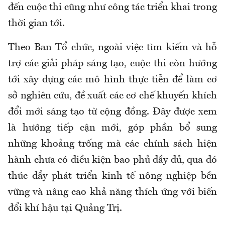
đến cuộc thi cũng như công tác triển khai trong
thời gian tới.
Theo Ban Tổ chức, ngoài việc tìm kiếm và hỗ
trợ các giải pháp sáng tạo, cuộc thi còn hướng
tới xây dựng các mô hình thực tiễn để làm cơ
sở nghiên cứu, đề xuất các cơ chế khuyến khích
đổi mới sáng tạo từ cộng đồng. Đây được xem
là hướng tiếp cận mới, góp phần bổ sung
những khoảng trống mà các chính sách hiện
hành chưa có điều kiện bao phủ đầy đủ, qua đó
thúc đẩy phát triển kinh tế nông nghiệp bền
vững và nâng cao khả năng thích ứng với biến
đổi khí hậu tại Quảng Trị.