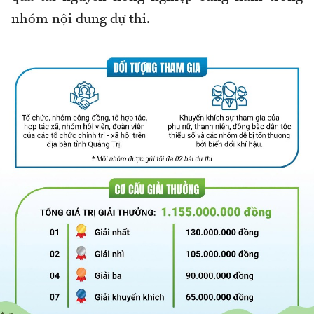
nhóm nội dung dự thi.