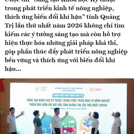
trong phát triển kinh tế nông nghiệp,
thích ứng biến đổi khí hậu” tỉnh Quảng
Trị lần thứ nhất năm 2026 không chỉ tìm
kiếm các ý tưởng sáng tạo mà còn hỗ trợ
hiện thực hóa những giải pháp khả thi,
góp phần thúc đẩy phát triển nông nghiệp
bền vững và thích ứng với biến đổi khí
hậu...