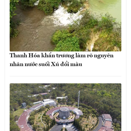
Thanh Hóa khẩn trương làm rõ nguyên
nhân nước suối Xú đổi màu