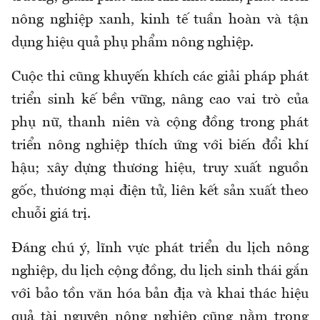
nông nghiệp xanh, kinh tế tuần hoàn và tận
dụng hiệu quả phụ phẩm nông nghiệp.
Cuộc thi cũng khuyến khích các giải pháp phát
triển sinh kế bền vững, nâng cao vai trò của
phụ nữ, thanh niên và cộng đồng trong phát
triển nông nghiệp thích ứng với biến đổi khí
hậu; xây dựng thương hiệu, truy xuất nguồn
gốc, thương mại điện tử, liên kết sản xuất theo
chuỗi giá trị.
Đáng chú ý, lĩnh vực phát triển du lịch nông
nghiệp, du lịch cộng đồng, du lịch sinh thái gắn
với bảo tồn văn hóa bản địa và khai thác hiệu
quả tài nguyên nông nghiệp cũng nằm trong