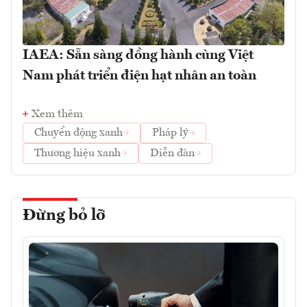
IAEA: Sẵn sàng đồng hành cùng Việt
Nam phát triển điện hạt nhân an toàn
Xem thêm
Chuyển động xanh
Pháp lý
Thương hiệu xanh
Diễn đàn
Đừng bỏ lỡ