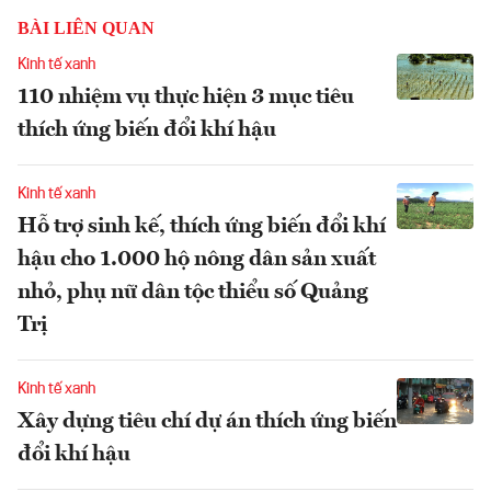
BÀI LIÊN QUAN
Kinh tế xanh
110 nhiệm vụ thực hiện 3 mục tiêu
thích ứng biến đổi khí hậu
Kinh tế xanh
Hỗ trợ sinh kế, thích ứng biến đổi khí
hậu cho 1.000 hộ nông dân sản xuất
nhỏ, phụ nữ dân tộc thiểu số Quảng
Trị
Kinh tế xanh
Xây dựng tiêu chí dự án thích ứng biến
đổi khí hậu