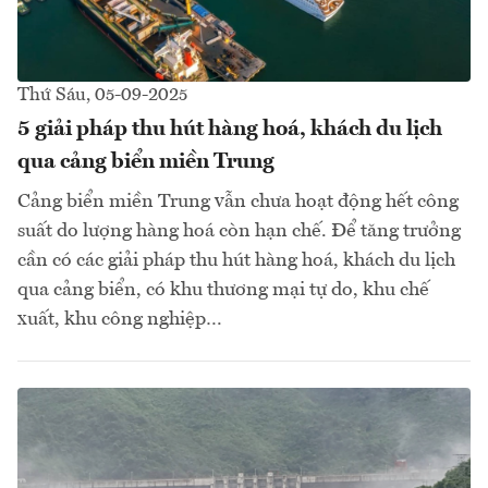
Thứ Sáu, 05-09-2025
5 giải pháp thu hút hàng hoá, khách du lịch
qua cảng biển miền Trung
Cảng biển miền Trung vẫn chưa hoạt động hết công
suất do lượng hàng hoá còn hạn chế. Để tăng trưởng
cần có các giải pháp thu hút hàng hoá, khách du lịch
qua cảng biển, có khu thương mại tự do, khu chế
xuất, khu công nghiệp…