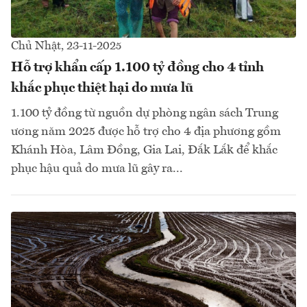
Chủ Nhật, 23-11-2025
Hỗ trợ khẩn cấp 1.100 tỷ đồng cho 4 tỉnh
khắc phục thiệt hại do mưa lũ
1.100 tỷ đồng từ nguồn dự phòng ngân sách Trung
ương năm 2025 được hỗ trợ cho 4 địa phương gồm
Khánh Hòa, Lâm Đồng, Gia Lai, Đắk Lắk để khắc
phục hậu quả do mưa lũ gây ra...