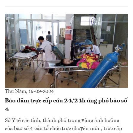
Thứ Năm, 19-09-2024
Bảo đảm trực cấp cứu 24/24h ứng phó bão số
4
Sở Y tế các tỉnh, thành phố trong vùng ảnh hưởng
của bão số 4 cần tổ chức trực chuyên môn, trực cấp