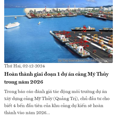
Thứ Hai, 02-12-2024
Hoàn thành giai đoạn 1 dự án cảng Mỹ Thủy
trong năm 2026
Trong báo cáo đánh giá tác động môi trường dự án
xây dựng cảng Mỹ Thủy (Quảng Trị), chủ đầu tư cho
biết 4 bến đầu tiên của khu cảng dự kiến sẽ hoàn
thành vào năm 2026...