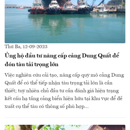
Thứ Ba, 12-09-2023
Ủng hộ đầu tư nâng cấp cảng Dung Quất để
đón tàu tải trọng lớn
Việc nghiên cứu cải tạo, nâng cấp quy mô cảng Dung
Quất để có thể tiếp nhận tàu trọng tải lớn là cần
thiết; tuy nhiên chủ đầu tư cần đánh giá hiện trạng
kết cấu hạ tầng cảng biển hiện hữu tại khu vực để đề
xuất cụ thể tàu có thông số phù hợp...