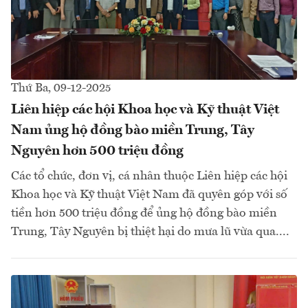
Thứ Ba, 09-12-2025
Liên hiệp các hội Khoa học và Kỹ thuật Việt
Nam ủng hộ đồng bào miền Trung, Tây
Nguyên hơn 500 triệu đồng
Các tổ chức, đơn vị, cá nhân thuộc Liên hiệp các hội
Khoa học và Kỹ thuật Việt Nam đã quyên góp với số
tiền hơn 500 triệu đồng để ủng hộ đồng bào miền
Trung, Tây Nguyên bị thiệt hại do mưa lũ vừa qua....