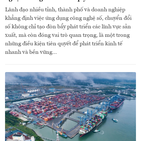
Lãnh đạo nhiều tỉnh, thành phố và doanh nghiệp
khẳng định việc ứng dụng công nghệ số, chuyển đổi
số không chỉ tạo đòn bẩy phát triển các lĩnh vực sản
xuất, mà còn đóng vai trò quan trọng, là một trong
những điều kiện tiên quyết để phát triển kinh tế
nhanh và bền vững...