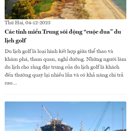
Thứ Hai, 04-12-2023
Các tỉnh miền Trung sôi động “cuộc đua” du
lịch golf
Du lịch golf là loại hình kết hợp giữa thể thao và
khám phá, tham quan, nghỉ dưỡng. Những người làm
du lịch cho rằng đặc trưng của du lịch golf là khách
đến thường quay lại nhiều lần và có khả năng chi trả
cao...