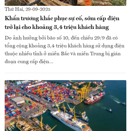
Thứ Hai, 29-09-2025
Khẩn trương khắc phục sự cố, sớm cấp điện
trở lại cho khoảng 3,4 triệu khách hàng
Do ảnh hưởng bởi bão số 10, đến chiều 29/9 đã có
tổng cộng khoảng 3,4 triệu khách hàng sử dụng điện
thuộc nhiều tỉnh ở miền Bắc và miền Trung bị gián
đoạn cung cấp điện...