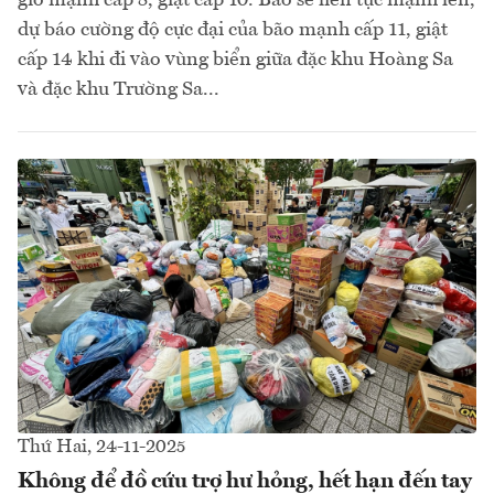
dự báo cường độ cực đại của bão mạnh cấp 11, giật
cấp 14 khi đi vào vùng biển giữa đặc khu Hoàng Sa
và đặc khu Trường Sa...
Thứ Hai, 24-11-2025
Không để đồ cứu trợ hư hỏng, hết hạn đến tay