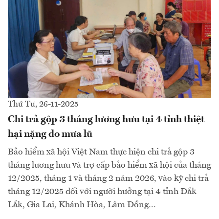
Thứ Tư, 26-11-2025
Chi trả gộp 3 tháng lương hưu tại 4 tỉnh thiệt
hại nặng do mưa lũ
Bảo hiểm xã hội Việt Nam thực hiện chi trả gộp 3
tháng lương hưu và trợ cấp bảo hiểm xã hội của tháng
12/2025, tháng 1 và tháng 2 năm 2026, vào kỳ chi trả
tháng 12/2025 đối với người hưởng tại 4 tỉnh Đắk
Lắk, Gia Lai, Khánh Hòa, Lâm Đồng...