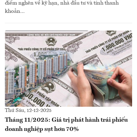
điểm nghẽn về kỳ hạn, nhà đầu tư và tính thanh
khoản…
Thứ Sáu, 12-12-2025
Tháng 11/2025: Giá trị phát hành trái phiếu
doanh nghiệp sụt hơn 70%