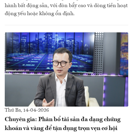
hành bất động sản, với đòn bẩy cao và dòng tiền hoạt
động yếu hoặc không ổn định.
Thứ Ba, 14-04-2026
Chuyên gia: Phân bổ tài sản đa dạng chứng
khoán và vàng để tận dụng trọn vẹn cơ hội