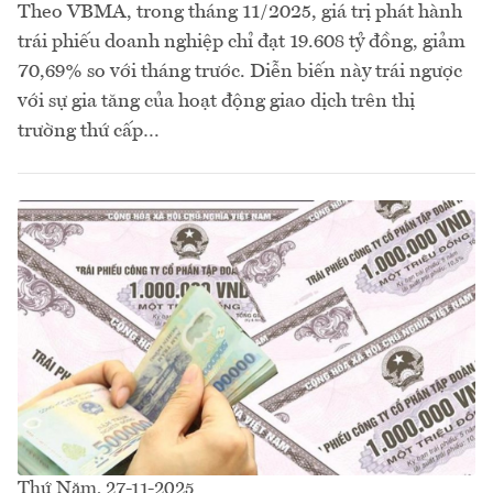
Theo VBMA, trong tháng 11/2025, giá trị phát hành
trái phiếu doanh nghiệp chỉ đạt 19.608 tỷ đồng, giảm
70,69% so với tháng trước. Diễn biến này trái ngược
với sự gia tăng của hoạt động giao dịch trên thị
trường thứ cấp…
Thứ Năm, 27-11-2025