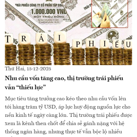
Thứ Hai, 15-12-2025
Nhu cầu vốn tăng cao, thị trường trái phiếu
vẫn “thiếu lực”
Mục tiêu tăng trưởng cao kéo theo nhu cầu vốn lên
tới hàng trăm tỷ USD, áp lực huy động nguồn lực cho
nền kinh tế ngày càng lớn. Thị trường trái phiếu được
xem là kênh then chốt để chia sẻ gánh nặng với hệ
thống ngân hàng, nhưng thực tế vẫn bộc lộ nhiều