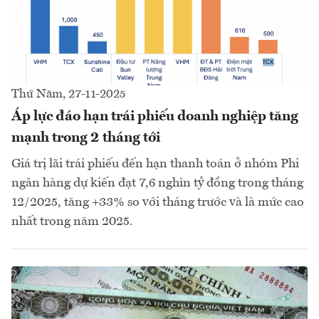
Thứ Năm, 27-11-2025
Áp lực đáo hạn trái phiếu doanh nghiệp tăng
mạnh trong 2 tháng tới
Giá trị lãi trái phiếu đến hạn thanh toán ở nhóm Phi
ngân hàng dự kiến đạt 7,6 nghìn tỷ đồng trong tháng
12/2025, tăng +33% so với tháng trước và là mức cao
nhất trong năm 2025.