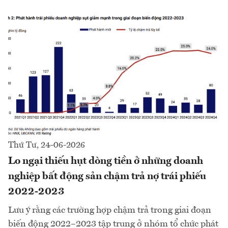
Thứ Tư, 24-06-2026
Lo ngại thiếu hụt dòng tiền ở những doanh
nghiệp bất động sản chậm trả nợ trái phiếu
2022-2023
Lưu ý rằng các trường hợp chậm trả trong giai đoạn
biến động 2022–2023 tập trung ở nhóm tổ chức phát