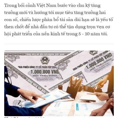
Trong bối cảnh Việt Nam bước vào chu kỳ tăng
trưởng mới và hướng tới mục tiêu tăng trưởng hai
con số, chiến lược phân bổ tài sản dài hạn sẽ là yếu tố
then chốt để nhà đầu tư có thể tận dụng trọn vẹn cơ
hội phát triển của nền kinh tế trong 5 - 10 năm tới.