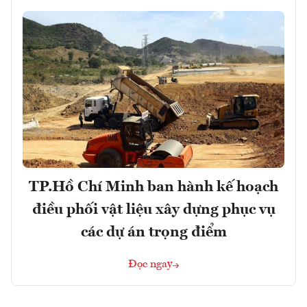
TP.Hồ Chí Minh ban hành kế hoạch
điều phối vật liệu xây dựng phục vụ
các dự án trọng điểm
Đọc ngay