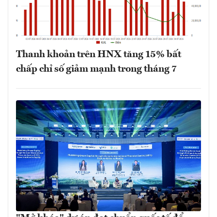
Thanh khoản trên HNX tăng 15% bất
chấp chỉ số giảm mạnh trong tháng 7