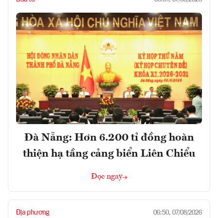
Đà Nẵng: Hơn 6.200 tỉ đồng hoàn
thiện hạ tầng cảng biển Liên Chiểu
Đọc ngay
Địa phương
06:50, 07/08/2026