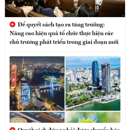
Để quyết sách tạo ra tăng trưởng:
Nâng cao hiệu quả tổ chức thực hiện các
chủ trương phát triển trong giai đoạn mới