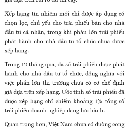
giá dựa trên rủi ro đủ tin cậy.
Xếp hạng tín nhiệm mới chỉ được áp dụng có
chọn lọc, chủ yếu cho trái phiếu bán cho nhà
đầu tư cá nhân, trong khi phần lớn trái phiếu
phát hành cho nhà đầu tư tổ chức chưa được
xếp hạng.
Trong 12 tháng qua, đa số trái phiếu được phát
hành cho nhà đầu tư tổ chức, đồng nghĩa với
việc phần lớn thị trường chưa có cơ chế định
giá dựa trên xếp hạng. Ước tính số trái phiếu đã
được xếp hạng chỉ chiếm khoảng 1% tổng số
trái phiếu doanh nghiệp đang lưu hành.
Quan trọng hơn, Việt Nam chưa có đường cong