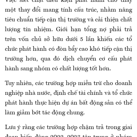
Việc siết chặt điều kiện phát hành cho thấy
một thay đổi mang tính cấu trúc, nhằm nâng
tiêu chuẩn tiếp cận thị trường và cải thiện chất
lượng tín nhiệm. Giới hạn tổng nợ phải trả
trên vốn chủ sở hữu dưới 5 lần khiến các tổ
chức phát hành có đòn bẩy cao khó tiếp cận thị
trường hơn, qua đó dịch chuyển cơ cấu phát
hành sang nhóm có chất lượng tốt hơn.
Tuy nhiên, các trường hợp miễn trừ cho doanh
nghiệp nhà nước, định chế tài chính và tổ chức
phát hành thực hiện dự án bất động sản có thể
làm giảm bớt tác động chung.
Lưu ý rằng các trường hợp chậm trả trong giai