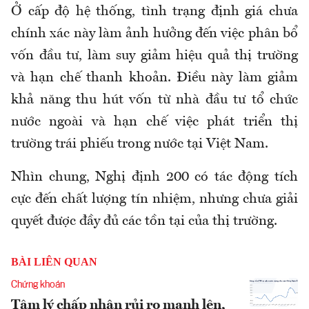
Ở cấp độ hệ thống, tình trạng định giá chưa
chính xác này làm ảnh hưởng đến việc phân bổ
vốn đầu tư, làm suy giảm hiệu quả thị trường
và hạn chế thanh khoản. Điều này làm giảm
khả năng thu hút vốn từ nhà đầu tư tổ chức
nước ngoài và hạn chế việc phát triển thị
trường trái phiếu trong nước tại Việt Nam.
Nhìn chung, Nghị định 200 có tác động tích
cực đến chất lượng tín nhiệm, nhưng chưa giải
quyết được đầy đủ các tồn tại của thị trường.
BÀI LIÊN QUAN
Chứng khoán
Tâm lý chấp nhận rủi ro mạnh lên,