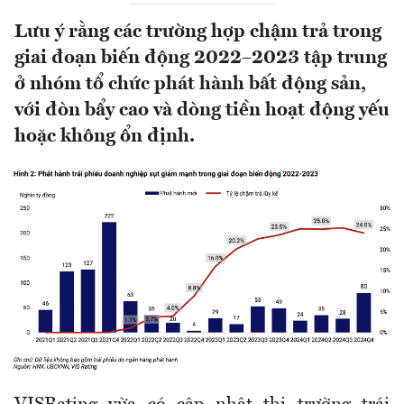
Lưu ý rằng các trường hợp chậm trả trong
giai đoạn biến động 2022–2023 tập trung
ở nhóm tổ chức phát hành bất động sản,
với đòn bẩy cao và dòng tiền hoạt động yếu
hoặc không ổn định.