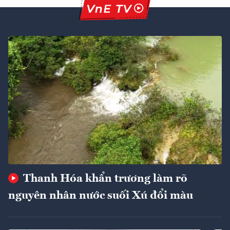
Thanh Hóa khẩn trương làm rõ
nguyên nhân nước suối Xú đổi màu