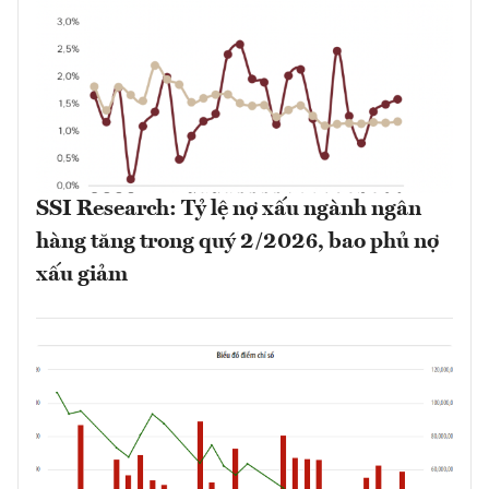
SSI Research: Tỷ lệ nợ xấu ngành ngân
hàng tăng trong quý 2/2026, bao phủ nợ
xấu giảm