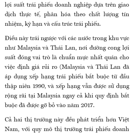
lợi suất trái phiếu doanh nghiệp dựa trên giao
dịch thực tế, phân hóa theo chất lượng tín
nhiệm, kỳ hạn và cấu trúc trái phiếu.
Điều này trái ngược với các nước trong khu vực
như Malaysia và Thái Lan, nơi đường cong lợi
suất đóng vai trò là chuẩn mực nhất quán cho
việc định giá rủi ro (Malaysia và Thái Lan đã
áp dụng xếp hạng trái phiếu bắt buộc từ đầu
thập niên 1990, và xếp hạng vẫn được sử dụng
rộng rãi tại Malaysia ngay cả khi quy định bắt
buộc đã được gỡ bỏ vào năm 2017.
Cả hai thị trường này đều phát triển hơn Việt
Nam, với quy mô thị trường trái phiếu doanh