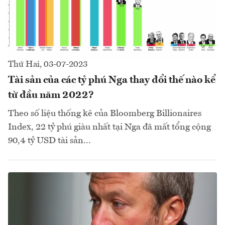
Thứ Hai, 03-07-2023
Tài sản của các tỷ phú Nga thay đổi thế nào kể
từ đầu năm 2022?
Theo số liệu thống kê của Bloomberg Billionaires
Index, 22 tỷ phú giàu nhất tại Nga đã mất tổng cộng
90,4 tỷ USD tài sản...