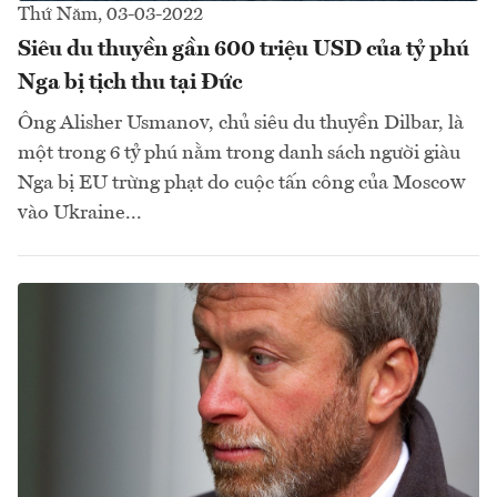
Thứ Năm, 03-03-2022
Siêu du thuyền gần 600 triệu USD của tỷ phú
Nga bị tịch thu tại Đức
Ông Alisher Usmanov, chủ siêu du thuyền Dilbar, là
một trong 6 tỷ phú nằm trong danh sách người giàu
Nga bị EU trừng phạt do cuộc tấn công của Moscow
vào Ukraine...