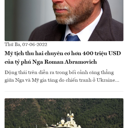
Thứ Ba, 07-06-2022
Mỹ tịch thu hai chuyên cơ hơn 400 triệu USD
của tỷ phú Nga Roman Abramovich
Động thái trên diễn ra trong bối cảnh căng thẳng
giữa Nga và Mỹ gia tăng do chiến tranh ở Ukraine...