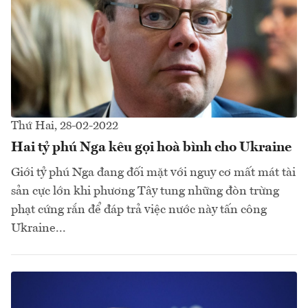
Thứ Hai, 28-02-2022
Hai tỷ phú Nga kêu gọi hoà bình cho Ukraine
Giới tỷ phú Nga đang đối mặt với nguy cơ mất mát tài
sản cực lớn khi phương Tây tung những đòn trừng
phạt cứng rắn để đáp trả việc nước này tấn công
Ukraine...