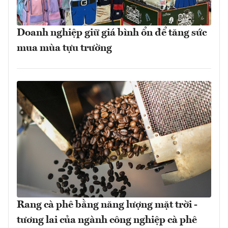
Doanh nghiệp giữ giá bình ổn để tăng sức
mua mùa tựu trường
Rang cà phê bằng năng lượng mặt trời -
tương lai của ngành công nghiệp cà phê