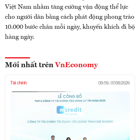
Việt Nam nhằm tăng cường vận động thể lực
cho người dân bằng cách phát động phong trào
10.000 bước chân mỗi ngày, khuyến khích đi bộ
hàng ngày.
Mới nhất trên
VnEconomy
Tài chính
09:59, 07/08/2026