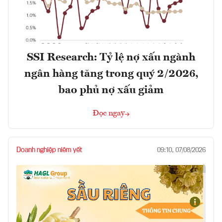
SSI Research: Tỷ lệ nợ xấu ngành
ngân hàng tăng trong quý 2/2026,
bao phủ nợ xấu giảm
Đọc ngay
Doanh nghiệp niêm yết
09:10, 07/08/2026