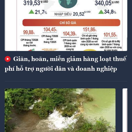
Giãn, hoãn, miễn giảm hàng loạt thuế
phí hỗ trợ người dân và doanh nghiệp