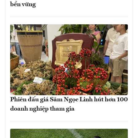
bền vững
Phiên đấu giá Sâm Ngọc Linh hút hơn 100
doanh nghiệp tham gia