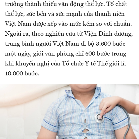
trưởng thành thiếu vận động thể lực. Tố chất
thể lực, sức bền và sức mạnh của thanh niên
Việt Nam được xếp vào mức kém so với chuẩn.
Ngoài ra, theo nghiên cứu từ Viện Dinh dưỡng,
trung bình người Việt Nam đi bộ 3.600 bước
một ngày, giới văn phòng chỉ 600 bước trong
khi khuyến nghị của Tổ chức Y tế Thế giới là
10.000 bước.