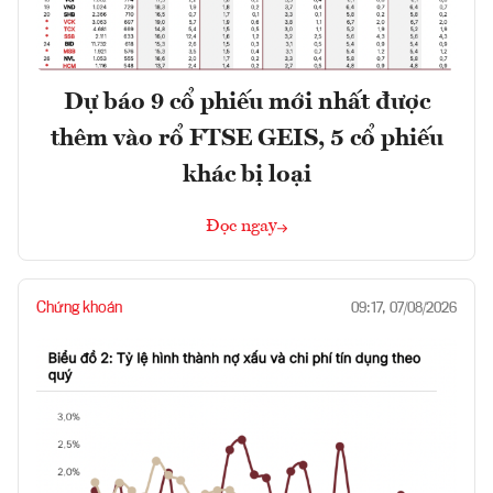
Dự báo 9 cổ phiếu mới nhất được
thêm vào rổ FTSE GEIS, 5 cổ phiếu
khác bị loại
Đọc ngay
Chứng khoán
09:17, 07/08/2026