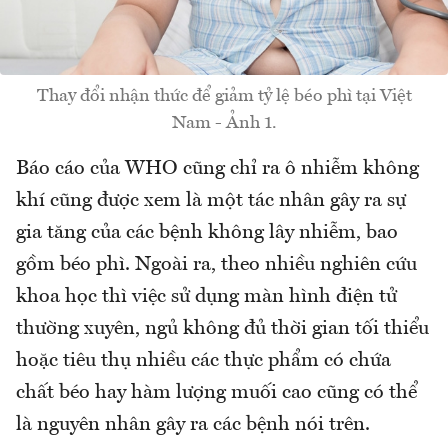
Thay đổi nhận thức để giảm tỷ lệ béo phì tại Việt
Nam - Ảnh 1.
Báo cáo của WHO cũng chỉ ra ô nhiễm không
khí cũng được xem là một tác nhân gây ra sự
gia tăng của các bệnh không lây nhiễm, bao
gồm béo phì. Ngoài ra, theo nhiều nghiên cứu
khoa học thì việc sử dụng màn hình điện tử
thường xuyên, ngủ không đủ thời gian tối thiểu
hoặc tiêu thụ nhiều các thực phẩm có chứa
chất béo hay hàm lượng muối cao cũng có thể
là nguyên nhân gây ra các bệnh nói trên.