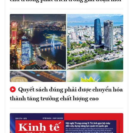
Quyết sách đúng phải được chuyển hóa
thành tăng trưởng chất lượng cao