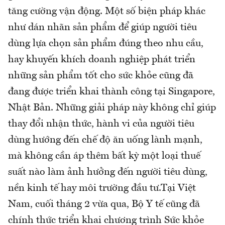
tăng cường vận động. Một số biện pháp khác
như dán nhãn sản phẩm để giúp người tiêu
dùng lựa chọn sản phẩm đúng theo nhu cầu,
hay khuyến khích doanh nghiệp phát triển
những sản phẩm tốt cho sức khỏe cũng đã
đang được triển khai thành công tại Singapore,
Nhật Bản. Những giải pháp này không chỉ giúp
thay đổi nhận thức, hành vi của người tiêu
dùng hướng đến chế độ ăn uống lành mạnh,
mà không cần áp thêm bất kỳ một loại thuế
suất nào làm ảnh hưởng đến người tiêu dùng,
nền kinh tế hay môi trường đầu tư.Tại Việt
Nam, cuối tháng 2 vừa qua, Bộ Y tế cũng đã
chính thức triển khai chương trình Sức khỏe