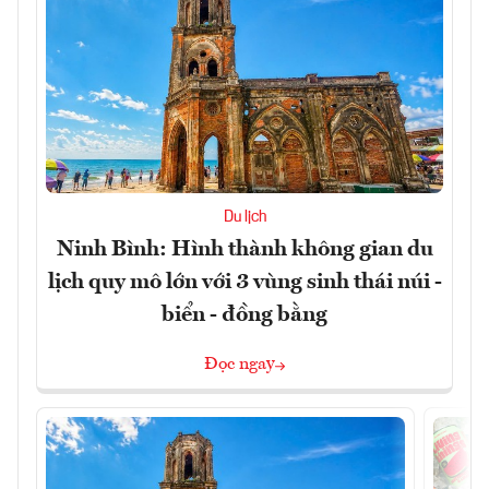
Du lịch
Ninh Bình: Hình thành không gian du
lịch quy mô lớn với 3 vùng sinh thái núi -
biển - đồng bằng
Đọc ngay