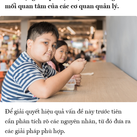
mối quan tâm của các cơ quan quản lý.
Để giải quyết hiệu quả vấn đề này trước tiên
cần phân tích rõ các nguyên nhân, từ đó đưa ra
các giải pháp phù hợp.