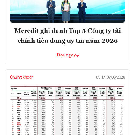
Mcredit ghi danh Top 5 Công ty tài
chính tiêu dùng uy tín năm 2026
Đọc ngay
Chứng khoán
09:17, 07/08/2026