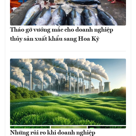
Tháo gỡ vướng mắc cho doanh nghiệp
thủy sản xuất khẩu sang Hoa Kỳ
Những rủi ro khi doanh nghiệp