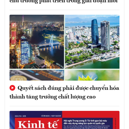
chủ trương phát triển trong giai đoạn mới
Quyết sách đúng phải được chuyển hóa
thành tăng trưởng chất lượng cao