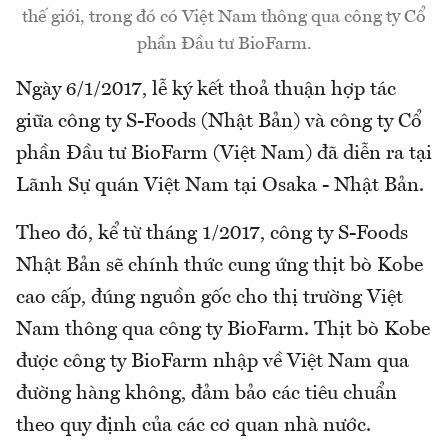
thế giới, trong đó có Việt Nam thông qua công ty Cổ
phần Đầu tư BioFarm.
Ngày 6/1/2017, lễ ký kết thoả thuận hợp tác
giữa công ty S-Foods (Nhật Bản) và công ty Cổ
phần Đầu tư BioFarm (Việt Nam) đã diễn ra tại
Lãnh Sự quán Việt Nam tại Osaka - Nhật Bản.
Theo đó, kể từ tháng 1/2017, công ty S-Foods
Nhật Bản sẽ chính thức cung ứng thịt bò Kobe
cao cấp, đúng nguồn gốc cho thị trường Việt
Nam thông qua công ty BioFarm. Thịt bò Kobe
được công ty BioFarm nhập về Việt Nam qua
đường hàng không, đảm bảo các tiêu chuẩn
theo quy định của các cơ quan nhà nước.