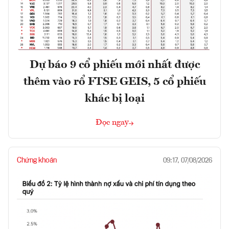
Dự báo 9 cổ phiếu mới nhất được
thêm vào rổ FTSE GEIS, 5 cổ phiếu
khác bị loại
Đọc ngay
Chứng khoán
09:17, 07/08/2026