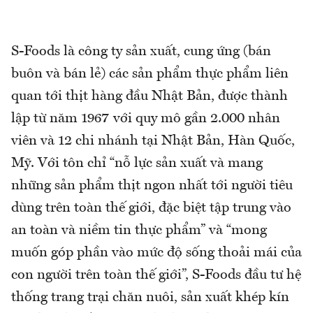
S-Foods là công ty sản xuất, cung ứng (bán
buôn và bán lẻ) các sản phẩm thực phẩm liên
quan tới thịt hàng đầu Nhật Bản, được thành
lập từ năm 1967 với quy mô gần 2.000 nhân
viên và 12 chi nhánh tại Nhật Bản, Hàn Quốc,
Mỹ. Với tôn chỉ “nỗ lực sản xuất và mang
những sản phẩm thịt ngon nhất tới người tiêu
dùng trên toàn thế giới, đặc biệt tập trung vào
an toàn và niềm tin thực phẩm” và “mong
muốn góp phần vào mức độ sống thoải mái của
con người trên toàn thế giới”, S-Foods đầu tư hệ
thống trang trại chăn nuôi, sản xuất khép kín