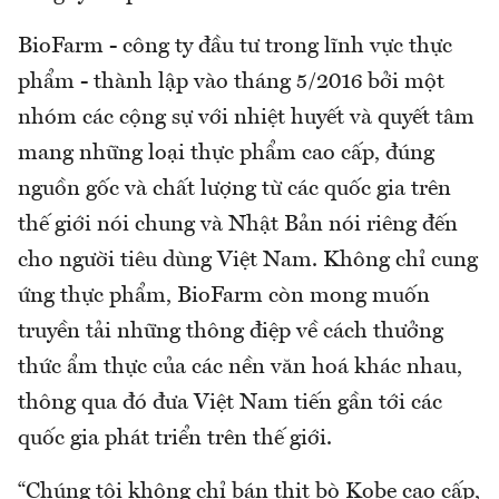
BioFarm - công ty đầu tư trong lĩnh vực thực
phẩm - thành lập vào tháng 5/2016 bởi một
nhóm các cộng sự với nhiệt huyết và quyết tâm
mang những loại thực phẩm cao cấp, đúng
nguồn gốc và chất lượng từ các quốc gia trên
thế giới nói chung và Nhật Bản nói riêng đến
cho người tiêu dùng Việt Nam. Không chỉ cung
ứng thực phẩm, BioFarm còn mong muốn
truyền tải những thông điệp về cách thưởng
thức ẩm thực của các nền văn hoá khác nhau,
thông qua đó đưa Việt Nam tiến gần tới các
quốc gia phát triển trên thế giới.
“Chúng tôi không chỉ bán thịt bò Kobe cao cấp,