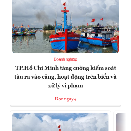
Doanh nghiệp
TP.Hồ Chí Minh tăng cường kiểm soát
tàu ra vào cảng, hoạt động trên biển và
xử lý vi phạm
Đọc ngay