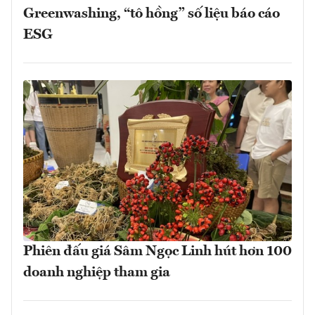
Greenwashing, “tô hồng” số liệu báo cáo
ESG
Phiên đấu giá Sâm Ngọc Linh hút hơn 100
doanh nghiệp tham gia