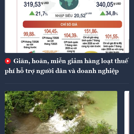
Giãn, hoãn, miễn giảm hàng loạt thuế
phí hỗ trợ người dân và doanh nghiệp