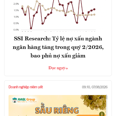
SSI Research: Tỷ lệ nợ xấu ngành
ngân hàng tăng trong quý 2/2026,
bao phủ nợ xấu giảm
Đọc ngay
Doanh nghiệp niêm yết
09:10, 07/08/2026