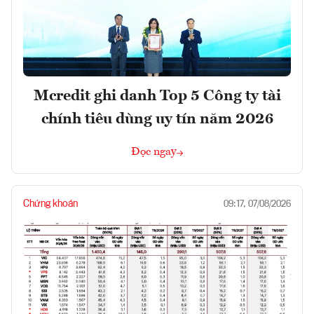
Mcredit ghi danh Top 5 Công ty tài
chính tiêu dùng uy tín năm 2026
Đọc ngay
Chứng khoán
09:17, 07/08/2026