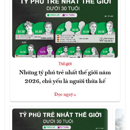
Thế giới
Những tỷ phú trẻ nhất thế giới năm
2026, chủ yếu là người thừa kế
Đọc ngay