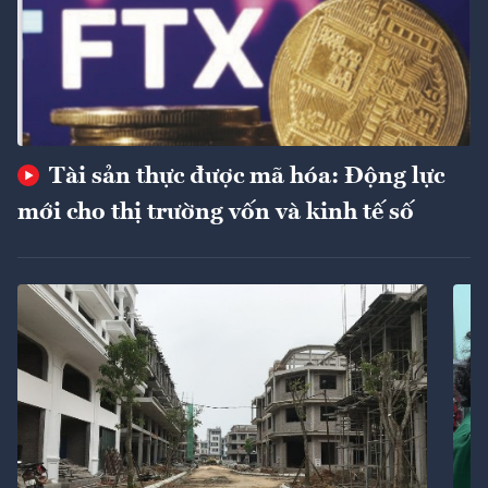
Tài sản thực được mã hóa: Động lực
mới cho thị trường vốn và kinh tế số