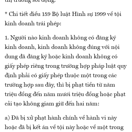
thị trường sôi động.
* Chi tiết điều 159 Bộ luật Hình sự 1999 về tội
kinh doanh trái phép:
1. Người nào kinh doanh không có đăng ký
kinh doanh, kinh doanh không đúng với nội
dung đã đăng ký hoặc kinh doanh không có
giấy phép riêng trong trường hợp pháp luật quy
định phải có giấy phép thuộc một trong các
trường hợp sau đây, thì bị phạt tiền từ năm
triệu đồng đến năm mươi triệu đồng hoặc phạt
cải tạo không giam giữ đến hai năm:
a) Đã bị xử phạt hành chính về hành vi này
hoặc đã bị kết án về tội này hoặc về một trong