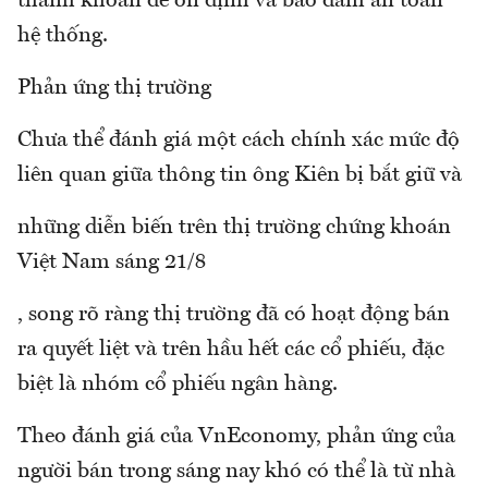
thanh khoản để ổn định và bảo đảm an toàn
hệ thống.
Phản ứng thị trường
Chưa thể đánh giá một cách chính xác mức độ
liên quan giữa thông tin ông Kiên bị bắt giữ và
những diễn biến trên thị trường chứng khoán
Việt Nam sáng 21/8
, song rõ ràng thị trường đã có hoạt động bán
ra quyết liệt và trên hầu hết các cổ phiếu, đặc
biệt là nhóm cổ phiếu ngân hàng.
Theo đánh giá của VnEconomy, phản ứng của
người bán trong sáng nay khó có thể là từ nhà