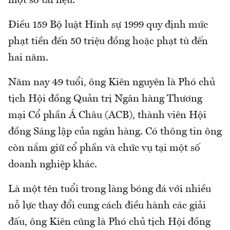
một số tài liệu.
Điều 159 Bộ luật Hình sự 1999 quy định mức
phạt tiền đến 50 triệu đồng hoặc phạt tù đến
hai năm.
Năm nay 49 tuổi, ông Kiên nguyên là Phó chủ
tịch Hội đồng Quản trị Ngân hàng Thương
mại Cổ phần Á Châu (ACB), thành viên Hội
đồng Sáng lập của ngân hàng. Có thông tin ông
còn nắm giữ cổ phần và chức vụ tại một số
doanh nghiệp khác.
Là một tên tuổi trong làng bóng đá với nhiều
nỗ lực thay đổi cung cách điều hành các giải
đấu, ông Kiên cũng là Phó chủ tịch Hội đồng