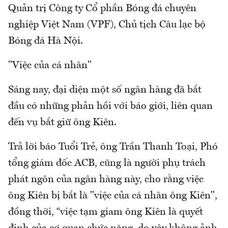
Quản trị Công ty Cổ phần Bóng đá chuyên
nghiệp Việt Nam (VPF), Chủ tịch Câu lạc bộ
Bóng đá Hà Nội.
"Việc của cá nhân"
Sáng nay, đại diện một số ngân hàng đã bắt
đầu có những phản hồi với báo giới, liên quan
đến vụ bắt giữ ông Kiên.
Trả lời báo Tuổi Trẻ, ông Trần Thanh Toại, Phó
tổng giám đốc ACB, cũng là người phụ trách
phát ngôn của ngân hàng này, cho rằng việc
ông Kiên bị bắt là "việc của cá nhân ông Kiên",
đồng thời, “việc tạm giam ông Kiên là quyết