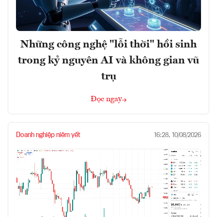
Những công nghệ "lỗi thời" hồi sinh
trong kỷ nguyên AI và không gian vũ
trụ
Đọc ngay
Doanh nghiệp niêm yết
16:28, 10/08/2026