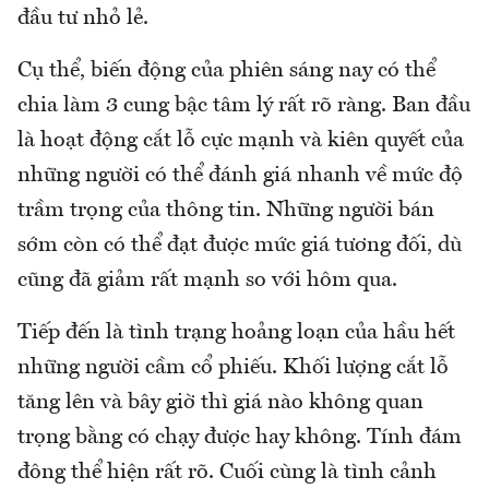
đầu tư nhỏ lẻ.
Cụ thể, biến động của phiên sáng nay có thể
chia làm 3 cung bậc tâm lý rất rõ ràng. Ban đầu
là hoạt động cắt lỗ cực mạnh và kiên quyết của
những người có thể đánh giá nhanh về mức độ
trầm trọng của thông tin. Những người bán
sớm còn có thể đạt được mức giá tương đối, dù
cũng đã giảm rất mạnh so với hôm qua.
Tiếp đến là tình trạng hoảng loạn của hầu hết
những người cầm cổ phiếu. Khối lượng cắt lỗ
tăng lên và bây giờ thì giá nào không quan
trọng bằng có chạy được hay không. Tính đám
đông thể hiện rất rõ. Cuối cùng là tình cảnh