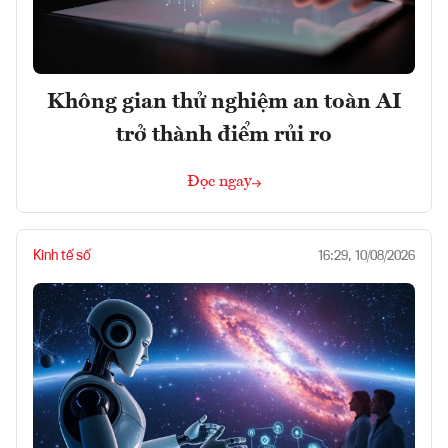
Không gian thử nghiệm an toàn AI
trở thành điểm rủi ro
Đọc ngay
Kinh tế số
16:29, 10/08/2026