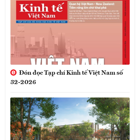
Đón đọc Tạp chí Kinh tế Việt Nam số
32-2026