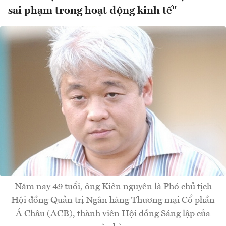
sai phạm trong hoạt động kinh tế"
Năm nay 49 tuổi, ông Kiên nguyên là Phó chủ tịch
Hội đồng Quản trị Ngân hàng Thương mại Cổ phần
Á Châu (ACB), thành viên Hội đồng Sáng lập của