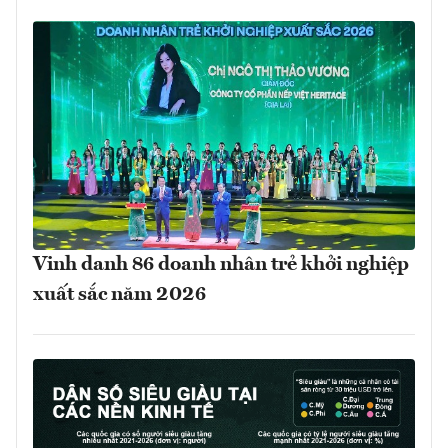
Vinh danh 86 doanh nhân trẻ khởi nghiệp
xuất sắc năm 2026