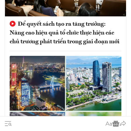
Để quyết sách tạo ra tăng trưởng:
Nâng cao hiệu quả tổ chức thực hiện các
chủ trương phát triển trong giai đoạn mới
Quyết sách đúng phải được chuyển hóa