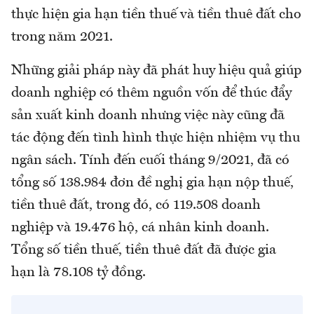
thực hiện gia hạn tiền thuế và tiền thuê đất cho
trong năm 2021.
Những giải pháp này đã phát huy hiệu quả giúp
doanh nghiệp có thêm nguồn vốn để thúc đẩy
sản xuất kinh doanh nhưng việc này cũng đã
tác động đến tình hình thực hiện nhiệm vụ thu
ngân sách. Tính đến cuối tháng 9/2021, đã có
tổng số 138.984 đơn đề nghị gia hạn nộp thuế,
tiền thuê đất, trong đó, có 119.508 doanh
nghiệp và 19.476 hộ, cá nhân kinh doanh.
Tổng số tiền thuế, tiền thuê đất đã được gia
hạn là 78.108 tỷ đồng.