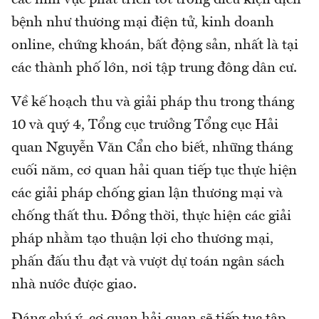
bệnh như thương mại điện tử, kinh doanh
online, chứng khoán, bất động sản, nhất là tại
các thành phố lớn, nơi tập trung đông dân cư.
Về kế hoạch thu và giải pháp thu trong tháng
10 và quý 4, Tổng cục trưởng Tổng cục Hải
quan Nguyễn Văn Cẩn cho biết, những tháng
cuối năm, cơ quan hải quan tiếp tục thực hiện
các giải pháp chống gian lận thương mại và
chống thất thu. Đồng thời, thực hiện các giải
pháp nhằm tạo thuận lợi cho thương mại,
phấn đấu thu đạt và vượt dự toán ngân sách
nhà nước được giao.
Đáng chú ý, cơ quan hải quan sẽ tiếp tục tập