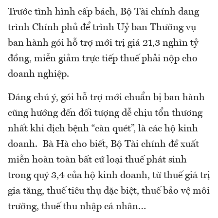
Trước tình hình cấp bách, Bộ Tài chính đang
trình Chính phủ để trình Uỷ ban Thường vụ
ban hành gói hỗ trợ mới trị giá 21,3 nghìn tỷ
đồng, miễn giảm trực tiếp thuế phải nộp cho
doanh nghiệp.
Đáng chú ý, gói hỗ trợ mới chuẩn bị ban hành
cũng hướng đến đối tượng dễ chịu tổn thương
nhất khi dịch bệnh “càn quét”, là các hộ kinh
doanh. Bà Hà cho biết, Bộ Tài chính đề xuất
miễn hoàn toàn bất cứ loại thuế phát sinh
trong quý 3,4 của hộ kinh doanh, từ thuế giá trị
gia tăng, thuế tiêu thụ đặc biệt, thuế bảo vệ môi
trường, thuế thu nhập cá nhân…