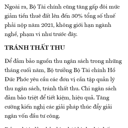
Ngoài ra, Bộ Tài chính cũng tăng gấp đôi mức
giảm tiền thuê đất lên đến 30% tổng số thuế
phải nộp năm 2021, không giới hạn ngành
nghề, phạm vi như trước đây.
TRÁNH THẤT THU
Để đảm bảo nguồn thu ngân sách trong những
tháng cuối năm, Bộ trưởng Bộ Tài chính Hồ
Đức Phớc yêu cầu các đơn vị cần tập quản lý
thu ngân sách, tránh thất thu. Chi ngân sách
đảm bảo triệt để tiết kiệm, hiệu quả. Tăng
cường kiến nghị các giải pháp thúc đẩy giải
ngân vốn đầu tư công.