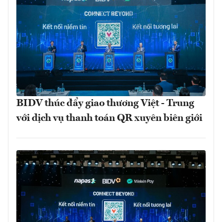
BIDV thúc đẩy giao thương Việt - Trung
với dịch vụ thanh toán QR xuyên biên giới