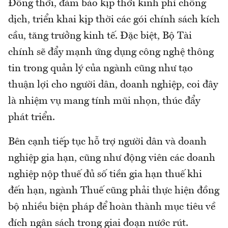
Đồng thời, đảm bảo kịp thời kinh phí chống
dịch, triển khai kịp thời các gói chính sách kích
cầu, tăng trưởng kinh tế. Đặc biệt, Bộ Tài
chính sẽ đẩy mạnh ứng dụng công nghệ thông
tin trong quản lý của ngành cũng như tạo
thuận lợi cho người dân, doanh nghiệp, coi đây
là nhiệm vụ mang tính mũi nhọn, thúc đẩy
phát triển.
Bên cạnh tiếp tục hỗ trợ người dân và doanh
nghiệp gia hạn, cũng như động viên các doanh
nghiệp nộp thuế đủ số tiền gia hạn thuế khi
đến hạn, ngành Thuế cũng phải thực hiện đồng
bộ nhiều biện pháp để hoàn thành mục tiêu về
đích ngân sách trong giai đoạn nước rút.