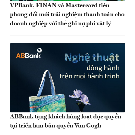
VPBank, FINAN và Mastercard tiên
phong đổi mới trải nghiệm thanh toán cho
doanh nghiệp với thẻ ghi nợ phi vật lý
ABBank tặng khách hàng loạt đặc quyền
tại triển lãm bản quyền Van Gogh