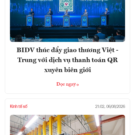
BIDV thúc đẩy giao thương Việt -
Trung với dịch vụ thanh toán QR
xuyên biên giới
Đọc ngay
Kinh tế số
21:02, 06/08/2026