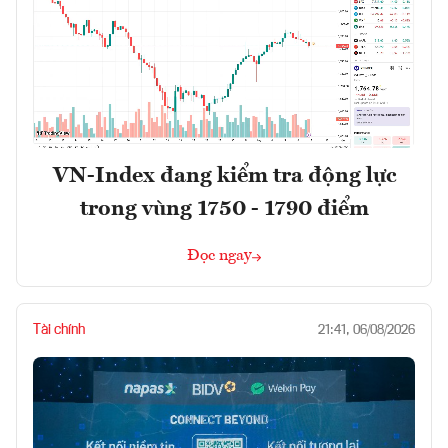
VN-Index đang kiểm tra động lực
trong vùng 1750 - 1790 điểm
Đọc ngay
Tài chính
21:41, 06/08/2026