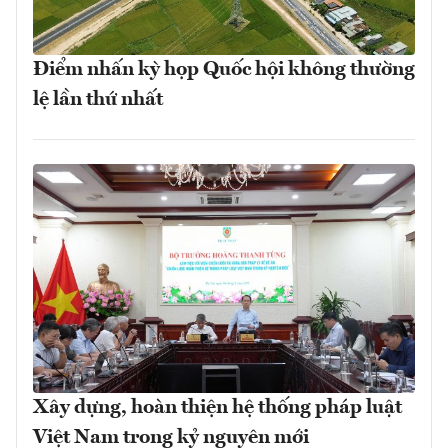
Điểm nhấn kỳ họp Quốc hội không thường
lệ lần thứ nhất
Xây dựng, hoàn thiện hệ thống pháp luật
Việt Nam trong kỷ nguyên mới