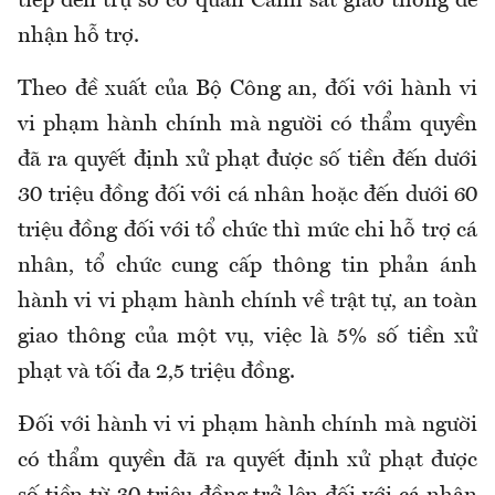
tiếp đến trụ sở cơ quan Cảnh sát giao thông để
nhận hỗ trợ.
Theo đề xuất của Bộ Công an, đối với hành vi
vi phạm hành chính mà người có thẩm quyền
đã ra quyết định xử phạt được số tiền đến dưới
30 triệu đồng đối với cá nhân hoặc đến dưới 60
triệu đồng đối với tổ chức thì mức chi hỗ trợ cá
nhân, tổ chức cung cấp thông tin phản ánh
hành vi vi phạm hành chính về trật tự, an toàn
giao thông của một vụ, việc là 5% số tiền xử
phạt và tối đa 2,5 triệu đồng.
Đối với hành vi vi phạm hành chính mà người
có thẩm quyền đã ra quyết định xử phạt được