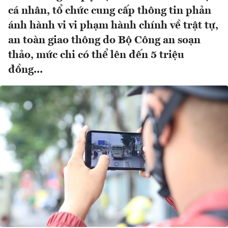
cá nhân, tổ chức cung cấp thông tin phản
ánh hành vi vi phạm hành chính về trật tự,
an toàn giao thông do Bộ Công an soạn
thảo, mức chi có thể lên đến 5 triệu
đồng...