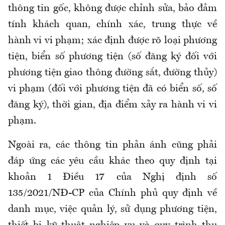
thông tin gốc, không được chỉnh sửa, bảo đảm
tính khách quan, chính xác, trung thực về
hành vi vi phạm; xác định được rõ loại phương
tiện, biển số phương tiện (số đăng ký đối với
phương tiện giao thông đường sắt, đường thủy)
vi phạm (đối với phương tiện đã có biển số, số
đăng ký), thời gian, địa điểm xảy ra hành vi vi
phạm.
Ngoài ra, các thông tin phản ánh cũng phải
đáp ứng các yêu cầu khác theo quy định tại
khoản 1 Điều 17 của Nghị định số
135/2021/NĐ-CP của Chính phủ quy định về
danh mục, việc quản lý, sử dụng phương tiện,