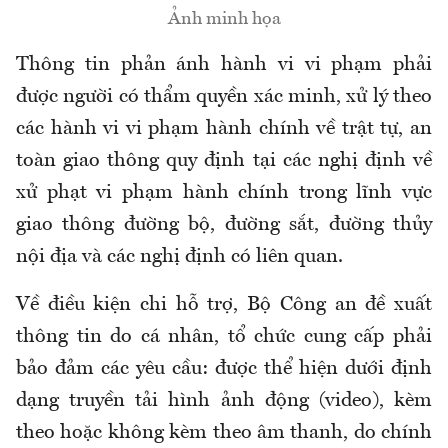
Ảnh minh họa
Thông tin phản ánh hành vi vi phạm phải
được người có thẩm quyền xác minh, xử lý theo
các hành vi vi phạm hành chính về trật tự, an
toàn giao thông quy định tại các nghị định về
xử phạt vi phạm hành chính trong lĩnh vực
giao thông đường bộ, đường sắt, đường thủy
nội địa và các nghị định có liên quan.
Về điều kiện chi hỗ trợ, Bộ Công an đề xuất
thông tin do cá nhân, tổ chức cung cấp phải
bảo đảm các yêu cầu: được thể hiện dưới định
dạng truyền tải hình ảnh động (video), kèm
theo hoặc không kèm theo âm thanh, do chính