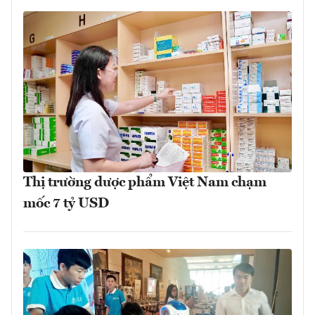
Thị trường dược phẩm Việt Nam chạm
mốc 7 tỷ USD