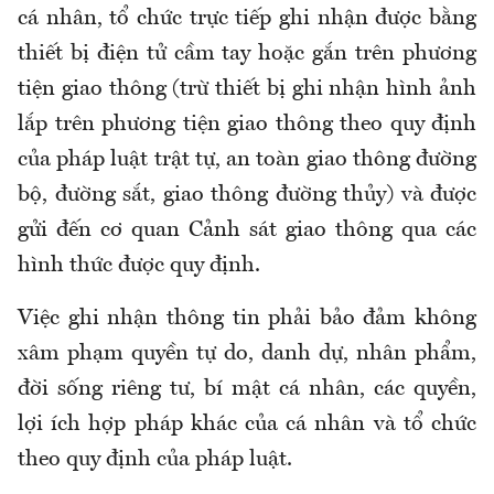
cá nhân, tổ chức trực tiếp ghi nhận được bằng
thiết bị điện tử cầm tay hoặc gắn trên phương
tiện giao thông (trừ thiết bị ghi nhận hình ảnh
lắp trên phương tiện giao thông theo quy định
của pháp luật trật tự, an toàn giao thông đường
bộ, đường sắt, giao thông đường thủy) và được
gửi đến cơ quan Cảnh sát giao thông qua các
hình thức được quy định.
Việc ghi nhận thông tin phải bảo đảm không
xâm phạm quyền tự do, danh dự, nhân phẩm,
đời sống riêng tư, bí mật cá nhân, các quyền,
lợi ích hợp pháp khác của cá nhân và tổ chức
theo quy định của pháp luật.