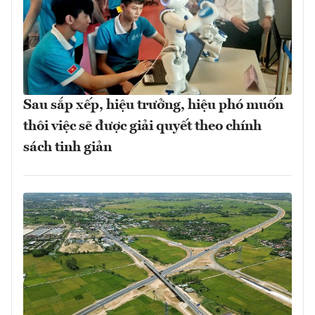
Sau sắp xếp, hiệu trưởng, hiệu phó muốn
thôi việc sẽ được giải quyết theo chính
sách tinh giản