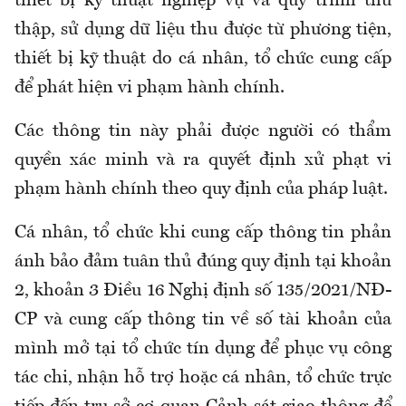
thiết bị kỹ thuật nghiệp vụ và quy trình thu
thập, sử dụng dữ liệu thu được từ phương tiện,
thiết bị kỹ thuật do cá nhân, tổ chức cung cấp
để phát hiện vi phạm hành chính.
Các thông tin này phải được người có thẩm
quyền xác minh và ra quyết định xử phạt vi
phạm hành chính theo quy định của pháp luật.
Cá nhân, tổ chức khi cung cấp thông tin phản
ánh bảo đảm tuân thủ đúng quy định tại khoản
2, khoản 3 Điều 16 Nghị định số 135/2021/NĐ-
CP và cung cấp thông tin về số tài khoản của
mình mở tại tổ chức tín dụng để phục vụ công
tác chi, nhận hỗ trợ hoặc cá nhân, tổ chức trực