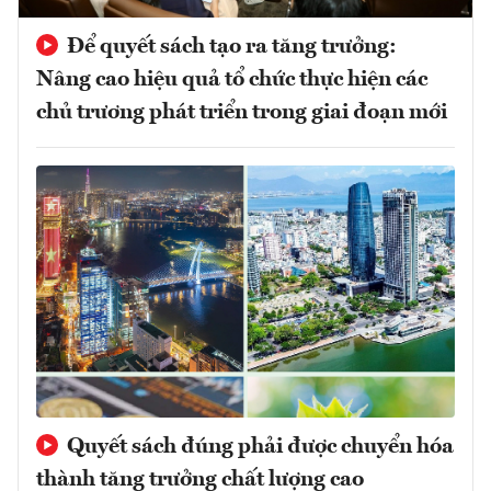
Để quyết sách tạo ra tăng trưởng:
Nâng cao hiệu quả tổ chức thực hiện các
chủ trương phát triển trong giai đoạn mới
Quyết sách đúng phải được chuyển hóa
thành tăng trưởng chất lượng cao