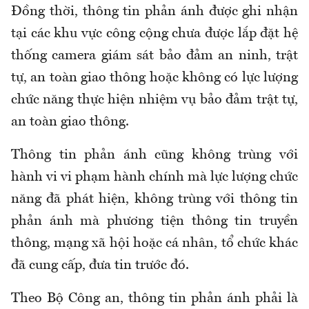
Đồng thời, thông tin phản ánh được ghi nhận
tại các khu vực công cộng chưa được lắp đặt hệ
thống camera giám sát bảo đảm an ninh, trật
tự, an toàn giao thông hoặc không có lực lượng
chức năng thực hiện nhiệm vụ bảo đảm trật tự,
an toàn giao thông.
Thông tin phản ánh cũng không trùng với
hành vi vi phạm hành chính mà lực lượng chức
năng đã phát hiện, không trùng với thông tin
phản ánh mà phương tiện thông tin truyền
thông, mạng xã hội hoặc cá nhân, tổ chức khác
đã cung cấp, đưa tin trước đó.
Theo Bộ Công an, thông tin phản ánh phải là