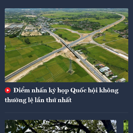
Điểm nhấn kỳ họp Quốc hội không
thường lệ lần thứ nhất