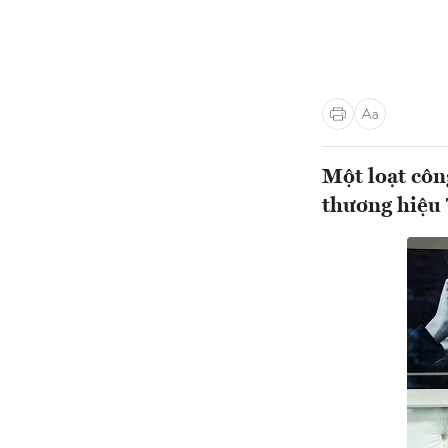
Một loạt côn
thương hiệu