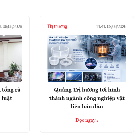
Thị trường
3, 09/08/2026
14:41, 09/08/2026
 tổng rà
Quảng Trị hướng tới hình
 luật
thành ngành công nghiệp vật
liệu bán dẫn
Đọc ngay