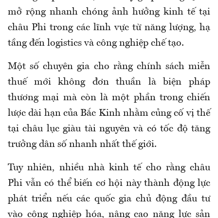
mở rộng nhanh chóng ảnh hưởng kinh tế tại
châu Phi trong các lĩnh vực từ năng lượng, hạ
tầng đến logistics và công nghiệp chế tạo.
Một số chuyên gia cho rằng chính sách miễn
thuế mới không đơn thuần là biện pháp
thương mại mà còn là một phần trong chiến
lược dài hạn của Bắc Kinh nhằm củng cố vị thế
tại châu lục giàu tài nguyên và có tốc độ tăng
trưởng dân số nhanh nhất thế giới.
Tuy nhiên, nhiều nhà kinh tế cho rằng châu
Phi vẫn có thể biến cơ hội này thành động lực
phát triển nếu các quốc gia chủ động đầu tư
vào công nghiệp hóa, nâng cao năng lực sản