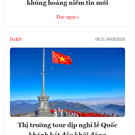
khủng hoảng niềm tin mới
Đọc ngay
Du lịch
08:21, 06/08/2026
Thị trường tour dịp nghỉ lễ Quốc