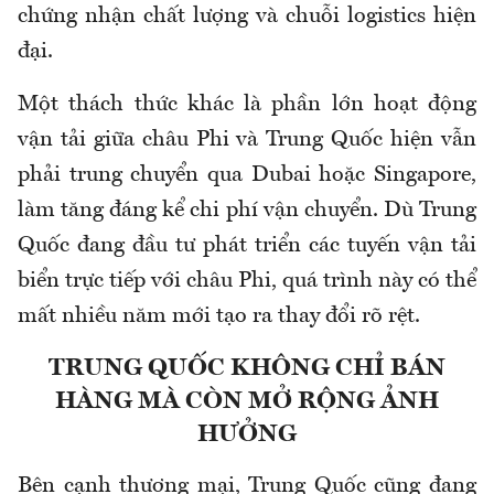
chứng nhận chất lượng và chuỗi logistics hiện
đại.
Một thách thức khác là phần lớn hoạt động
vận tải giữa châu Phi và Trung Quốc hiện vẫn
phải trung chuyển qua Dubai hoặc Singapore,
làm tăng đáng kể chi phí vận chuyển. Dù Trung
Quốc đang đầu tư phát triển các tuyến vận tải
biển trực tiếp với châu Phi, quá trình này có thể
mất nhiều năm mới tạo ra thay đổi rõ rệt.
TRUNG QUỐC KHÔNG CHỈ BÁN
HÀNG MÀ CÒN MỞ RỘNG ẢNH
HƯỞNG
Bên cạnh thương mại, Trung Quốc cũng đang