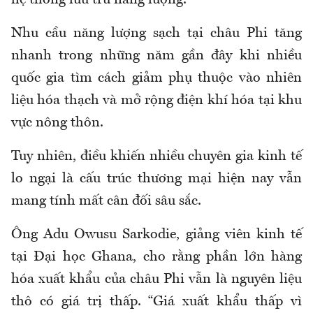
hệ thống lưu trữ năng lượng.
Nhu cầu năng lượng sạch tại châu Phi tăng
nhanh trong những năm gần đây khi nhiều
quốc gia tìm cách giảm phụ thuộc vào nhiên
liệu hóa thạch và mở rộng điện khí hóa tại khu
vực nông thôn.
Tuy nhiên, điều khiến nhiều chuyên gia kinh tế
lo ngại là cấu trúc thương mại hiện nay vẫn
mang tính mất cân đối sâu sắc.
Ông Adu Owusu Sarkodie, giảng viên kinh tế
tại Đại học Ghana, cho rằng phần lớn hàng
hóa xuất khẩu của châu Phi vẫn là nguyên liệu
thô có giá trị thấp. “Giá xuất khẩu thấp vì