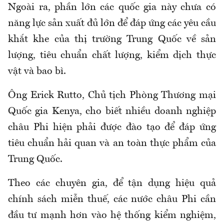
Ngoài ra, phần lớn các quốc gia này chưa có
năng lực sản xuất đủ lớn để đáp ứng các yêu cầu
khắt khe của thị trường Trung Quốc về sản
lượng, tiêu chuẩn chất lượng, kiểm dịch thực
vật và bao bì.
Ông Erick Rutto, Chủ tịch Phòng Thương mại
Quốc gia Kenya, cho biết nhiều doanh nghiệp
châu Phi hiện phải được đào tạo để đáp ứng
tiêu chuẩn hải quan và an toàn thực phẩm của
Trung Quốc.
Theo các chuyên gia, để tận dụng hiệu quả
chính sách miễn thuế, các nước châu Phi cần
đầu tư mạnh hơn vào hệ thống kiểm nghiệm,