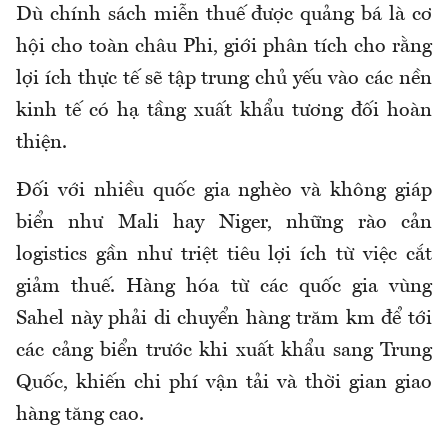
Dù chính sách miễn thuế được quảng bá là cơ
hội cho toàn châu Phi, giới phân tích cho rằng
lợi ích thực tế sẽ tập trung chủ yếu vào các nền
kinh tế có hạ tầng xuất khẩu tương đối hoàn
thiện.
Đối với nhiều quốc gia nghèo và không giáp
biển như Mali hay Niger, những rào cản
logistics gần như triệt tiêu lợi ích từ việc cắt
giảm thuế. Hàng hóa từ các quốc gia vùng
Sahel này phải di chuyển hàng trăm km để tới
các cảng biển trước khi xuất khẩu sang Trung
Quốc, khiến chi phí vận tải và thời gian giao
hàng tăng cao.