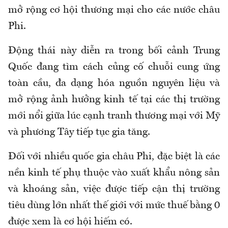
mở rộng cơ hội thương mại cho các nước châu
Phi.
Động thái này diễn ra trong bối cảnh Trung
Quốc đang tìm cách củng cố chuỗi cung ứng
toàn cầu, đa dạng hóa nguồn nguyên liệu và
mở rộng ảnh hưởng kinh tế tại các thị trường
mới nổi giữa lúc cạnh tranh thương mại với Mỹ
và phương Tây tiếp tục gia tăng.
Đối với nhiều quốc gia châu Phi, đặc biệt là các
nền kinh tế phụ thuộc vào xuất khẩu nông sản
và khoáng sản, việc được tiếp cận thị trường
tiêu dùng lớn nhất thế giới với mức thuế bằng 0
được xem là cơ hội hiếm có.