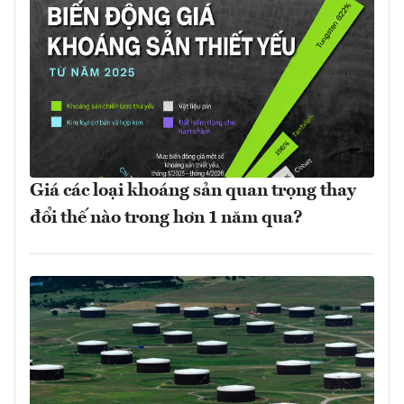
Giá các loại khoáng sản quan trọng thay
đổi thế nào trong hơn 1 năm qua?