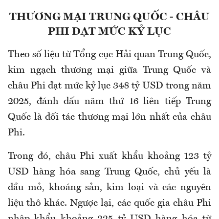
THƯƠNG MẠI TRUNG QUỐC - CHÂU
PHI ĐẠT MỨC KỶ LỤC
Theo số liệu từ Tổng cục Hải quan Trung Quốc,
kim ngạch thương mại giữa Trung Quốc và
châu Phi đạt mức kỷ lục 348 tỷ USD trong năm
2025, đánh dấu năm thứ 16 liên tiếp Trung
Quốc là đối tác thương mại lớn nhất của châu
Phi.
Trong đó, châu Phi xuất khẩu khoảng 123 tỷ
USD hàng hóa sang Trung Quốc, chủ yếu là
dầu mỏ, khoáng sản, kim loại và các nguyên
liệu thô khác. Ngược lại, các quốc gia châu Phi