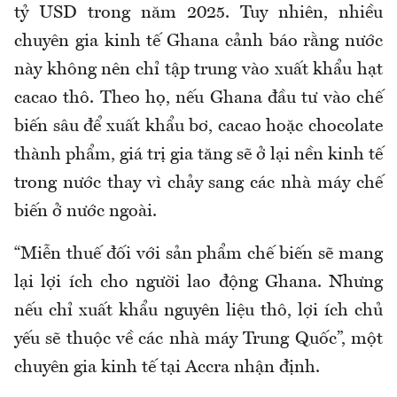
tỷ USD trong năm 2025. Tuy nhiên, nhiều
chuyên gia kinh tế Ghana cảnh báo rằng nước
này không nên chỉ tập trung vào xuất khẩu hạt
cacao thô. Theo họ, nếu Ghana đầu tư vào chế
biến sâu để xuất khẩu bơ, cacao hoặc chocolate
thành phẩm, giá trị gia tăng sẽ ở lại nền kinh tế
trong nước thay vì chảy sang các nhà máy chế
biến ở nước ngoài.
“Miễn thuế đối với sản phẩm chế biến sẽ mang
lại lợi ích cho người lao động Ghana. Nhưng
nếu chỉ xuất khẩu nguyên liệu thô, lợi ích chủ
yếu sẽ thuộc về các nhà máy Trung Quốc”, một
chuyên gia kinh tế tại Accra nhận định.