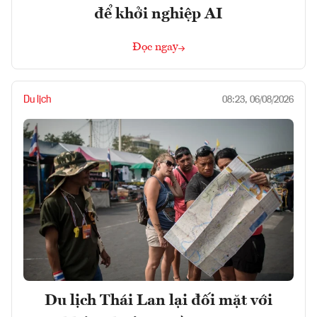
để khởi nghiệp AI
Đọc ngay
Du lịch
08:23, 06/08/2026
Du lịch Thái Lan lại đối mặt với