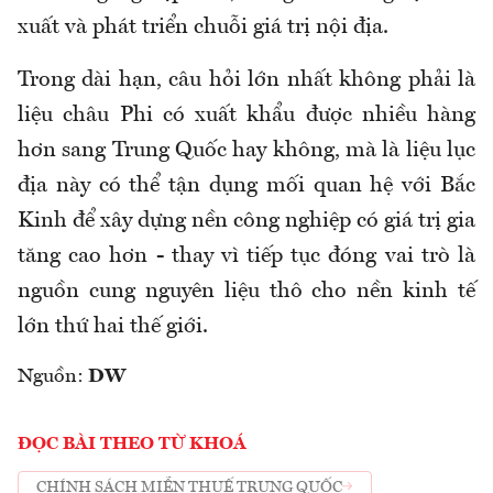
xuất và phát triển chuỗi giá trị nội địa.
Trong dài hạn, câu hỏi lớn nhất không phải là
liệu châu Phi có xuất khẩu được nhiều hàng
hơn sang Trung Quốc hay không, mà là liệu lục
địa này có thể tận dụng mối quan hệ với Bắc
Kinh để xây dựng nền công nghiệp có giá trị gia
tăng cao hơn - thay vì tiếp tục đóng vai trò là
nguồn cung nguyên liệu thô cho nền kinh tế
lớn thứ hai thế giới.
Nguồn:
DW
ĐỌC BÀI THEO TỪ KHOÁ
CHÍNH SÁCH MIỄN THUẾ TRUNG QUỐC