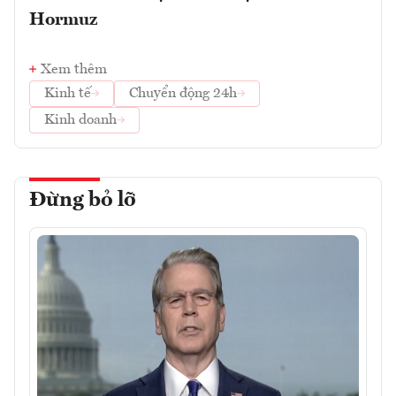
Hormuz
Xem thêm
Kinh tế
Chuyển động 24h
Kinh doanh
Đừng bỏ lỡ