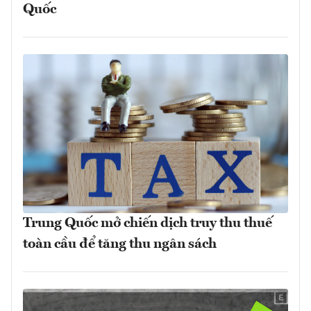
Quốc
Trung Quốc mở chiến dịch truy thu thuế
toàn cầu để tăng thu ngân sách