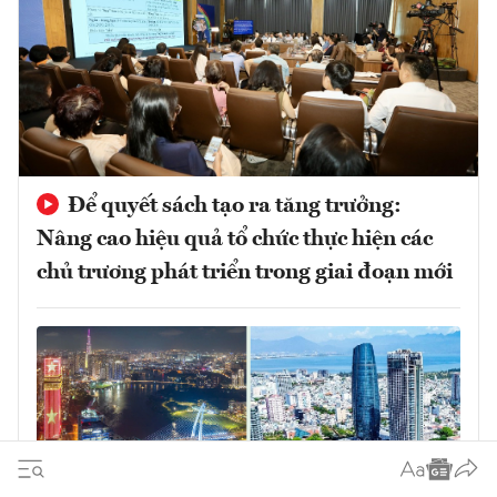
Để quyết sách tạo ra tăng trưởng:
Nâng cao hiệu quả tổ chức thực hiện các
chủ trương phát triển trong giai đoạn mới