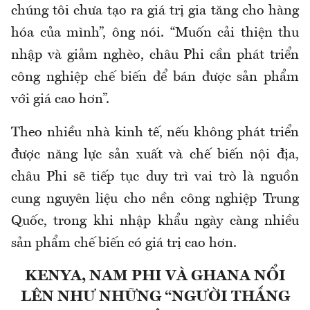
chúng tôi chưa tạo ra giá trị gia tăng cho hàng
hóa của mình”, ông nói. “Muốn cải thiện thu
nhập và giảm nghèo, châu Phi cần phát triển
công nghiệp chế biến để bán được sản phẩm
với giá cao hơn”.
Theo nhiều nhà kinh tế, nếu không phát triển
được năng lực sản xuất và chế biến nội địa,
châu Phi sẽ tiếp tục duy trì vai trò là nguồn
cung nguyên liệu cho nền công nghiệp Trung
Quốc, trong khi nhập khẩu ngày càng nhiều
sản phẩm chế biến có giá trị cao hơn.
KENYA, NAM PHI VÀ GHANA NỔI
LÊN NHƯ NHỮNG “NGƯỜI THẮNG