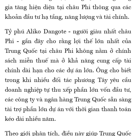
gia tăng hiện diện tại châu Phi thông qua các
khoản đầu tư hạ tầng, năng lượng và tài chính.
Tỷ phú Aliko Dangote - người giàu nhất châu
Phi - gần đây cho rằng lợi thế lớn nhất của
Trung Quốc tại châu Phi không nằm ở chính
sách miễn thuế mà ở khả năng cung cấp tài
chính dài hạn cho các dự án lớn. Ông cho biết
trong khi nhiều đối tác phương Tây yêu cầu
doanh nghiệp tự thu xếp phần lớn vốn đầu tư,
các công ty và ngân hàng Trung Quốc sẵn sàng
tài trợ phần lớn dự án với thời gian thanh toán
kéo dài nhiều năm.
Theo giới phân tích, điều này giúp Trung Quốc