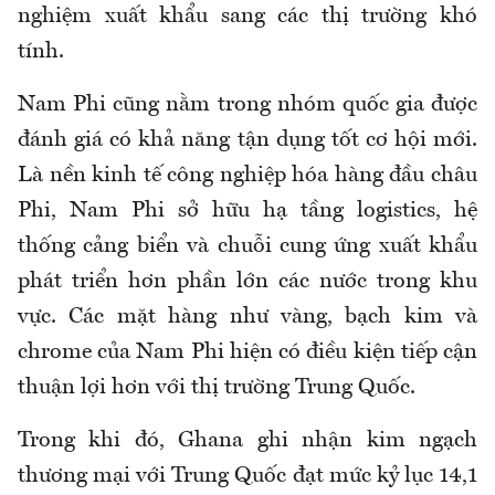
nghiệm xuất khẩu sang các thị trường khó
tính.
Nam Phi cũng nằm trong nhóm quốc gia được
đánh giá có khả năng tận dụng tốt cơ hội mới.
Là nền kinh tế công nghiệp hóa hàng đầu châu
Phi, Nam Phi sở hữu hạ tầng logistics, hệ
thống cảng biển và chuỗi cung ứng xuất khẩu
phát triển hơn phần lớn các nước trong khu
vực. Các mặt hàng như vàng, bạch kim và
chrome của Nam Phi hiện có điều kiện tiếp cận
thuận lợi hơn với thị trường Trung Quốc.
Trong khi đó, Ghana ghi nhận kim ngạch
thương mại với Trung Quốc đạt mức kỷ lục 14,1