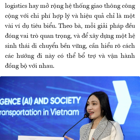
logistics hay mở rộng hệ thống giao thông công
cộng với chi phí hợp lý và hiệu quả chỉ là một
vài ví dụ tiêu biểu. Theo bà, mỗi giải pháp đều
đóng vai trò quan trọng, và để xây dựng một hệ
sinh thái di chuyển bền vững, cần hiểu rõ cách
các hướng đi này có thể bổ trợ và vận hành
đồng bộ với nhau.