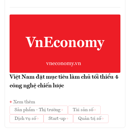
Việt Nam đặt mục tiêu làm chủ tối thiểu 4
công nghệ chiến lược
Xem thêm
Sản phẩm - Thị trường
Tài sản số
Dịch vụ số
Start-up
Quản trị số