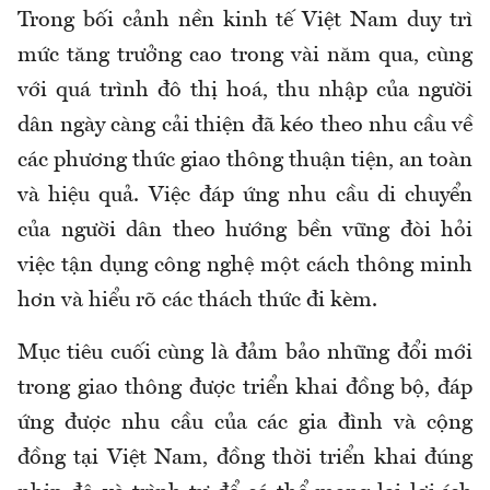
Trong bối cảnh nền kinh tế Việt Nam duy trì
mức tăng trưởng cao trong vài năm qua, cùng
với quá trình đô thị hoá, thu nhập của người
dân ngày càng cải thiện đã kéo theo nhu cầu về
các phương thức giao thông thuận tiện, an toàn
và hiệu quả. Việc đáp ứng nhu cầu di chuyển
của người dân theo hướng bền vững đòi hỏi
việc tận dụng công nghệ một cách thông minh
hơn và hiểu rõ các thách thức đi kèm.
Mục tiêu cuối cùng là đảm bảo những đổi mới
trong giao thông được triển khai đồng bộ, đáp
ứng được nhu cầu của các gia đình và cộng
đồng tại Việt Nam, đồng thời triển khai đúng