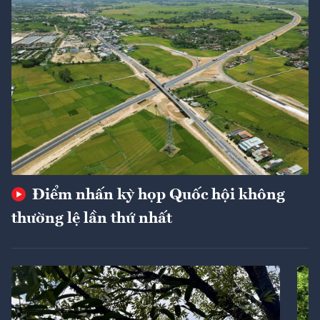
Điểm nhấn kỳ họp Quốc hội không
thường lệ lần thứ nhất