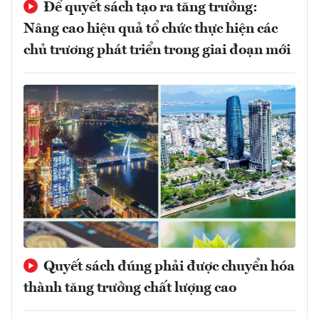
Để quyết sách tạo ra tăng trưởng:
Nâng cao hiệu quả tổ chức thực hiện các
chủ trương phát triển trong giai đoạn mới
Quyết sách đúng phải được chuyển hóa
thành tăng trưởng chất lượng cao