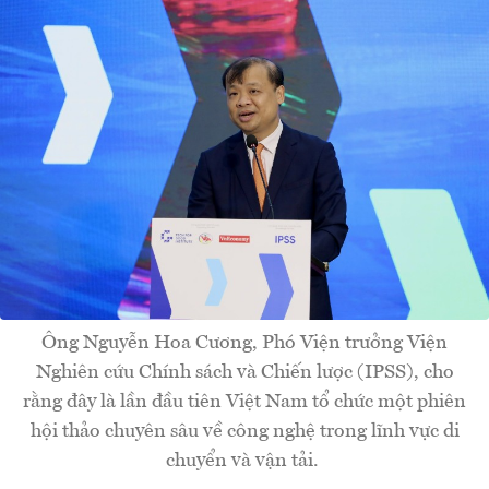
Ông Nguyễn Hoa Cương, Phó Viện trưởng Viện
Nghiên cứu Chính sách và Chiến lược (IPSS), cho
rằng đây là lần đầu tiên Việt Nam tổ chức một phiên
hội thảo chuyên sâu về công nghệ trong lĩnh vực di
chuyển và vận tải.