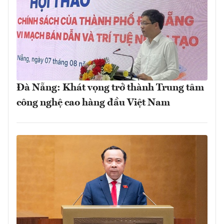
Đà Nẵng: Khát vọng trở thành Trung tâm
công nghệ cao hàng đầu Việt Nam