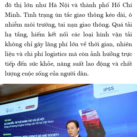
đô thị lớn như Hà Nội và thành phố Hồ Chí
Minh. Tình trạng ùn tắc giao thông kéo dài, ô
nhiễm môi trường, tai nạn giao thông. Quá tải
hạ tầng, hiếm kết nối các loại hình vận tải
không chỉ gây lãng phí lớn về thời gian, nhiên
liệu và chi phí logistics mà còn ảnh hưởng trực
tiếp đến sức khỏe, năng suất lao động và chất
lượng cuộc sống của người dân.