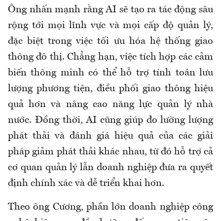
Ông nhấn mạnh rằng AI sẽ tạo ra tác động sâu
rộng tới mọi lĩnh vực và mọi cấp độ quản lý,
đặc biệt trong việc tối ưu hóa hệ thống giao
thông đô thị. Chẳng hạn, việc tích hợp các cảm
biến thông minh có thể hỗ trợ tính toán lưu
lượng phương tiện, điều phối giao thông hiệu
quả hơn và nâng cao năng lực quản lý nhà
nước. Đồng thời, AI cũng giúp đo lường lượng
phát thải và đánh giá hiệu quả của các giải
pháp giảm phát thải khác nhau, từ đó hỗ trợ cả
cơ quan quản lý lẫn doanh nghiệp đưa ra quyết
định chính xác và dễ triển khai hơn.
Theo ông Cương, phần lớn doanh nghiệp công