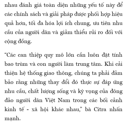
nhau đánh giá toàn diện những yếu tố này để
các chính sách và giải pháp được phối hợp hiệu
quả hơn, tối đa hóa lợi ích chung, ưu tiên nhu
cầu của người dân và giảm thiểu rủi ro đối với
cộng đồng.
“Các can thiệp quy mô lớn cần luôn đặt tính
bao trùm và con người làm trung tâm. Khi cải
thiện hệ thống giao thông, chúng ta phải đảm
bảo rằng những thay đổi đó thực sự đáp ứng
nhu cầu, chất lượng sống và kỳ vọng của đông
đảo người dân Việt Nam trong các bối cảnh
kinh tế - xã hội khác nhau,” bà Citra nhấn
mạnh.