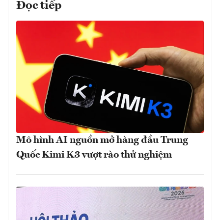
Đọc tiếp
Mô hình AI nguồn mở hàng đầu Trung
Quốc Kimi K3 vượt rào thử nghiệm