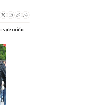
hu vực miền