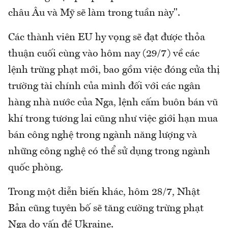
châu Âu và Mỹ sẽ làm trong tuần này".
Các thành viên EU hy vọng sẽ đạt được thỏa
thuận cuối cùng vào hôm nay (29/7) về các
lệnh trừng phạt mới, bao gồm việc đóng cửa thị
trường tài chính của mình đối với các ngân
hàng nhà nước của Nga, lệnh cấm buôn bán vũ
khí trong tương lai cũng như việc giới hạn mua
bán công nghệ trong ngành năng lượng và
những công nghệ có thể sử dụng trong ngành
quốc phòng.
Trong một diễn biến khác, hôm 28/7, Nhật
Bản cũng tuyên bố sẽ tăng cường trừng phạt
Nga do vấn đề Ukraine.