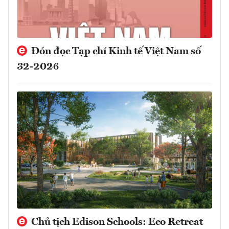
Đón đọc Tạp chí Kinh tế Việt Nam số
32-2026
Chủ tịch Edison Schools: Eco Retreat