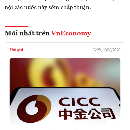
nội các nước này sớm chấp thuận.
Mới nhất trên
VnEconomy
Thế giới
16:29, 10/08/2026