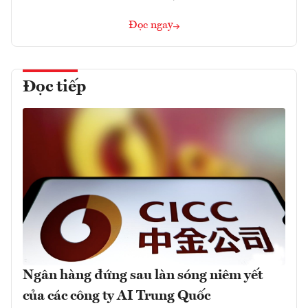
Đọc ngay
Đọc tiếp
Ngân hàng đứng sau làn sóng niêm yết
của các công ty AI Trung Quốc