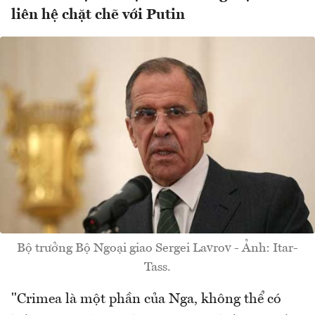
liên hệ chặt chẽ với Putin
Bộ trưởng Bộ Ngoại giao Sergei Lavrov - Ảnh: Itar-
Tass.
"Crimea là một phần của Nga, không thể có