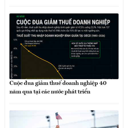
Cuộc đua giảm thuế doanh nghiệp 40
năm qua tại các nước phát triển