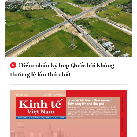
Điểm nhấn kỳ họp Quốc hội không
thường lệ lần thứ nhất