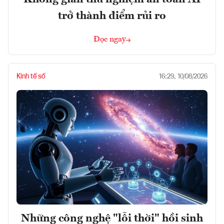
trở thành điểm rủi ro
Đọc ngay
Kinh tế số
16:29, 10/08/2026
Những công nghệ "lỗi thời" hồi sinh