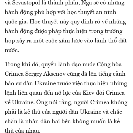
và Sevastopol là thành phần, Nga sẽ có những
hành động phù hợp với học thuyết an ninh
quốc gia. Học thuyết này quy định rõ về những
hành động được pháp thực hiện trong trường
hợp xảy ra một cuộc xâm lược vào lãnh thổ đất
nước.
Trong khi đó, quyền lãnh đạo nước Cộng hòa
Crimea Sergey Aksenov cũng đã lên tiếng cảnh
báo cư dân Ukraine trước việc thực hiện những
lệnh liên quan đến nỗ lực của Kiev đòi Crimea
về Ukraine. Ông nói rằng, người Crimea không
phải là kẻ thù của người dân Ukraine và chắc
chắn là nhân dân hai bên không muốn là kẻ
thù của nhau.