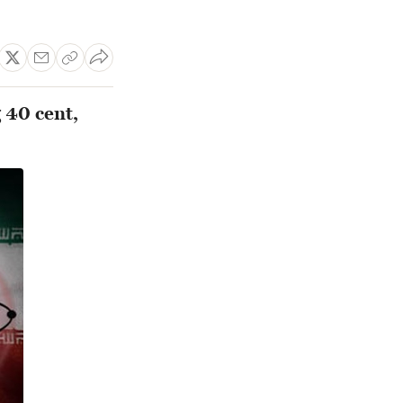
 40 cent,