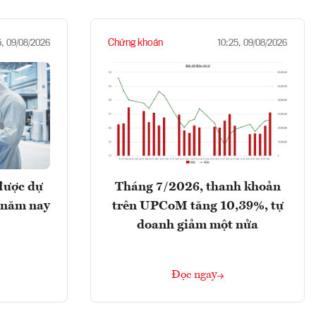
Chứng khoán
5, 09/08/2026
10:25, 09/08/2026
được dự
Tháng 7/2026, thanh khoản
 năm nay
trên UPCoM tăng 10,39%, tự
doanh giảm một nửa
Đọc ngay