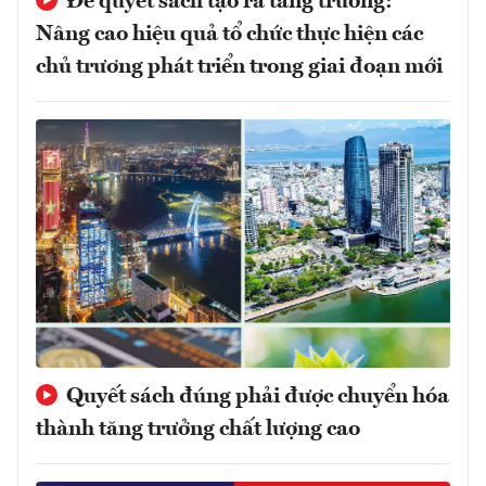
Để quyết sách tạo ra tăng trưởng:
Nâng cao hiệu quả tổ chức thực hiện các
chủ trương phát triển trong giai đoạn mới
Quyết sách đúng phải được chuyển hóa
thành tăng trưởng chất lượng cao