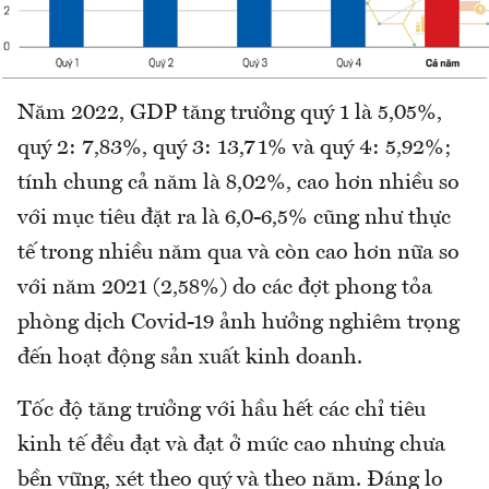
Năm 2022, GDP tăng trưởng quý 1 là 5,05%,
quý 2: 7,83%, quý 3: 13,71% và quý 4: 5,92%;
tính chung cả năm là 8,02%, cao hơn nhiều so
với mục tiêu đặt ra là 6,0-6,5% cũng như thực
tế trong nhiều năm qua và còn cao hơn nữa so
với năm 2021 (2,58%) do các đợt phong tỏa
phòng dịch Covid-19 ảnh hưởng nghiêm trọng
đến hoạt động sản xuất kinh doanh.
Tốc độ tăng trưởng với hầu hết các chỉ tiêu
kinh tế đều đạt và đạt ở mức cao nhưng chưa
bền vững, xét theo quý và theo năm. Đáng lo