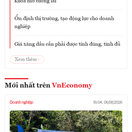
khóa mở tương lai
Ổn định thị trường, tạo động lực cho doanh
nghiệp
Giá xăng dầu cần phải được tính đúng, tính đủ
Xem thêm
Mới nhất trên
VnEconomy
Doanh nghiệp
16:04, 06/08/2026