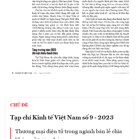
CHỦ ĐỀ
Tạp chí Kinh tế Việt Nam số 9 - 2023
Thương mại điện tử trong ngành bán lẻ chìa