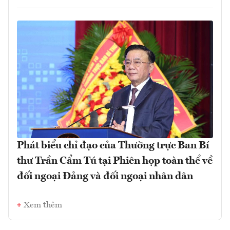
Phát biểu chỉ đạo của Thường trực Ban Bí
thư Trần Cẩm Tú tại Phiên họp toàn thể về
đối ngoại Đảng và đối ngoại nhân dân
Xem thêm