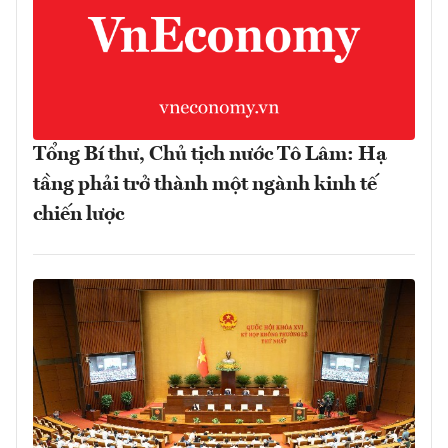
Tổng Bí thư, Chủ tịch nước Tô Lâm: Hạ
tầng phải trở thành một ngành kinh tế
chiến lược