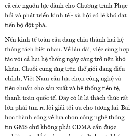
cả các nguồn lực dành cho Chương trình Phục
hồi và phát triển kinh tế - xã hội có lẽ khó đạt
tiến bộ đột phá.
Nền kinh tế toàn cầu đang chia thành hai hệ
thống tách biệt nhau. Về lâu dài, việc cùng hợp
tác với cả hai hệ thống ngày càng trở nên khó
khăn. Chuỗi cung ứng trên thế giới đang điều
chỉnh, Việt Nam cần lựa chọn công nghệ và
tiêu chuẩn cho sản xuất và hệ thống tiền tệ,
thanh toán quốc tế. Đây có lẽ là thách thức rất
lớn phải tìm ra lời giải tối ưu cho tương lai. Bài
học thành công về lựa chọn công nghệ thông
tin GMS chứ không phải CDMA cần được