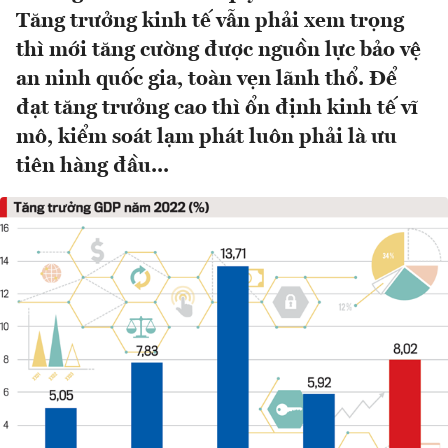
Tăng trưởng kinh tế vẫn phải xem trọng
thì mới tăng cường được nguồn lực bảo vệ
an ninh quốc gia, toàn vẹn lãnh thổ. Để
đạt tăng trưởng cao thì ổn định kinh tế vĩ
mô, kiểm soát lạm phát luôn phải là ưu
tiên hàng đầu...