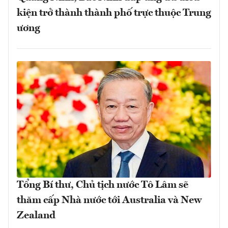
kiện trở thành thành phố trực thuộc Trung
ương
Tổng Bí thư, Chủ tịch nước Tô Lâm sẽ
thăm cấp Nhà nước tới Australia và New
Zealand