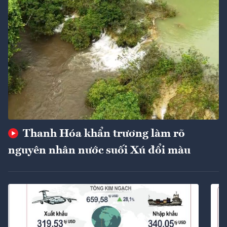
Thanh Hóa khẩn trương làm rõ
nguyên nhân nước suối Xú đổi màu