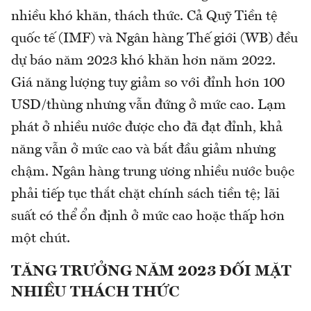
nhiều khó khăn, thách thức. Cả Quỹ Tiền tệ
quốc tế (IMF) và Ngân hàng Thế giới (WB) đều
dự báo năm 2023 khó khăn hơn năm 2022.
Giá năng lượng tuy giảm so với đỉnh hơn 100
USD/thùng nhưng vẫn đứng ở mức cao. Lạm
phát ở nhiều nước được cho đã đạt đỉnh, khả
năng vẫn ở mức cao và bắt đầu giảm nhưng
chậm. Ngân hàng trung ương nhiều nước buộc
phải tiếp tục thắt chặt chính sách tiền tệ; lãi
suất có thể ổn định ở mức cao hoặc thấp hơn
một chút.
TĂNG TRƯỞNG NĂM 2023 ĐỐI MẶT
NHIỀU THÁCH THỨC