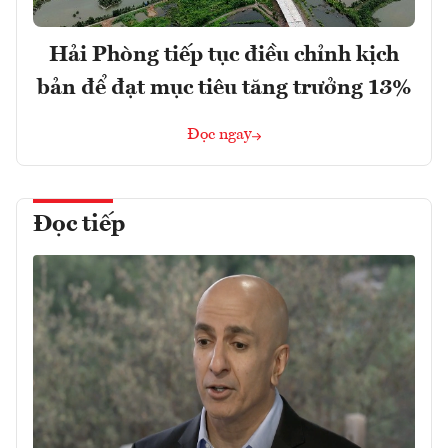
Hải Phòng tiếp tục điều chỉnh kịch
bản để đạt mục tiêu tăng trưởng 13%
Đọc ngay
Đọc tiếp