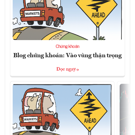
Chứng khoán
Blog chứng khoán: Vào vùng thận trọng
Đọc ngay