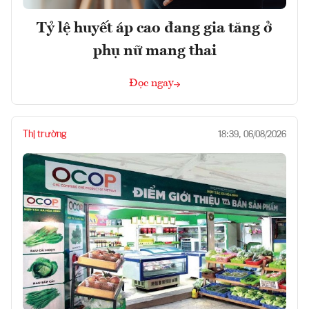
Tỷ lệ huyết áp cao đang gia tăng ở
phụ nữ mang thai
Đọc ngay
Thị trường
18:39, 06/08/2026