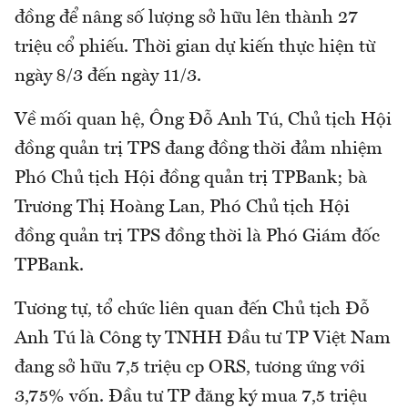
đồng để nâng số lượng sở hữu lên thành 27
triệu cổ phiếu. Thời gian dự kiến thực hiện từ
ngày 8/3 đến ngày 11/3.
Về mối quan hệ, Ông Đỗ Anh Tú, Chủ tịch Hội
đồng quản trị TPS đang đồng thời đảm nhiệm
Phó Chủ tịch Hội đồng quản trị TPBank; bà
Trương Thị Hoàng Lan, Phó Chủ tịch Hội
đồng quản trị TPS đồng thời là Phó Giám đốc
TPBank.
Tương tự, tổ chức liên quan đến Chủ tịch Đỗ
Anh Tú là Công ty TNHH Đầu tư TP Việt Nam
đang sở hữu 7,5 triệu cp ORS, tương ứng với
3,75% vốn. Đầu tư TP đăng ký mua 7,5 triệu