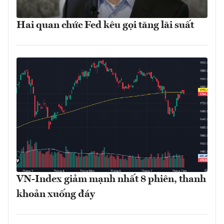
Hai quan chức Fed kêu gọi tăng lãi suất
VN-Index giảm mạnh nhất 8 phiên, thanh
khoản xuống đáy