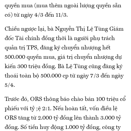
quyền mua (mua thêm ngoài lượng quyền sẵn
có) từ ngày 4/3 đến 11/3.
Chiều ngược lại, bà Nguyễn Thị Lệ Tùng Giám
đốc Tài chính đồng thời là người phụ trách
quản trị TPS, đăng ký chuyển nhượng hết
500.000 quyền mua, giá trị chuyển nhượng dự
kiến 300 triệu đồng. Bà Lệ Tùng cũng đăng ký
thoái toàn bộ 500.000 cp từ ngày 7/3 đến ngày
5/4.
Trước đó, ORS thông báo chào bán 100 triệu cổ
phiếu với tỷ ;ệ 2:1. Nếu hoàn tất, vốn điều lệ
ORS tăng từ 2.000 tỷ đồng lên thành 3.000 tỷ
đồng. Số tiền huy động 1.000 tỷ đồng, công ty