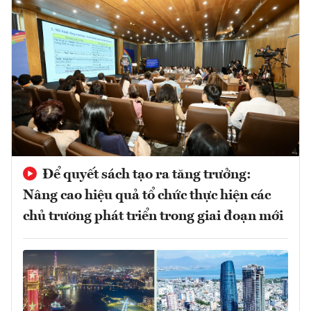
Để quyết sách tạo ra tăng trưởng:
Nâng cao hiệu quả tổ chức thực hiện các
chủ trương phát triển trong giai đoạn mới