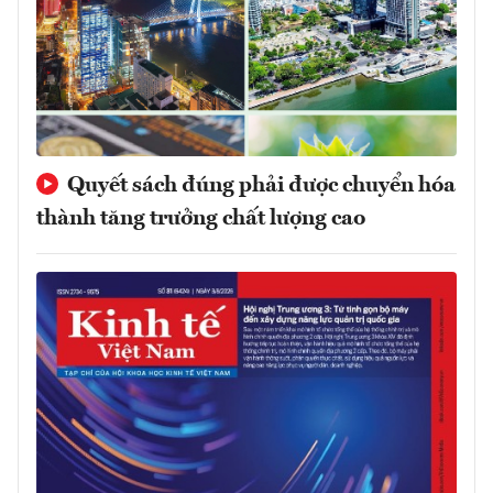
Quyết sách đúng phải được chuyển hóa
thành tăng trưởng chất lượng cao