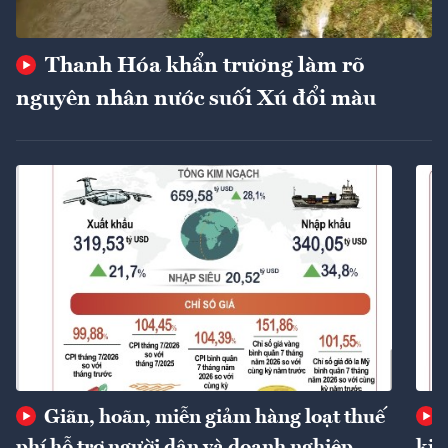
Thanh Hóa khẩn trương làm rõ
nguyên nhân nước suối Xú đổi màu
Giãn, hoãn, miễn giảm hàng loạt thuế