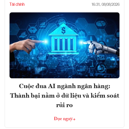
Tài chính
16:31, 08/08/2026
Cuộc đua AI ngành ngân hàng:
Thành bại nằm ở dữ liệu và kiểm soát
rủi ro
Đọc ngay