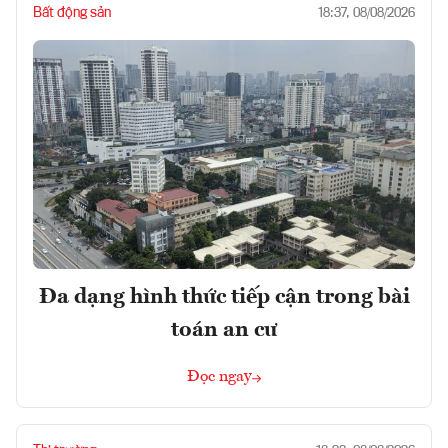
Bất động sản
18:37, 08/08/2026
Đa dạng hình thức tiếp cận trong bài
toán an cư
Đọc ngay