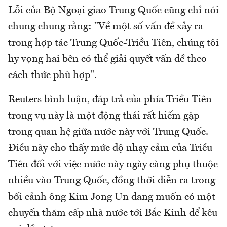
Lỗi của Bộ Ngoại giao Trung Quốc cũng chỉ nói
chung chung rằng: "Về một số vấn đề xảy ra
trong hợp tác Trung Quốc-Triều Tiên, chúng tôi
hy vọng hai bên có thể giải quyết vấn đề theo
cách thức phù hợp".
Reuters bình luận, đáp trả của phía Triều Tiên
trong vụ này là một động thái rất hiếm gặp
trong quan hệ giữa nước này với Trung Quốc.
Điều này cho thấy mức độ nhạy cảm của Triều
Tiên đối với việc nước này ngày càng phụ thuộc
nhiều vào Trung Quốc, đồng thời diễn ra trong
bối cảnh ông Kim Jong Un đang muốn có một
chuyến thăm cấp nhà nước tới Bắc Kinh để kêu