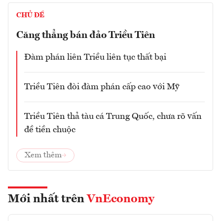
CHỦ ĐỀ
Căng thẳng bán đảo Triều Tiên
Đàm phán liên Triều liên tục thất bại
Triều Tiên đòi đàm phán cấp cao với Mỹ
Triều Tiên thả tàu cá Trung Quốc, chưa rõ vấn
đề tiền chuộc
Xem thêm
Mới nhất trên
VnEconomy