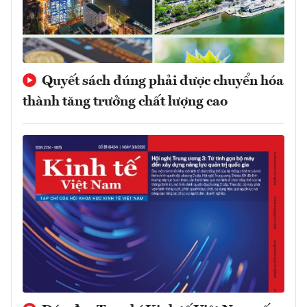
Quyết sách đúng phải được chuyển hóa
thành tăng trưởng chất lượng cao