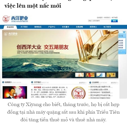
việc lên một nấc mới
Công ty Xiyang cho biết, tháng trước, họ bị cắt hợp
đồng tại nhà máy quặng sắt sau khi phía Triều Tiên
đòi tăng tiền thuê mỏ và thuê nhà máy.