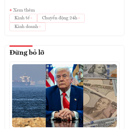
Xem thêm
Kinh tế
Chuyển động 24h
Kinh doanh
Đừng bỏ lỡ