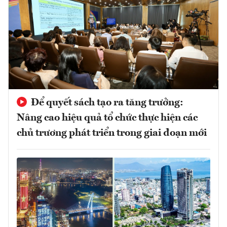
Để quyết sách tạo ra tăng trưởng:
Nâng cao hiệu quả tổ chức thực hiện các
chủ trương phát triển trong giai đoạn mới