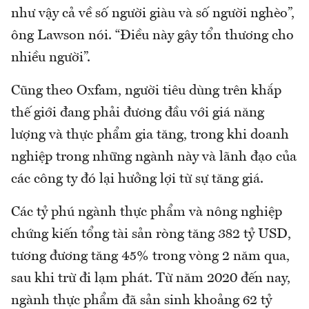
như vậy cả về số người giàu và số người nghèo”,
ông Lawson nói. “Điều này gây tổn thương cho
nhiều người”.
Cũng theo Oxfam, người tiêu dùng trên khắp
thế giới đang phải đương đầu với giá năng
lượng và thực phẩm gia tăng, trong khi doanh
nghiệp trong những ngành này và lãnh đạo của
các công ty đó lại hưởng lợi từ sự tăng giá.
Các tỷ phú ngành thực phẩm và nông nghiệp
chứng kiến tổng tài sản ròng tăng 382 tỷ USD,
tương đương tăng 45% trong vòng 2 năm qua,
sau khi trừ đi lạm phát. Từ năm 2020 đến nay,
ngành thực phẩm đã sản sinh khoảng 62 tỷ