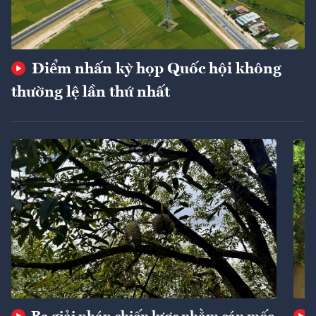
Điểm nhấn kỳ họp Quốc hội không
thường lệ lần thứ nhất