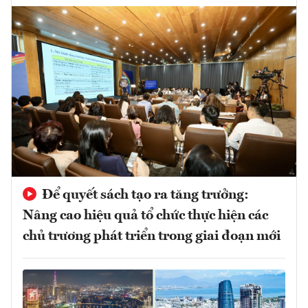
Để quyết sách tạo ra tăng trưởng:
Nâng cao hiệu quả tổ chức thực hiện các
chủ trương phát triển trong giai đoạn mới