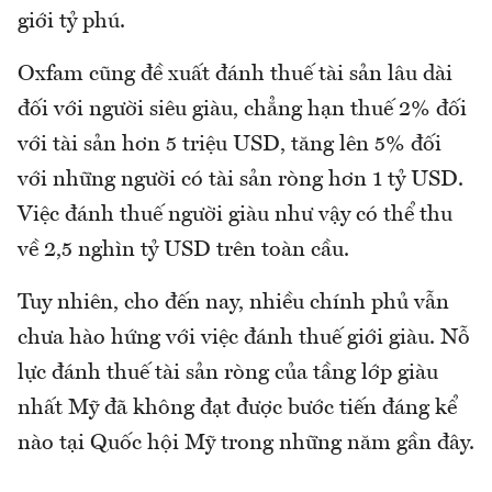
giới tỷ phú.
Oxfam cũng đề xuất đánh thuế tài sản lâu dài
đối với người siêu giàu, chẳng hạn thuế 2% đối
với tài sản hơn 5 triệu USD, tăng lên 5% đối
với những người có tài sản ròng hơn 1 tỷ USD.
Việc đánh thuế người giàu như vậy có thể thu
về 2,5 nghìn tỷ USD trên toàn cầu.
Tuy nhiên, cho đến nay, nhiều chính phủ vẫn
chưa hào hứng với việc đánh thuế giới giàu. Nỗ
lực đánh thuế tài sản ròng của tầng lớp giàu
nhất Mỹ đã không đạt được bước tiến đáng kể
nào tại Quốc hội Mỹ trong những năm gần đây.