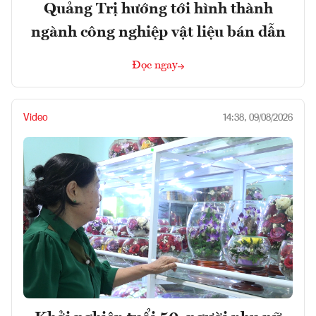
Quảng Trị hướng tới hình thành
ngành công nghiệp vật liệu bán dẫn
Đọc ngay
Video
14:38, 09/08/2026