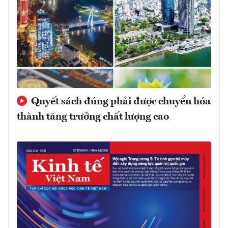
Quyết sách đúng phải được chuyển hóa
thành tăng trưởng chất lượng cao