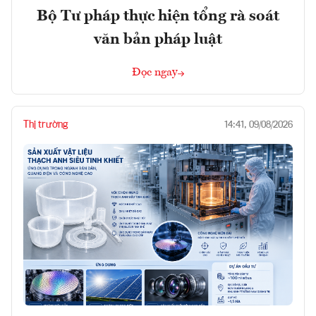
Bộ Tư pháp thực hiện tổng rà soát
văn bản pháp luật
Đọc ngay
Thị trường
14:41, 09/08/2026