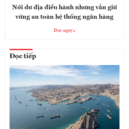
Nới dư địa điều hành nhưng vẫn giữ
vững an toàn hệ thống ngân hàng
Đọc ngay
Đọc tiếp