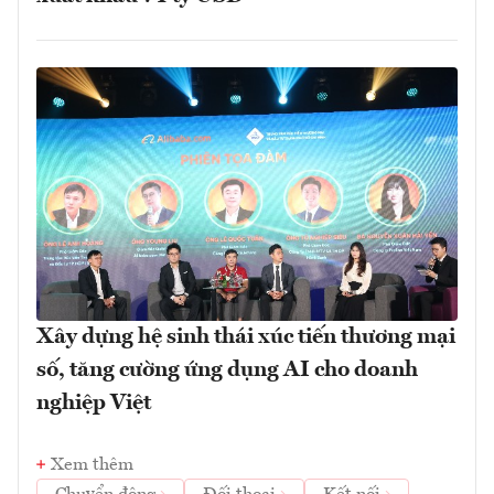
Xây dựng hệ sinh thái xúc tiến thương mại
số, tăng cường ứng dụng AI cho doanh
nghiệp Việt
Xem thêm