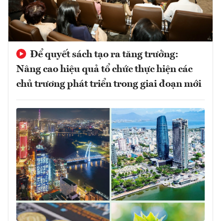
Để quyết sách tạo ra tăng trưởng:
Nâng cao hiệu quả tổ chức thực hiện các
chủ trương phát triển trong giai đoạn mới