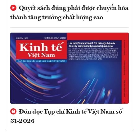
Quyết sách đúng phải được chuyển hóa
thành tăng trưởng chất lượng cao
Đón đọc Tạp chí Kinh tế Việt Nam số
31-2026