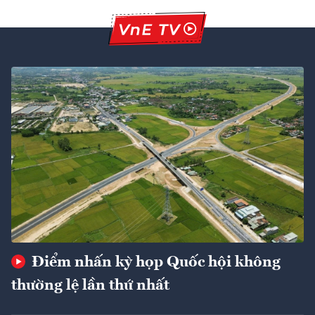
Điểm nhấn kỳ họp Quốc hội không
thường lệ lần thứ nhất