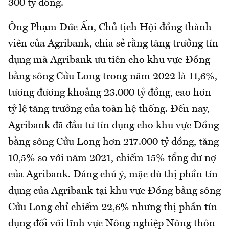
300 tỷ đồng.
Ông Phạm Đức Ấn, Chủ tịch Hội đồng thành
viên của Agribank, chia sẻ rằng tăng trưởng tín
dụng mà Agribank ưu tiên cho khu vực Đồng
bằng sông Cửu Long trong năm 2022 là 11,6%,
tương đương khoảng 23.000 tỷ đồng, cao hơn
tỷ lệ tăng trưởng của toàn hệ thống. Đến nay,
Agribank đã đầu tư tín dụng cho khu vực Đồng
bằng sông Cửu Long hơn 217.000 tỷ đồng, tăng
10,5% so với năm 2021, chiếm 15% tổng dư nợ
của Agribank. Đáng chú ý, mặc dù thị phần tín
dụng của Agribank tại khu vực Đồng bằng sông
Cửu Long chỉ chiếm 22,6% nhưng thị phần tín
dụng đối với lĩnh vực Nông nghiệp Nông thôn