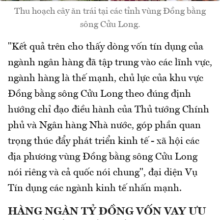
Thu hoạch cây ăn trái tại các tỉnh vùng Đồng bằng
sông Cửu Long.
"Kết quả trên cho thấy dòng vốn tín dụng của
ngành ngân hàng đã tập trung vào các lĩnh vực,
ngành hàng là thế mạnh, chủ lực của khu vực
Đồng bằng sông Cửu Long theo đúng định
hướng chỉ đạo điều hành của Thủ tướng Chính
phủ và Ngân hàng Nhà nước, góp phần quan
trọng thúc đẩy phát triển kinh tế - xã hội các
địa phương vùng Đồng bằng sông Cửu Long
nói riêng và cả quốc nói chung", đại diện Vụ
Tín dụng các ngành kinh tế nhấn mạnh.
HÀNG NGÀN TỶ ĐỒNG VỐN VAY ƯU