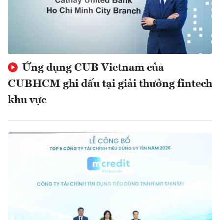
Ứng dụng CUB Vietnam của
CUBHCM ghi dấu tại giải thưởng fintech
khu vực