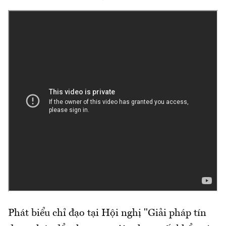
Phát biểu chỉ đạo tại Hội nghị "Giải pháp tín