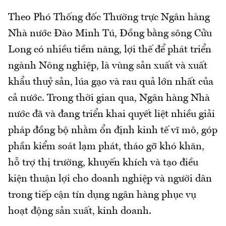
Theo Phó Thống đốc Thường trực Ngân hàng
Nhà nước Đào Minh Tú, Đồng bằng sông Cửu
Long có nhiều tiềm năng, lợi thế để phát triển
ngành Nông nghiệp, là vùng sản xuất và xuất
khẩu thuỷ sản, lúa gạo và rau quả lớn nhất của
cả nước. Trong thời gian qua, Ngân hàng Nhà
nước đã và đang triển khai quyết liệt nhiều giải
pháp đồng bộ nhằm ổn định kinh tế vĩ mô, góp
phần kiểm soát lạm phát, tháo gỡ khó khăn,
hỗ trợ thị trường, khuyến khích và tạo điều
kiện thuận lợi cho doanh nghiệp và người dân
trong tiếp cận tín dụng ngân hàng phục vụ
hoạt động sản xuất, kinh doanh.