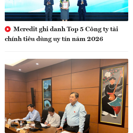
Mcredit ghi danh Top 5 Công ty tài
chính tiêu dùng uy tín năm 2026