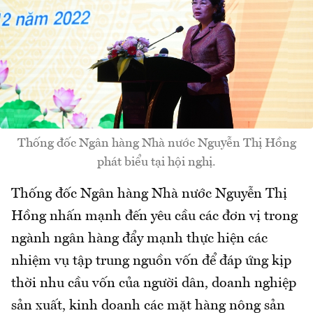
Thống đốc Ngân hàng Nhà nước Nguyễn Thị Hồng
phát biểu tại hội nghị.
Thống đốc Ngân hàng Nhà nước Nguyễn Thị
Hồng nhấn mạnh đến yêu cầu các đơn vị trong
ngành ngân hàng đẩy mạnh thực hiện các
nhiệm vụ tập trung nguồn vốn để đáp ứng kịp
thời nhu cầu vốn của người dân, doanh nghiệp
sản xuất, kinh doanh các mặt hàng nông sản