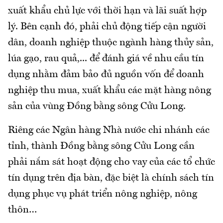
xuất khẩu chủ lực với thời hạn và lãi suất hợp
lý. Bên cạnh đó, phải chủ động tiếp cận người
dân, doanh nghiệp thuộc ngành hàng thủy sản,
lúa gạo, rau quả,... để đánh giá về nhu cầu tín
dụng nhằm đảm bảo đủ nguồn vốn để doanh
nghiệp thu mua, xuất khẩu các mặt hàng nông
sản của vùng Đồng bằng sông Cửu Long.
Riêng các Ngân hàng Nhà nước chi nhánh các
tỉnh, thành Đồng bằng sông Cửu Long cần
phải nắm sát hoạt động cho vay của các tổ chức
tín dụng trên địa bàn, đặc biệt là chính sách tín
dụng phục vụ phát triển nông nghiệp, nông
thôn…