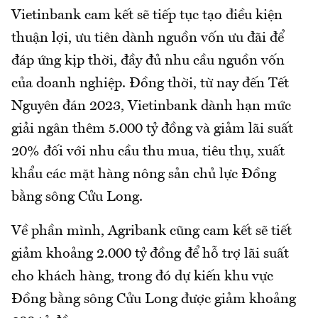
Vietinbank cam kết sẽ tiếp tục tạo điều kiện
thuận lợi, ưu tiên dành nguồn vốn ưu đãi để
đáp ứng kịp thời, đầy đủ nhu cầu nguồn vốn
của doanh nghiệp. Đồng thời, từ nay đến Tết
Nguyên đán 2023, Vietinbank dành hạn mức
giải ngân thêm 5.000 tỷ đồng và giảm lãi suất
20% đối với nhu cầu thu mua, tiêu thụ, xuất
khẩu các mặt hàng nông sản chủ lực Đồng
bằng sông Cửu Long.
Về phần mình, Agribank cũng cam kết sẽ tiết
giảm khoảng 2.000 tỷ đồng để hỗ trợ lãi suất
cho khách hàng, trong đó dự kiến khu vực
Đồng bằng sông Cửu Long được giảm khoảng