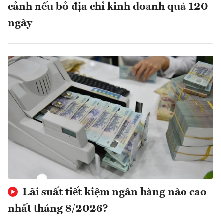
cảnh nếu bỏ địa chỉ kinh doanh quá 120
ngày
Lãi suất tiết kiệm ngân hàng nào cao
nhất tháng 8/2026?