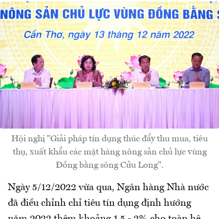
Hội nghị "Giải pháp tín dụng thúc đẩy thu mua, tiêu
thụ, xuất khẩu các mặt hàng nông sản chủ lực vùng
Đồng bằng sông Cửu Long".
Ngày 5/12/2022 vừa qua, Ngân hàng Nhà nước
đã điều chỉnh chỉ tiêu tín dụng định hướng