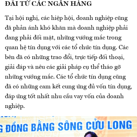
ĐÃI TỪ CÁC NGÂN HÀNG
Tại hội nghị, các hiệp hội, doanh nghiệp cũng
đã phản ánh khó khăn mà doanh nghiệp phải
đang phải đối mặt, những vướng mắc trong
quan hệ tín dụng với các tổ chức tín dụng. Các
bên đã có những trao đổi, trực tiếp đối thoại,
giải đáp và nêu các giải pháp cụ thể tháo gỡ
những vướng mắc. Các tổ chức tín dụng cũng
đã có những cam kết cung ứng đủ vốn tín dụng,
đáp ứng tốt nhất nhu cầu vay vốn của doanh
nghiệp.