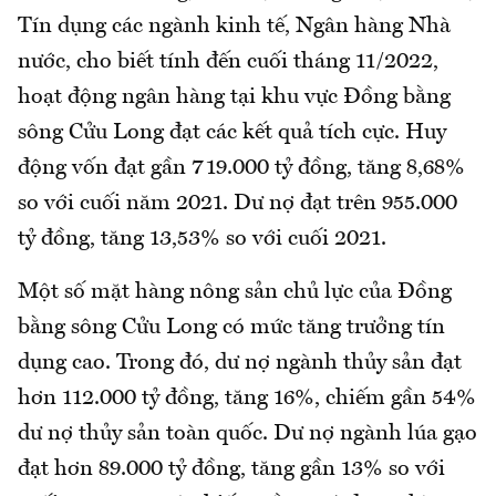
Tín dụng các ngành kinh tế, Ngân hàng Nhà
nước, cho biết tính đến cuối tháng 11/2022,
hoạt động ngân hàng tại khu vực Đồng bằng
sông Cửu Long đạt các kết quả tích cực. Huy
động vốn đạt gần 719.000 tỷ đồng, tăng 8,68%
so với cuối năm 2021. Dư nợ đạt trên 955.000
tỷ đồng, tăng 13,53% so với cuối 2021.
Một số mặt hàng nông sản chủ lực của Đồng
bằng sông Cửu Long có mức tăng trưởng tín
dụng cao. Trong đó, dư nợ ngành thủy sản đạt
hơn 112.000 tỷ đồng, tăng 16%, chiếm gần 54%
dư nợ thủy sản toàn quốc. Dư nợ ngành lúa gạo
đạt hơn 89.000 tỷ đồng, tăng gần 13% so với