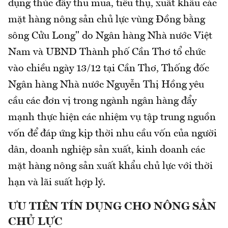
dụng thúc đẩy thu mua, tiêu thụ, xuất khẩu các
mặt hàng nông sản chủ lực vùng Đồng bằng
sông Cửu Long" do Ngân hàng Nhà nước Việt
Nam và UBND Thành phố Cần Thơ tổ chức
vào chiều ngày 13/12 tại Cần Thơ, Thống đốc
Ngân hàng Nhà nước Nguyễn Thị Hồng yêu
cầu các đơn vị trong ngành ngân hàng đẩy
mạnh thực hiện các nhiệm vụ tập trung nguồn
vốn để đáp ứng kịp thời nhu cầu vốn của người
dân, doanh nghiệp sản xuất, kinh doanh các
mặt hàng nông sản xuất khẩu chủ lực với thời
hạn và lãi suất hợp lý.
ƯU TIÊN TÍN DỤNG CHO NÔNG SẢN
CHỦ LỰC