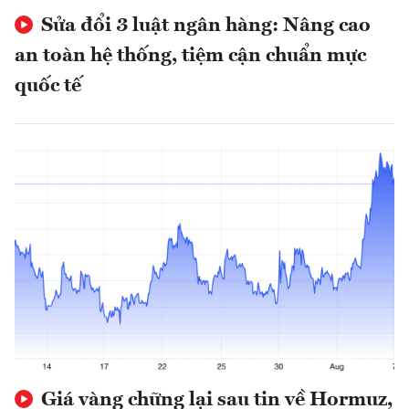
Sửa đổi 3 luật ngân hàng: Nâng cao
an toàn hệ thống, tiệm cận chuẩn mực
quốc tế
Giá vàng chững lại sau tin về Hormuz,