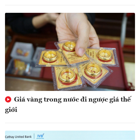
Giá vàng trong nước đi ngược giá thế
giới