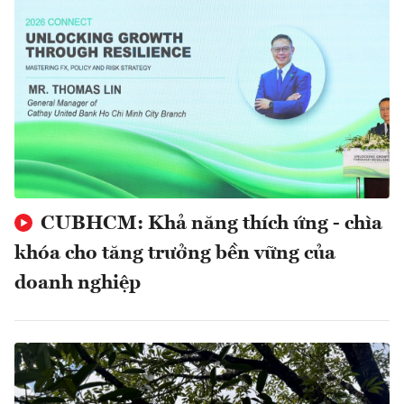
CUBHCM: Khả năng thích ứng - chìa
khóa cho tăng trưởng bền vững của
doanh nghiệp