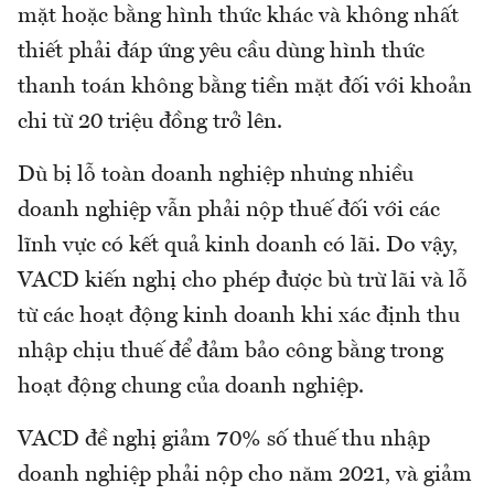
mặt hoặc bằng hình thức khác và không nhất
thiết phải đáp ứng yêu cầu dùng hình thức
thanh toán không bằng tiền mặt đối với khoản
chi từ 20 triệu đồng trở lên.
Dù bị lỗ toàn doanh nghiệp nhưng nhiều
doanh nghiệp vẫn phải nộp thuế đối với các
lĩnh vực có kết quả kinh doanh có lãi. Do vậy,
VACD kiến nghị cho phép được bù trừ lãi và lỗ
từ các hoạt động kinh doanh khi xác định thu
nhập chịu thuế để đảm bảo công bằng trong
hoạt động chung của doanh nghiệp.
VACD đề nghị giảm 70% số thuế thu nhập
doanh nghiệp phải nộp cho năm 2021, và giảm