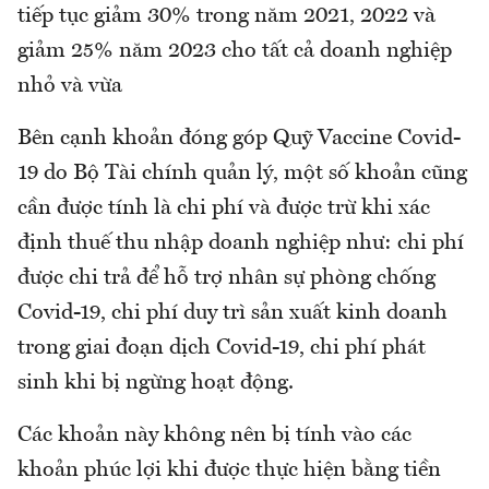
tiếp tục giảm 30% trong năm 2021, 2022 và
giảm 25% năm 2023 cho tất cả doanh nghiệp
nhỏ và vừa
Bên cạnh khoản đóng góp Quỹ Vaccine Covid-
19 do Bộ Tài chính quản lý, một số khoản cũng
cần được tính là chi phí và được trừ khi xác
định thuế thu nhập doanh nghiệp như: chi phí
được chi trả để hỗ trợ nhân sự phòng chống
Covid-19, chi phí duy trì sản xuất kinh doanh
trong giai đoạn dịch Covid-19, chi phí phát
sinh khi bị ngừng hoạt động.
Các khoản này không nên bị tính vào các
khoản phúc lợi khi được thực hiện bằng tiền