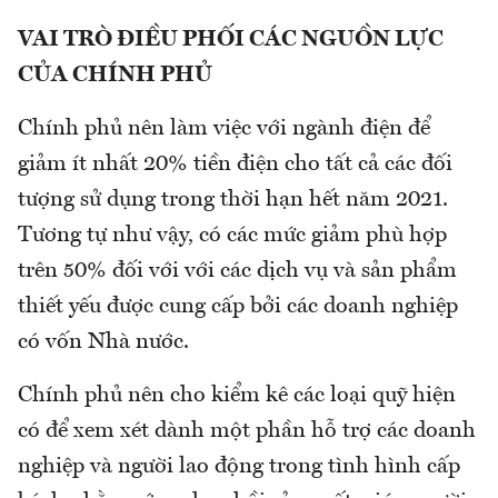
VAI TRÒ ĐIỀU PHỐI CÁC NGUỒN LỰC
CỦA CHÍNH PHỦ
Chính phủ nên làm việc với ngành điện để
giảm ít nhất 20% tiền điện cho tất cả các đối
tượng sử dụng trong thời hạn hết năm 2021.
Tương tự như vậy, có các mức giảm phù hợp
trên 50% đối với với các dịch vụ và sản phẩm
thiết yếu được cung cấp bởi các doanh nghiệp
có vốn Nhà nước.
Chính phủ nên cho kiểm kê các loại quỹ hiện
có để xem xét dành một phần hỗ trợ các doanh
nghiệp và người lao động trong tình hình cấp