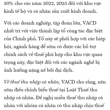
50% cho các năm 2022, 2023 đối với khu vực
kinh tế hộ và cá nhân sản xuất kinh doanh.
Với các doanh nghiệp, tập đoàn lớn, VACD
nhất trí với việc thành lập tổ công tác đặc biệt
của Chính phủ. Tổ này sẽ phối hợp với các hiệp
hội, ngành hàng để sớm có được các hỗ trợ
chính sách về thuế phù hợp cho khu vực quan
trọng này, đặc biệt đối với các ngành nghề bị
ảnh hưởng nặng nề bởi đại dịch.
Về thuế thu nhập cá nhân
, VACD cho rằng, nên
sớm điều chỉnh biểu thuế tại Luật Thuế thu
nhập cá nhân. Đề nghị miễn thuế thu nhập cá
nhân với nhóm cá nhân có thu nhập chịu thuế