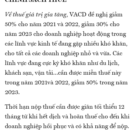
CHÍNH SÁCH THUẾ
Về thuế giá trị gia tăng
, VACD đề nghị giảm
50% cho năm 2021 và 2022, giảm 30% cho
năm 2023 cho doanh nghiệp hoạt động trong
các lĩnh vực kinh tế đang gặp nhiều khó khăn,
cho tất cả các doanh nghiệp nhỏ và vừa. Các
lĩnh vực đang cực kỳ khó khăn như du lịch,
khách sạn, vận tải…cần được miễn thuế này
trong năm 2021và 2022, giảm 50% trong năm
2023.
Thời hạn nộp thuế cần được giãn tối thiểu 12
tháng từ khi hết dịch và hoãn thuế cho đến khi
doanh nghiệp hồi phục và có khả năng để nộp.