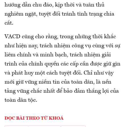
hướng dẫn chu đáo, kịp thời và tuân thủ
nghiêm ngặt, tuyệt đối tránh tình trạng chia
cắt.
VACD cũng cho rằng, trong những thời khắc
như hiện nay, trách nhiệm công vụ cùng với sự
liêm chính và minh bạch, trách nhiệm giải
trình của chính quyền các cấp cần được giữ gìn
và phát huy một cách tuyệt đối. Chỉ như vậy
mới giữ vững niềm tin của toàn dân, là nền
tảng vững chắc nhất để bảo đảm thắng lợi của
toàn dân tộc.
ĐỌC BÀI THEO TỪ KHOÁ