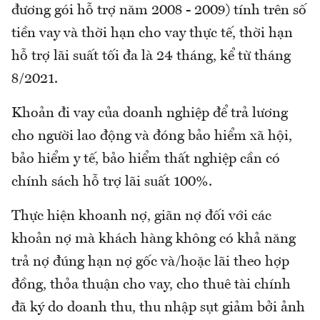
đương gói hỗ trợ năm 2008 - 2009) tính trên số
tiền vay và thời hạn cho vay thực tế, thời hạn
hỗ trợ lãi suất tối đa là 24 tháng, kể từ tháng
8/2021.
Khoản đi vay của doanh nghiệp để trả lương
cho người lao động và đóng bảo hiểm xã hội,
bảo hiểm y tế, bảo hiểm thất nghiệp cần có
chính sách hỗ trợ lãi suất 100%.
Thực hiện khoanh nợ, giãn nợ đối với các
khoản nợ mà khách hàng không có khả năng
trả nợ đúng hạn nợ gốc và/hoặc lãi theo hợp
đồng, thỏa thuận cho vay, cho thuê tài chính
đã ký do doanh thu, thu nhập sụt giảm bởi ảnh