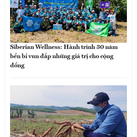
Siberian Wellness: Hành trình 30 năm
bền bỉ vun đắp những giá trị cho cộng
đồng