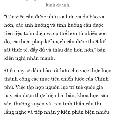
kinh doanh.
“Các việc cần được nhìn xa hơn và dự báo xa
hơn, các ảnh hưởng và tình huống cần được
tiên liệu toàn diện và cụ thể hơn từ nhiều góc
độ, các biện pháp kế hoạch cần được thiết kế
sát thực tế, đầy đủ và thấu đáo hơn hơn,” bản
kiến nghị nhấn mạnh.
Điều này sẽ đảm bảo tốt hơn cho việc thực hiện
thành công các mục tiêu chiến lược của Chính
phủ. Việc tập hợp nguồn lực trí tuệ quốc gia
này cần được thực hiện bài bản, khoa học, sâu
sắc, thường xuyên và trên tinh thần cầu thị,
lắng nghe và tiếp nhận ý kiến phản biện nhiều