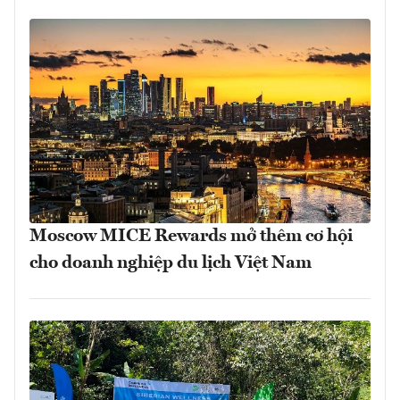
Moscow MICE Rewards mở thêm cơ hội
cho doanh nghiệp du lịch Việt Nam