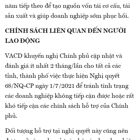
năm tiếp theo để tạo nguồn vốn tái cơ cấu, tái
sản xuất và giúp doanh nghiệp sớm phục hồi.
CHÍNH SÁCH LIÊN QUAN ĐẾN NGƯỜI
LAO ĐỘNG
VACD khuyến nghị Chính phủ cập nhật và
đánh giá ít nhất 2 tháng/lần cho tất cả các
tỉnh, thành phố việc thực hiện Nghị quyết
68/NQ-CP ngày 1/7/2021 để tránh tình trạng
các doanh nghiệp không tiếp cận được hoặc rất
khó tiếp cận các chính sách hỗ trợ của Chính
phủ.
Đối tượng hỗ trợ tại nghị quyết này cũng nên