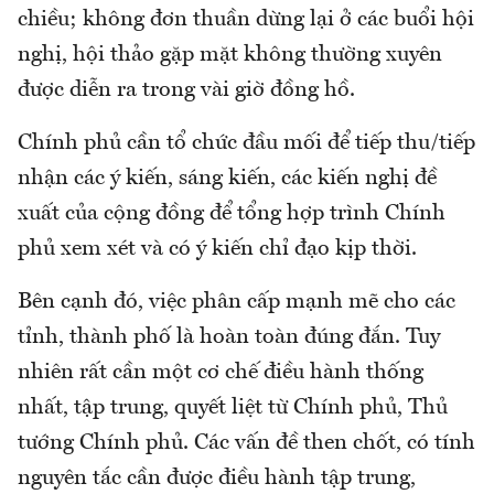
chiều; không đơn thuần dừng lại ở các buổi hội
nghị, hội thảo gặp mặt không thường xuyên
được diễn ra trong vài giờ đồng hồ.
Chính phủ cần tổ chức đầu mối để tiếp thu/tiếp
nhận các ý kiến, sáng kiến, các kiến nghị đề
xuất của cộng đồng để tổng hợp trình Chính
phủ xem xét và có ý kiến chỉ đạo kịp thời.
Bên cạnh đó, việc phân cấp mạnh mẽ cho các
tỉnh, thành phố là hoàn toàn đúng đắn. Tuy
nhiên rất cần một cơ chế điều hành thống
nhất, tập trung, quyết liệt từ Chính phủ, Thủ
tướng Chính phủ. Các vấn đề then chốt, có tính
nguyên tắc cần được điều hành tập trung,