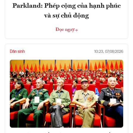
Parkland: Phép cộng của hạnh phúc
và sự chủ động
Đọc ngay
Dân sinh
10:23, 07/08/2026