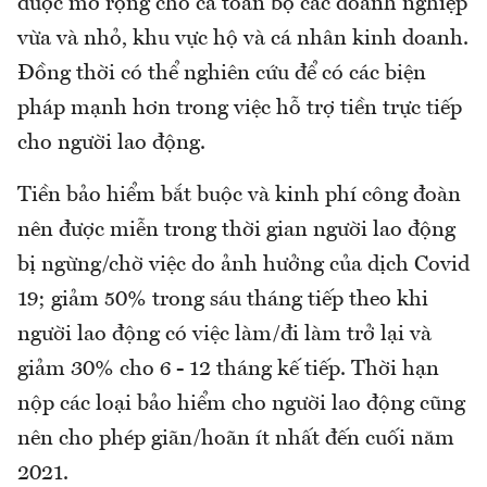
được mở rộng cho cả toàn bộ các doanh nghiệp
vừa và nhỏ, khu vực hộ và cá nhân kinh doanh.
Đồng thời có thể nghiên cứu để có các biện
pháp mạnh hơn trong việc hỗ trợ tiền trực tiếp
cho người lao động.
Tiền bảo hiểm bắt buộc và kinh phí công đoàn
nên được miễn trong thời gian người lao động
bị ngừng/chờ việc do ảnh hưởng của dịch Covid
19; giảm 50% trong sáu tháng tiếp theo khi
người lao động có việc làm/đi làm trở lại và
giảm 30% cho 6 - 12 tháng kế tiếp. Thời hạn
nộp các loại bảo hiểm cho người lao động cũng
nên cho phép giãn/hoãn ít nhất đến cuối năm
2021.