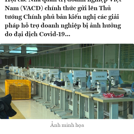
Nam (VACD) chính thức gửi lên Thủ
tướng Chính phủ bản kiến nghị các giải
pháp hỗ trợ doanh nghiệp bị ảnh hưởng
do đại dịch Covid-19...
Ảnh minh họa