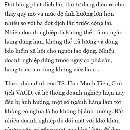
Đợt bùng phát dịch lần thứ tư đang diễn ra cho
thấy quy mô và mức độ ảnh hưởng lớn hơn
nhiều so với ba đợt dịch lần trước cộng lại.
Nhiều doanh nghiệp đã không thể trả nợ ngân
hàng đúng hạn, không thể trả lương và đóng
bảo hiểm xã hội cho người lao động. Nhiều
doanh nghiệp đứng trước nguy cơ phá sản,
hàng triệu lao động không việc làm…
Theo nhận định của TS. Hàn Mạnh Tiến, Chủ
tịch VACD, cả hệ thống doanh nghiệp hiện nay
đều bị ảnh hưởng, một số ngành hàng làm tốt
không có nghĩa là họ không bị ảnh hưởng. Rất
nhiều doanh nghiệp dù đối mặt với khó khăn