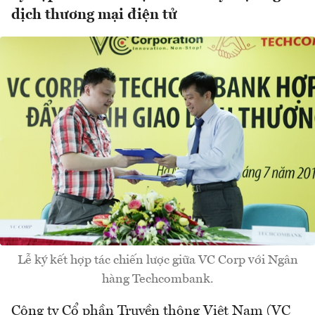
dịch thương mại điện tử
Lễ ký kết hợp tác chiến lược giữa VC Corp với Ngân
hàng Techcombank.
Công ty Cổ phần Truyền thông Việt Nam (VC