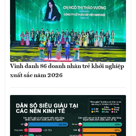
Vinh danh 86 doanh nhân trẻ khởi nghiệp
xuất sắc năm 2026