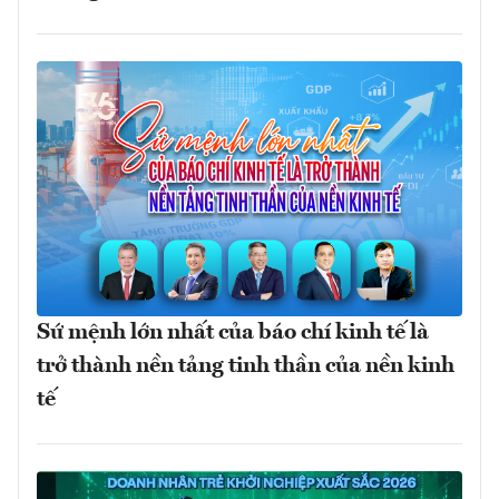
Sứ mệnh lớn nhất của báo chí kinh tế là
trở thành nền tảng tinh thần của nền kinh
tế