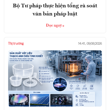
Bộ Tư pháp thực hiện tổng rà soát
văn bản pháp luật
Đọc ngay
Thị trường
14:41, 09/08/2026