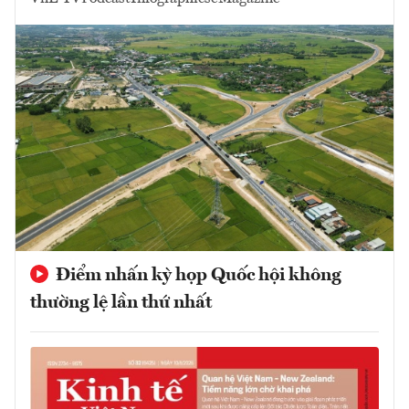
Điểm nhấn kỳ họp Quốc hội không
thường lệ lần thứ nhất