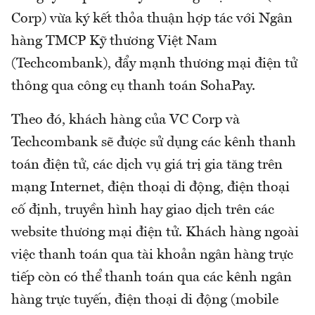
Corp) vừa ký kết thỏa thuận hợp tác với Ngân
hàng TMCP Kỹ thương Việt Nam
(Techcombank), đẩy mạnh thương mại điện tử
thông qua công cụ thanh toán SohaPay.
Theo đó, khách hàng của VC Corp và
Techcombank sẽ được sử dụng các kênh thanh
toán điện tử, các dịch vụ giá trị gia tăng trên
mạng Internet, điện thoại di động, điện thoại
cố định, truyền hình hay giao dịch trên các
website thương mại điện tử. Khách hàng ngoài
việc thanh toán qua tài khoản ngân hàng trực
tiếp còn có thể thanh toán qua các kênh ngân
hàng trực tuyến, điện thoại di động (mobile