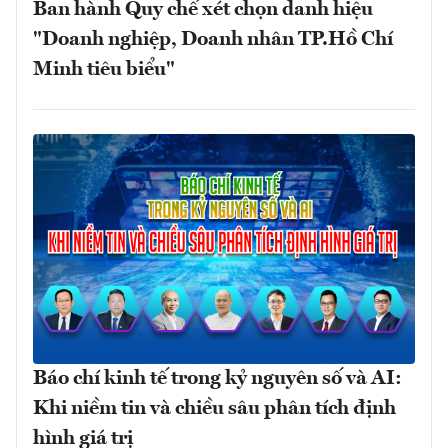
Ban hành Quy chế xét chọn danh hiệu
"Doanh nghiệp, Doanh nhân TP.Hồ Chí
Minh tiêu biểu"
Báo chí kinh tế trong kỷ nguyên số và AI:
Khi niềm tin và chiều sâu phân tích định
hình giá trị