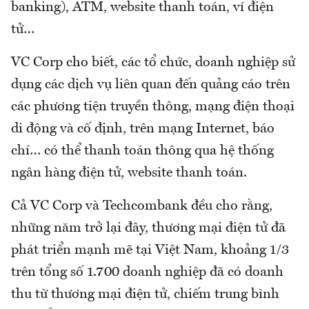
banking), ATM, website thanh toán, ví điện
tử…
VC Corp cho biết, các tổ chức, doanh nghiệp sử
dụng các dịch vụ liên quan đến quảng cáo trên
các phương tiện truyền thông, mạng điện thoại
di động và cố định, trên mạng Internet, báo
chí… có thể thanh toán thông qua hệ thống
ngân hàng điện tử, website thanh toán.
Cả VC Corp và Techcombank đều cho rằng,
những năm trở lại đây, thương mại điện tử đã
phát triển mạnh mẽ tại Việt Nam, khoảng 1/3
trên tổng số 1.700 doanh nghiệp đã có doanh
thu từ thương mại điện tử, chiếm trung bình