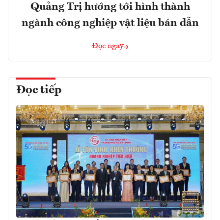
Quảng Trị hướng tới hình thành
ngành công nghiệp vật liệu bán dẫn
Đọc ngay
Đọc tiếp