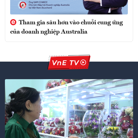
Tham gia sâu hơn vào chuỗi cung ứng
của doanh nghiệp Australia