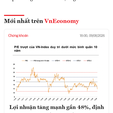
Mới nhất trên
VnEconomy
Chứng khoán
18:00, 09/08/2026
Lợi nhuận tăng mạnh gần 48%, định