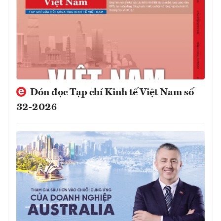
Đón đọc Tạp chí Kinh tế Việt Nam số
32-2026