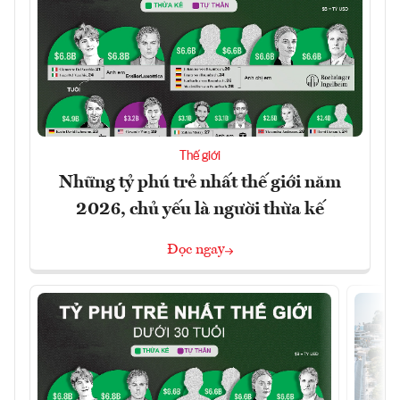
Thế giới
Những tỷ phú trẻ nhất thế giới năm
2026, chủ yếu là người thừa kế
Đọc ngay