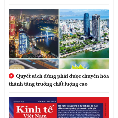
Quyết sách đúng phải được chuyển hóa
thành tăng trưởng chất lượng cao