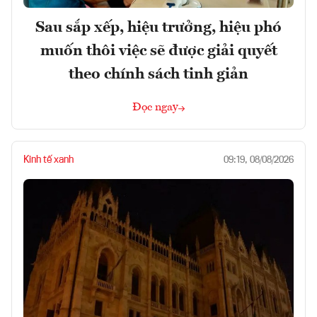
Sau sắp xếp, hiệu trưởng, hiệu phó
muốn thôi việc sẽ được giải quyết
theo chính sách tinh giản
Đọc ngay
Kinh tế xanh
09:19, 08/08/2026