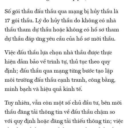
Số gói thầu đấu thầu qua mạng bị hủy thầu là
17 gói thầu. Lý do hủy thầu do không có nhà
thầu tham dự thầu hoặc không có hồ sơ tham
dự thầu đáp ứng yêu cầu của hồ sơ mời thầu.
Việc đấu thầu lựa chọn nhà thầu được thực
hiện đảm bảo về trình tự, thủ tục theo quy
định; đấu thầu qua mạng từng bước tạo lập
môi trường đấu thầu cạnh tranh, công bằng,
minh bạch và hiệu quả kinh tế.
Tuy nhiên, vẫn còn một số chủ đầu tư, bên mời
thầu đăng tải thông tin về đấu thầu chậm so
với quy định hoặc đăng tải thiếu thông tin; việc