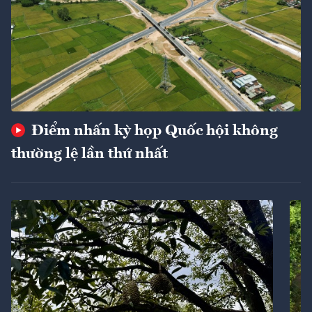
Điểm nhấn kỳ họp Quốc hội không
thường lệ lần thứ nhất