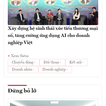
Xây dựng hệ sinh thái xúc tiến thương mại
số, tăng cường ứng dụng AI cho doanh
nghiệp Việt
Xem thêm
Chuyển động
Đối thoại
Kết nối
Doanh nhân
Doanh nghiệp
Đừng bỏ lỡ