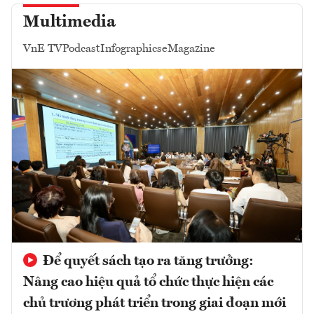
Multimedia
VnE TV
Podcast
Infographics
eMagazine
Để quyết sách tạo ra tăng trưởng:
Nâng cao hiệu quả tổ chức thực hiện các
chủ trương phát triển trong giai đoạn mới