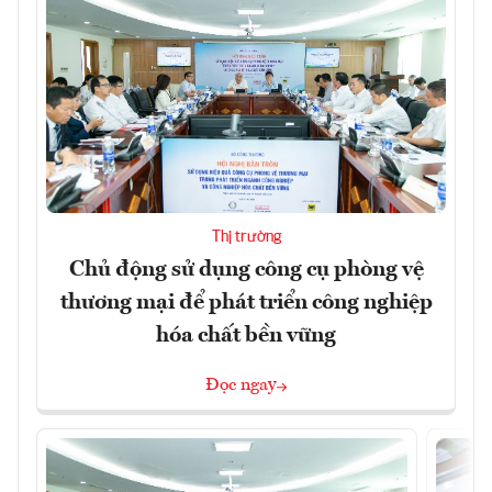
Thị trường
Chủ động sử dụng công cụ phòng vệ
thương mại để phát triển công nghiệp
hóa chất bền vững
Đọc ngay