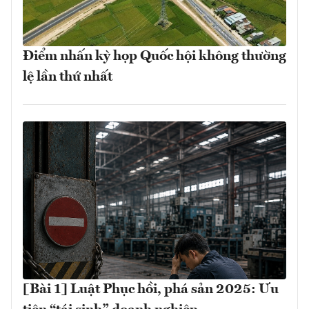
Điểm nhấn kỳ họp Quốc hội không thường
lệ lần thứ nhất
[Bài 1] Luật Phục hồi, phá sản 2025: Ưu