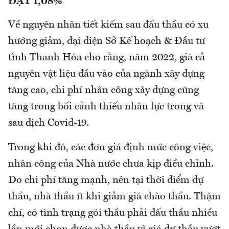
ĐẠT 1,08%
Về nguyên nhân tiết kiếm sau đấu thầu có xu
hướng giảm, đại diện Sở Kế hoạch & Đầu tư
tỉnh Thanh Hóa cho rằng, năm 2022, giá cả
nguyên vật liệu đầu vào của ngành xây dựng
tăng cao, chi phí nhân công xây dựng cũng
tăng trong bối cảnh thiếu nhân lực trong và
sau dịch Covid-19.
Trong khi đó, các đơn giá định mức công việc,
nhân công của Nhà nước chưa kịp điều chỉnh.
Do chi phí tăng mạnh, nên tại thời điểm dự
thầu, nhà thầu ít khi giảm giá chào thầu. Thậm
chí, có tình trạng gói thầu phải đấu thầu nhiều