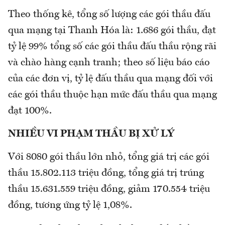
Theo thống kê, tổng số lượng các gói thầu đấu
qua mạng tại Thanh Hóa là: 1.686 gói thầu, đạt
tỷ lệ 99% tổng số các gói thầu đấu thầu rộng rãi
và chào hàng cạnh tranh; theo số liệu báo cáo
của các đơn vị, tỷ lệ đấu thầu qua mạng đối với
các gói thầu thuộc hạn mức đấu thầu qua mạng
đạt 100%.
NHIỀU VI PHẠM THẦU BỊ XỬ LÝ
Với 8080 gói thầu lớn nhỏ, tổng giá trị các gói
thầu 15.802.113 triệu đồng, tổng giá trị trúng
thầu 15.631.559 triệu đồng, giảm 170.554 triệu
đồng, tương ứng tỷ lệ 1,08%.