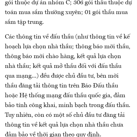
gói thuộc dự án nhóm C; 306 gói thầu thuộc dự
toán mua sắm thường xuyên; 01 gói thầu mua
sắm tập trung.
Các thông tin về đấu thầu (như thông tin về kế
hoạch lựa chọn nhà thầu; thông báo mời thầu,
thông báo mời chào hàng, kết quả lựa chọn
nhà thầu; kết quả mở thầu đối với đấu thầu
qua mạng…) đều được chủ đầu tư, bên mời
thầu đăng tải thông tin trên Báo Đấu thầu
hoặc Hệ thống mạng đấu thầu quốc gia, đảm
bảo tính công khai, minh bạch trong đấu thầu.
Tuy nhiên, còn có một số chủ đầu tư đăng tải
thông tin về kết quả lựa chọn nhà thầu chưa
đảm bảo về thời gian theo quy định.