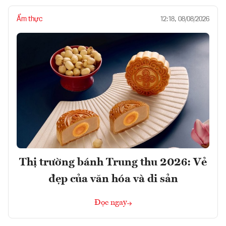
Ẩm thực
12:18, 08/08/2026
Thị trường bánh Trung thu 2026: Vẻ
đẹp của văn hóa và di sản
Đọc ngay