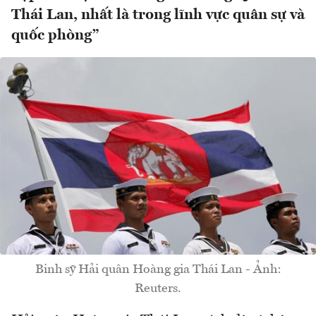
Thái Lan, nhất là trong lĩnh vực quân sự và
quốc phòng”
Binh sỹ Hải quân Hoàng gia Thái Lan - Ảnh:
Reuters.