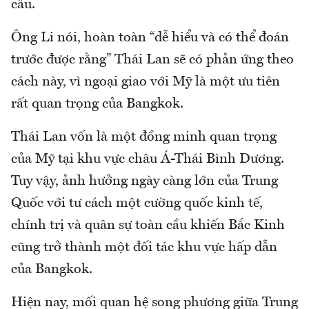
cầu.
Ông Li nói, hoàn toàn “dễ hiểu và có thể đoán
trước được rằng” Thái Lan sẽ có phản ứng theo
cách này, vì ngoại giao với Mỹ là một ưu tiên
rất quan trọng của Bangkok.
Thái Lan vốn là một đồng minh quan trọng
của Mỹ tại khu vực châu Á-Thái Bình Dương.
Tuy vậy, ảnh hưởng ngày càng lớn của Trung
Quốc với tư cách một cường quốc kinh tế,
chính trị và quân sự toàn cầu khiến Bắc Kinh
cũng trở thành một đối tác khu vực hấp dẫn
của Bangkok.
Hiện nay, mối quan hệ song phương giữa Trung