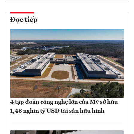
Đọc tiếp
4 tập đoàn công nghệ lớn của Mỹ sở hữu
1,46 nghìn tỷ USD tài sản hữu hình