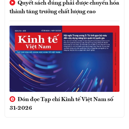
Quyết sách đúng phải được chuyển hóa
thành tăng trưởng chất lượng cao
Đón đọc Tạp chí Kinh tế Việt Nam số
31-2026