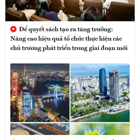
Để quyết sách tạo ra tăng trưởng:
Nâng cao hiệu quả tổ chức thực hiện các
chủ trương phát triển trong giai đoạn mới