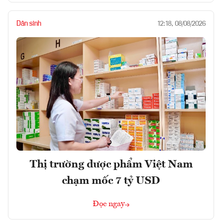
Dân sinh
12:18, 08/08/2026
Thị trường dược phẩm Việt Nam
chạm mốc 7 tỷ USD
Đọc ngay