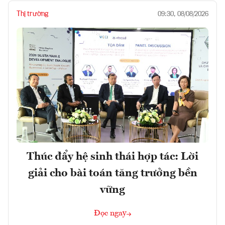
Thị trường
09:30, 08/08/2026
Thúc đẩy hệ sinh thái hợp tác: Lời
giải cho bài toán tăng trưởng bền
vững
Đọc ngay