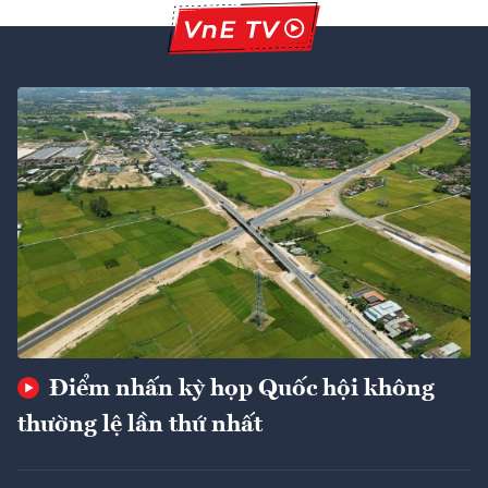
Điểm nhấn kỳ họp Quốc hội không
thường lệ lần thứ nhất