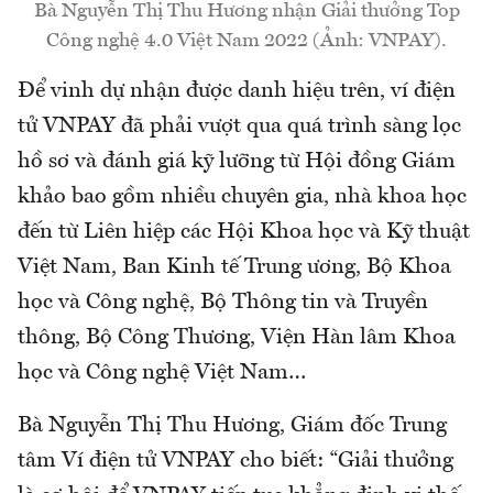
Bà Nguyễn Thị Thu Hương nhận Giải thưởng Top
Công nghệ 4.0 Việt Nam 2022 (Ảnh: VNPAY).
Để vinh dự nhận được danh hiệu trên, ví điện
tử VNPAY đã phải vượt qua quá trình sàng lọc
hồ sơ và đánh giá kỹ lưỡng từ Hội đồng Giám
khảo bao gồm nhiều chuyên gia, nhà khoa học
đến từ Liên hiệp các Hội Khoa học và Kỹ thuật
Việt Nam, Ban Kinh tế Trung ương, Bộ Khoa
học và Công nghệ, Bộ Thông tin và Truyền
thông, Bộ Công Thương, Viện Hàn lâm Khoa
học và Công nghệ Việt Nam…
Bà Nguyễn Thị Thu Hương, Giám đốc Trung
tâm Ví điện tử VNPAY cho biết: “Giải thưởng