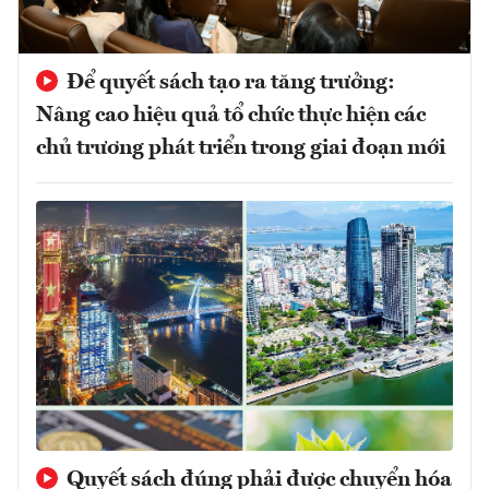
Để quyết sách tạo ra tăng trưởng:
Nâng cao hiệu quả tổ chức thực hiện các
chủ trương phát triển trong giai đoạn mới
Quyết sách đúng phải được chuyển hóa