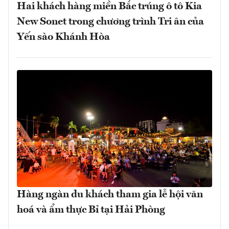
Hai khách hàng miền Bắc trúng ô tô Kia
New Sonet trong chương trình Tri ân của
Yến sào Khánh Hòa
Hàng ngàn du khách tham gia lễ hội văn
hoá và ẩm thực Bỉ tại Hải Phòng