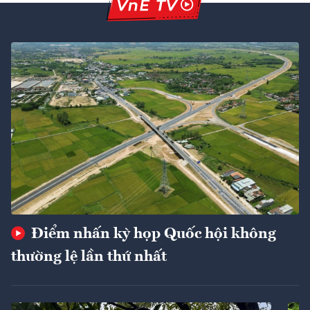
Điểm nhấn kỳ họp Quốc hội không
thường lệ lần thứ nhất