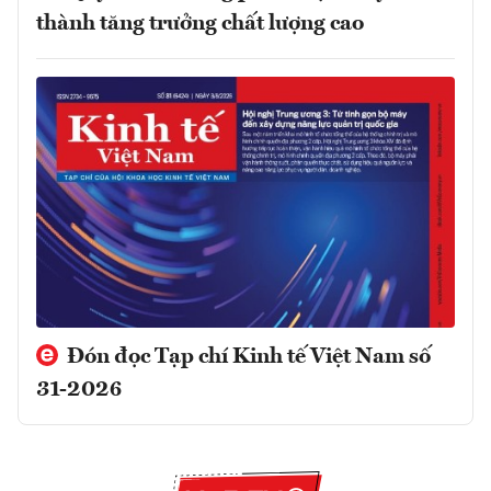
thành tăng trưởng chất lượng cao
Đón đọc Tạp chí Kinh tế Việt Nam số
31-2026