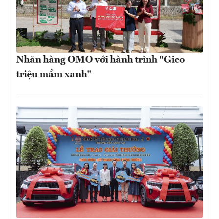
Nhãn hàng OMO với hành trình "Gieo
triệu mầm xanh"