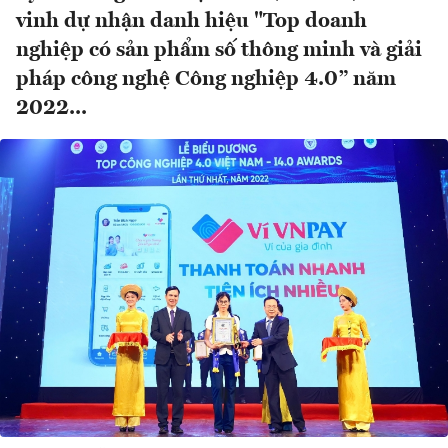
vinh dự nhận danh hiệu "Top doanh
nghiệp có sản phẩm số thông minh và giải
pháp công nghệ Công nghiệp 4.0” năm
2022...