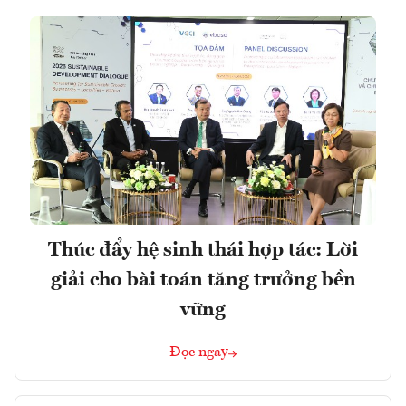
Thúc đẩy hệ sinh thái hợp tác: Lời
giải cho bài toán tăng trưởng bền
vững
Đọc ngay