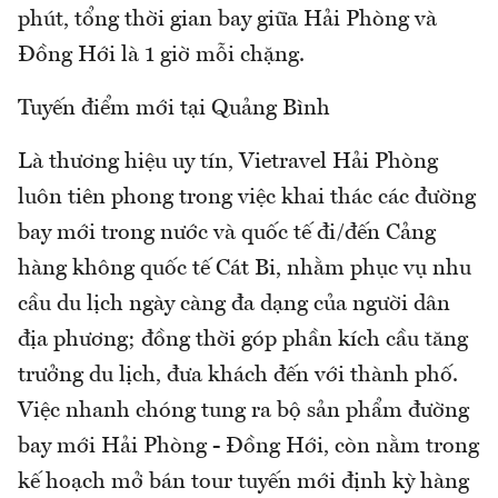
phút, tổng thời gian bay giữa Hải Phòng và
Đồng Hới là 1 giờ mỗi chặng.
Tuyến điểm mới tại Quảng Bình
Là thương hiệu uy tín, Vietravel Hải Phòng
luôn tiên phong trong việc khai thác các đường
bay mới trong nước và quốc tế đi/đến Cảng
hàng không quốc tế Cát Bi, nhằm phục vụ nhu
cầu du lịch ngày càng đa dạng của người dân
địa phương; đồng thời góp phần kích cầu tăng
trưởng du lịch, đưa khách đến với thành phố.
Việc nhanh chóng tung ra bộ sản phẩm đường
bay mới Hải Phòng - Đồng Hới, còn nằm trong
kế hoạch mở bán tour tuyến mới định kỳ hàng