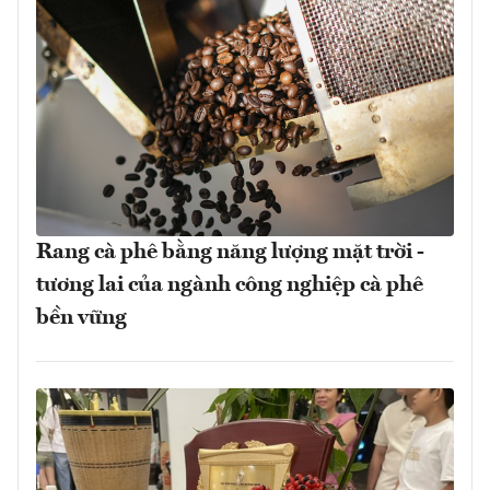
Rang cà phê bằng năng lượng mặt trời -
tương lai của ngành công nghiệp cà phê
bền vững