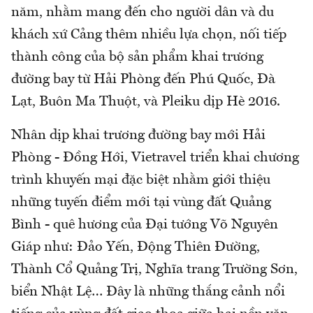
năm, nhằm mang đến cho người dân và du
khách xứ Cảng thêm nhiều lựa chọn, nối tiếp
thành công của bộ sản phẩm khai trương
đường bay từ Hải Phòng đến Phú Quốc, Đà
Lạt, Buôn Ma Thuột, và Pleiku dịp Hè 2016.
Nhân dịp khai trương đường bay mới Hải
Phòng - Đồng Hới, Vietravel triển khai chương
trình khuyến mại đặc biệt nhằm giới thiệu
những tuyến điểm mới tại vùng đất Quảng
Bình - quê hương của Đại tướng Võ Nguyên
Giáp như: Đảo Yến, Động Thiên Đường,
Thành Cổ Quảng Trị, Nghĩa trang Trường Sơn,
biển Nhật Lệ… Đây là những thắng cảnh nổi