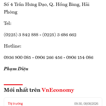
Số 4 Trần Hưng Đạo, Q. Hồng Bàng, Hải
Phòng
Tel:
(0225) 3 842 888 - (0225) 3 686 662
Hotline:
0936 900 085 - 0906 266 456 - 0906 154 086
Phạm Diệu
Mới nhất trên
VnEconomy
Thị trường
09:30, 08/08/2026