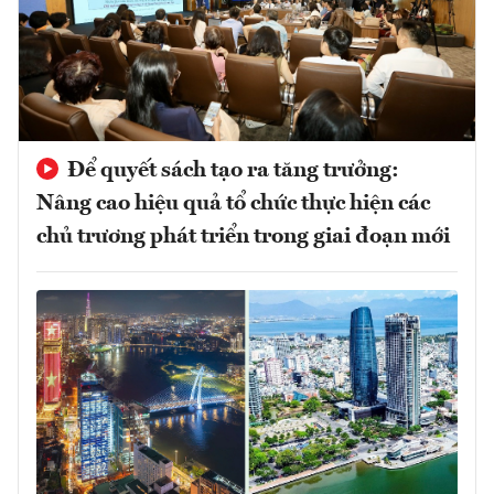
Để quyết sách tạo ra tăng trưởng:
Nâng cao hiệu quả tổ chức thực hiện các
chủ trương phát triển trong giai đoạn mới