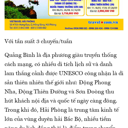
Với tần suất 3 chuyến/tuần
Quảng Bình là địa phương giàu truyền thống
cách mạng, có nhiều di tích lịch sử và danh
lam thắng cảnh được UNESCO công nhận là di
sản thiên nhiên thế giới như: Động Phong
Nha, Động Thiên Đường và Sơn Đoòng thu
hút khách nội địa và quốc tế ngày càng đông.
Trong khi đó, Hải Phòng là trung tâm kinh tế
lớn của vùng duyên hải Bắc Bộ, nhiều tiềm