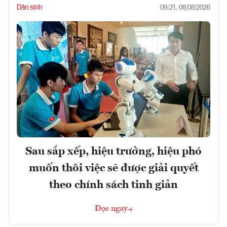
Dân sinh
09:21, 08/08/2026
Sau sắp xếp, hiệu trưởng, hiệu phó
muốn thôi việc sẽ được giải quyết
theo chính sách tinh giản
Đọc ngay