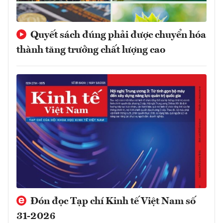
Quyết sách đúng phải được chuyển hóa
thành tăng trưởng chất lượng cao
Đón đọc Tạp chí Kinh tế Việt Nam số
31-2026