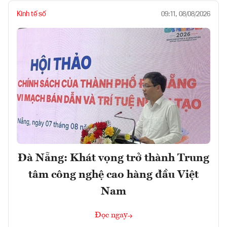
Kinh tế số
09:11, 08/08/2026
Đà Nẵng: Khát vọng trở thành Trung
tâm công nghệ cao hàng đầu Việt
Nam
Đọc ngay